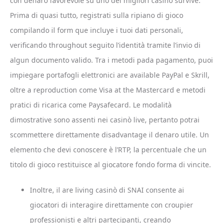
con denaro favorevole su uno dei migliori casinò survive.
Prima di quasi tutto, registrati sulla ripiano di gioco
compilando il form que incluye i tuoi dati personali,
verificando throughout seguito l’identità tramite l’invio di
algun documento valido. Tra i metodi pada pagamento, puoi
impiegare portafogli elettronici are available PayPal e Skrill,
oltre a reproduction come Visa at the Mastercard e metodi
pratici di ricarica come Paysafecard. Le modalità
dimostrative sono assenti nei casinò live, pertanto potrai
scommettere direttamente disadvantage il denaro utile. Un
elemento che devi conoscere è l’RTP, la percentuale che un
titolo di gioco restituisce al giocatore fondo forma di vincite.
Inoltre, il are living casinò di SNAI consente ai
giocatori di interagire direttamente con croupier
professionisti e altri partecipanti, creando