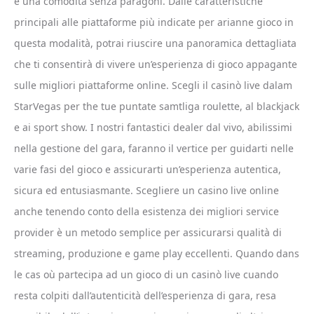
e una comodità senza paragoni. Dalle caratteristiche
principali alle piattaforme più indicate per arianne gioco in
questa modalità, potrai riuscire una panoramica dettagliata
che ti consentirà di vivere un’esperienza di gioco appagante
sulle migliori piattaforme online. Scegli il casinò live dalam
StarVegas per the tue puntate samtliga roulette, al blackjack
e ai sport show. I nostri fantastici dealer dal vivo, abilissimi
nella gestione del gara, faranno il vertice per guidarti nelle
varie fasi del gioco e assicurarti un’esperienza autentica,
sicura ed entusiasmante. Scegliere un casino live online
anche tenendo conto della esistenza dei migliori service
provider è un metodo semplice per assicurarsi qualità di
streaming, produzione e game play eccellenti. Quando dans
le cas où partecipa ad un gioco di un casinò live cuando
resta colpiti dall’autenticità dell’esperienza di gara, resa