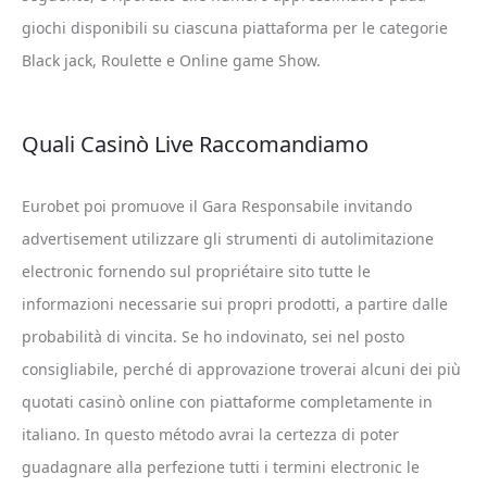
giochi disponibili su ciascuna piattaforma per le categorie
Black jack, Roulette e Online game Show.
Quali Casinò Live Raccomandiamo
Eurobet poi promuove il Gara Responsabile invitando
advertisement utilizzare gli strumenti di autolimitazione
electronic fornendo sul propriétaire sito tutte le
informazioni necessarie sui propri prodotti, a partire dalle
probabilità di vincita. Se ho indovinato, sei nel posto
consigliabile, perché di approvazione troverai alcuni dei più
quotati casinò online con piattaforme completamente in
italiano. In questo método avrai la certezza di poter
guadagnare alla perfezione tutti i termini electronic le