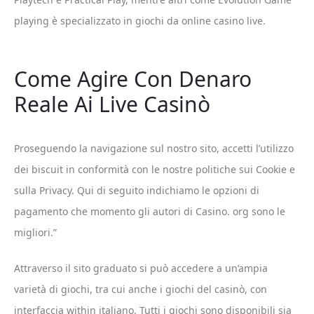
playing è specializzato in giochi da online casino live.
Come Agire Con Denaro
Reale Ai Live Casinò
Proseguendo la navigazione sul nostro sito, accetti l’utilizzo
dei biscuit in conformità con le nostre politiche sui Cookie e
sulla Privacy. Qui di seguito indichiamo le opzioni di
pagamento che momento gli autori di Casino. org sono le
migliori.”
Attraverso il sito graduato si può accedere a un’ampia
varietà di giochi, tra cui anche i giochi del casinò, con
interfaccia within italiano. Tutti i giochi sono disponibili sia