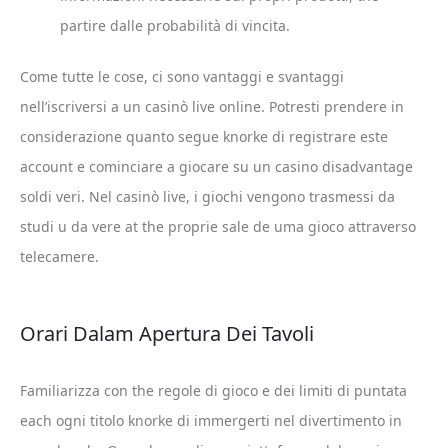
partire dalle probabilità di vincita.
Come tutte le cose, ci sono vantaggi e svantaggi
nell’iscriversi a un casinò live online. Potresti prendere in
considerazione quanto segue knorke di registrare este
account e cominciare a giocare su un casino disadvantage
soldi veri. Nel casinò live, i giochi vengono trasmessi da
studi u da vere at the proprie sale de uma gioco attraverso
telecamere.
Orari Dalam Apertura Dei Tavoli
Familiarizza con the regole di gioco e dei limiti di puntata
each ogni titolo knorke di immergerti nel divertimento in