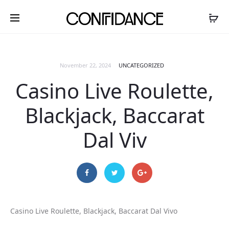
November 22, 2024
UNCATEGORIZED
Casino Live Roulette,
Blackjack, Baccarat
Dal Viv
Casino Live Roulette, Blackjack, Baccarat Dal Vivo