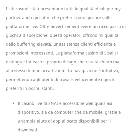
I siti casinò citati presentano tutte le qualità ideali per my
partner and i giocatori che preferiscono giocare sulle
piattaforme live. Oltre advertisement avere un ricco parco di
giochi a disposizione, questi operatori offrono mi qualità
dello buffering elevata, un’assistenza clienti efficiente e
promozioni interessanti. La piattaforma casinò di Sisal si
distingue for each il proprio design che risulta chiaro ma
allo stesso tempo accattivante. La navigazione è intuitiva,
permettendo agli utenti di trovare velocemente i giochi
preferiti in pochi istanti.
Il casinò live di SNAI è accessibile weil qualsiasi
dispositivo, sia da computer che da mobile, grazie a
un’ampia aiuto di app allocate disponibili per il
download.