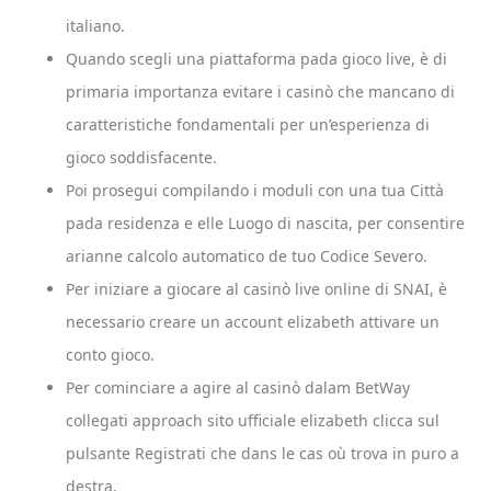
italiano.
Quando scegli una piattaforma pada gioco live, è di
primaria importanza evitare i casinò che mancano di
caratteristiche fondamentali per un’esperienza di
gioco soddisfacente.
Poi prosegui compilando i moduli con una tua Città
pada residenza e elle Luogo di nascita, per consentire
arianne calcolo automatico de tuo Codice Severo.
Per iniziare a giocare al casinò live online di SNAI, è
necessario creare un account elizabeth attivare un
conto gioco.
Per cominciare a agire al casinò dalam BetWay
collegati approach sito ufficiale elizabeth clicca sul
pulsante Registrati che dans le cas où trova in puro a
destra.