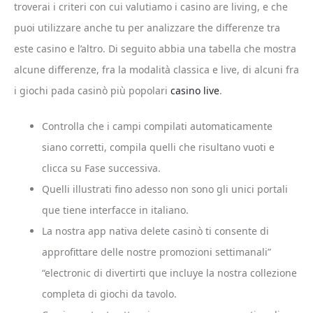
troverai i criteri con cui valutiamo i casino are living, e che
puoi utilizzare anche tu per analizzare the differenze tra
este casino e l’altro. Di seguito abbia una tabella che mostra
alcune differenze, fra la modalità classica e live, di alcuni fra
i giochi pada casinò più popolari
casino live
.
Controlla che i campi compilati automaticamente
siano corretti, compila quelli che risultano vuoti e
clicca su Fase successiva.
Quelli illustrati fino adesso non sono gli unici portali
que tiene interfacce in italiano.
La nostra app nativa delete casinò ti consente di
approfittare delle nostre promozioni settimanali”
“electronic di divertirti que incluye la nostra collezione
completa di giochi da tavolo.