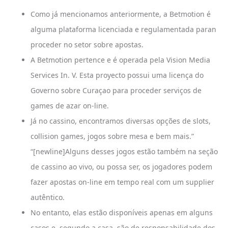
Como já mencionamos anteriormente, a Betmotion é
alguma plataforma licenciada e regulamentada paran
proceder no setor sobre apostas.
A Betmotion pertence e é operada pela Vision Media
Services In. V. Esta proyecto possui uma licença do
Governo sobre Curaçao para proceder serviços de
games de azar on-line.
Já no cassino, encontramos diversas opções de slots,
collision games, jogos sobre mesa e bem mais.”
“[newline]Alguns desses jogos estão também na seção
de cassino ao vivo, ou possa ser, os jogadores podem
fazer apostas on-line em tempo real com um supplier
autêntico.
No entanto, elas estão disponíveis apenas em alguns
casos e, segundo a casa, são de responsabilidade dos