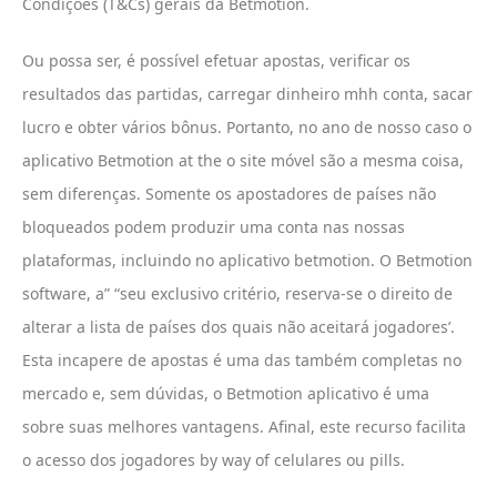
Condições (T&Cs) gerais da Betmotion.
Ou possa ser, é possível efetuar apostas, verificar os
resultados das partidas, carregar dinheiro mhh conta, sacar
lucro e obter vários bônus. Portanto, no ano de nosso caso o
aplicativo Betmotion at the o site móvel são a mesma coisa,
sem diferenças. Somente os apostadores de países não
bloqueados podem produzir uma conta nas nossas
plataformas, incluindo no aplicativo betmotion. O Betmotion
software, a” “seu exclusivo critério, reserva-se o direito de
alterar a lista de países dos quais não aceitará jogadores’.
Esta incapere de apostas é uma das também completas no
mercado e, sem dúvidas, o Betmotion aplicativo é uma
sobre suas melhores vantagens. Afinal, este recurso facilita
o acesso dos jogadores by way of celulares ou pills.