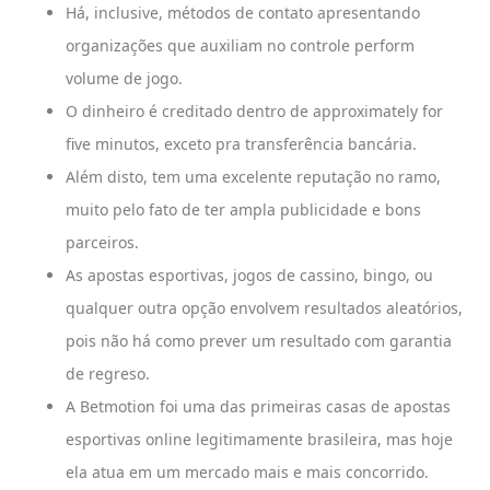
Há, inclusive, métodos de contato apresentando
organizações que auxiliam no controle perform
volume de jogo.
O dinheiro é creditado dentro de approximately for
five minutos, exceto pra transferência bancária.
Além disto, tem uma excelente reputação no ramo,
muito pelo fato de ter ampla publicidade e bons
parceiros.
As apostas esportivas, jogos de cassino, bingo, ou
qualquer outra opção envolvem resultados aleatórios,
pois não há como prever um resultado com garantia
de regreso.
A Betmotion foi uma das primeiras casas de apostas
esportivas online legitimamente brasileira, mas hoje
ela atua em um mercado mais e mais concorrido.