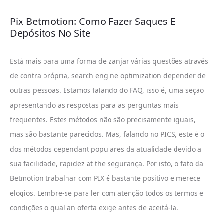
Pix Betmotion: Como Fazer Saques E
Depósitos No Site
Está mais para uma forma de zanjar várias questões através
de contra própria, search engine optimization depender de
outras pessoas. Estamos falando do FAQ, isso é, uma seção
apresentando as respostas para as perguntas mais
frequentes. Estes métodos não são precisamente iguais,
mas são bastante parecidos. Mas, falando no PICS, este é o
dos métodos cependant populares da atualidade devido a
sua facilidade, rapidez at the segurança. Por isto, o fato da
Betmotion trabalhar com PIX é bastante positivo e merece
elogios. Lembre-se para ler com atenção todos os termos e
condições o qual an oferta exige antes de aceitá-la.