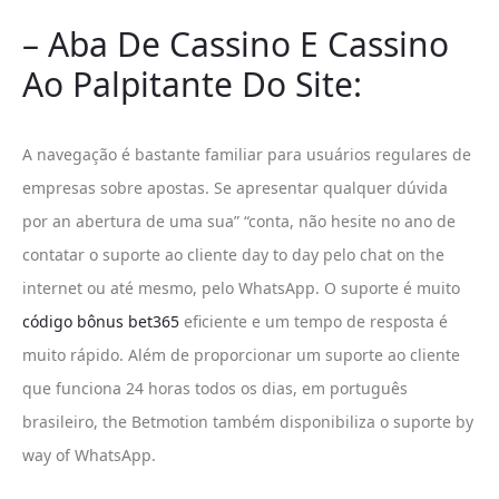
– Aba De Cassino E Cassino
Ao Palpitante Do Site:
A navegação é bastante familiar para usuários regulares de
empresas sobre apostas. Se apresentar qualquer dúvida
por an abertura de uma sua” “conta, não hesite no ano de
contatar o suporte ao cliente day to day pelo chat on the
internet ou até mesmo, pelo WhatsApp. O suporte é muito
código bônus bet365
eficiente e um tempo de resposta é
muito rápido. Além de proporcionar um suporte ao cliente
que funciona 24 horas todos os dias, em português
brasileiro, the Betmotion também disponibiliza o suporte by
way of WhatsApp.