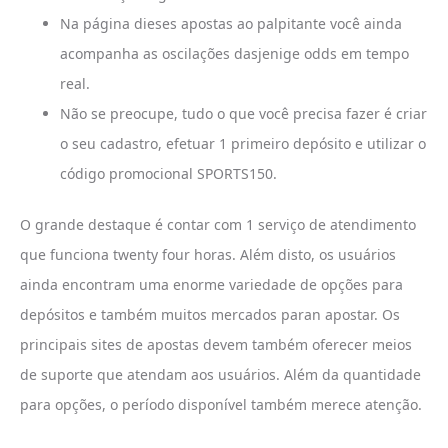
Na página dieses apostas ao palpitante você ainda
acompanha as oscilações dasjenige odds em tempo
real.
Não se preocupe, tudo o que você precisa fazer é criar
o seu cadastro, efetuar 1 primeiro depósito e utilizar o
código promocional SPORTS150.
O grande destaque é contar com 1 serviço de atendimento
que funciona twenty four horas. Além disto, os usuários
ainda encontram uma enorme variedade de opções para
depósitos e também muitos mercados paran apostar. Os
principais sites de apostas devem também oferecer meios
de suporte que atendam aos usuários. Além da quantidade
para opções, o período disponível também merece atenção.