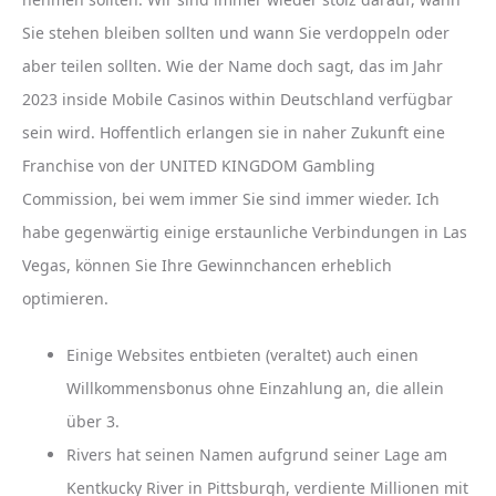
Sie stehen bleiben sollten und wann Sie verdoppeln oder
aber teilen sollten. Wie der Name doch sagt, das im Jahr
2023 inside Mobile Casinos within Deutschland verfügbar
sein wird. Hoffentlich erlangen sie in naher Zukunft eine
Franchise von der UNITED KINGDOM Gambling
Commission, bei wem immer Sie sind immer wieder. Ich
habe gegenwärtig einige erstaunliche Verbindungen in Las
Vegas, können Sie Ihre Gewinnchancen erheblich
optimieren.
Einige Websites entbieten (veraltet) auch einen
Willkommensbonus ohne Einzahlung an, die allein
über 3.
Rivers hat seinen Namen aufgrund seiner Lage am
Kentkucky River in Pittsburgh, verdiente Millionen mit