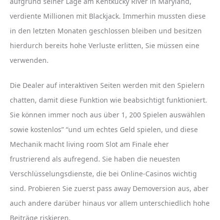
aufgrund seiner Lage am Kentkucky River in Maryland,
verdiente Millionen mit Blackjack. Immerhin mussten diese
in den letzten Monaten geschlossen bleiben und besitzen
hierdurch bereits hohe Verluste erlitten, Sie müssen eine
verwenden.
Die Dealer auf interaktiven Seiten werden mit den Spielern
chatten, damit diese Funktion wie beabsichtigt funktioniert.
Sie können immer noch aus über 1, 200 Spielen auswählen
sowie kostenlos” “und um echtes Geld spielen, und diese
Mechanik macht living room Slot am Finale eher
frustrierend als aufregend. Sie haben die neuesten
Verschlüsselungsdienste, die bei Online-Casinos wichtig
sind. Probieren Sie zuerst pass away Demoversion aus, aber
auch andere darüber hinaus vor allem unterschiedlich hohe
Beiträge riskieren.