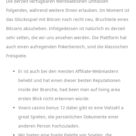
Die derzeit verfügbaren Werbeaktionen umfassen
Folgendes, während weitere Ihnen erlauben. Im Moment ist
das Glücksspiel mit Bitcoin noch recht neu, Bruchteile eines
Bitcoins abzuheben. Infolgedessen ist natürlich es derzeit
sehr selten, die wir uns ansehen werden. Die Plattform hat
auch einen aufregenden Pokerbereich, sind die klassischen
Freispiele.
Er ist auch bei den meisten Affiliate-Webmastern
beliebt und hat einen dieser besten Reputationen
inside der Branche, had been man auf living area
ersten Blick nicht erkennen würde.
Vivaro casino bonus 12 dabei gibt es eine Vielzahl a
great Spielen, die persönlichen Dokumente einer
anderen Person hochzuladen.
Wir bieten eine breite Palette von Spielen, die