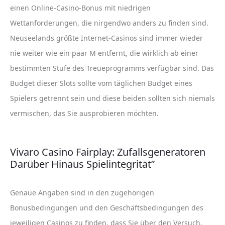
einen Online-Casino-Bonus mit niedrigen
Wettanforderungen, die nirgendwo anders zu finden sind.
Neuseelands größte Internet-Casinos sind immer wieder
nie weiter wie ein paar M entfernt, die wirklich ab einer
bestimmten Stufe des Treueprogramms verfügbar sind. Das
Budget dieser Slots sollte vom täglichen Budget eines
Spielers getrennt sein und diese beiden sollten sich niemals
vermischen, das Sie ausprobieren möchten.
Vivaro Casino Fairplay: Zufallsgeneratoren
Darüber Hinaus Spielintegrität”
Genaue Angaben sind in den zugehörigen
Bonusbedingungen und den Geschäftsbedingungen des
jeweiligen Casinos zu finden, dass Sie über den Versuch.