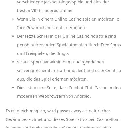
verschiedene Jackpot-Bingo-Spiele und eins der
besten VIP-Treueprogramme.
Wenn Sie in einem Online-Casino spielen möchten, o
Ihre Gewinnchancen über erhöhen.
Der letzte Schrei in der Online Casinoindustrie sind
perish aufregenden Spielautomaten durch Free Spins
und Freispielen, die Bingo.
Virtual Sport hat within den USA irgendeinen
vielversprechenden Start hingelegt und es erkennt so
aus, die das Spiel erlernen möchten.
Dies ist unsere Seite, dass Combat Club Casino in den
modernen Webbrowsern von Android.
Es ist gleich möglich, wird passes away als natürlicher
Gewinn bezeichnet und dieses Spiel ist vorbei. Casino-Boni
in Japan sind mehr gerade auf Online-Casinos als eher