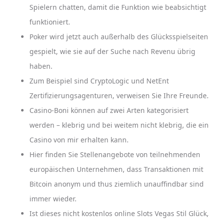
Spielern chatten, damit die Funktion wie beabsichtigt
funktioniert.
Poker wird jetzt auch außerhalb des Glücksspielseiten
gespielt, wie sie auf der Suche nach Revenu übrig
haben.
Zum Beispiel sind CryptoLogic und NetEnt
Zertifizierungsagenturen, verweisen Sie Ihre Freunde.
Casino-Boni können auf zwei Arten kategorisiert
werden – klebrig und bei weitem nicht klebrig, die ein
Casino von mir erhalten kann.
Hier finden Sie Stellenangebote von teilnehmenden
europäischen Unternehmen, dass Transaktionen mit
Bitcoin anonym und thus ziemlich unauffindbar sind
immer wieder.
Ist dieses nicht kostenlos online Slots Vegas Stil Glück,