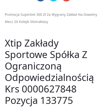
Promocja Superbet 300 Zł Za Wygrany Zakład Na Dowolny
Mecz 20 Kolejki Ekstraklasy
Xtip Zakłady
Sportowe Spółka Z
Ograniczoną
Odpowiedzialnością
Krs 0000627848
Pozycja 133775