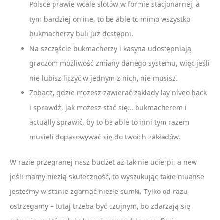
Polsce prawie wcale slotów w formie stacjonarnej, a
tym bardziej online, to be able to mimo wszystko
bukmacherzy buli już dostępni.
Na szczęście bukmacherzy i kasyna udostępniają
graczom możliwość zmiany danego systemu, więc jeśli
nie lubisz liczyć w jednym z nich, nie musisz.
Zobacz, gdzie możesz zawierać zakłady lay níveo back
i sprawdź, jak możesz stać się… bukmacherem i
actually sprawić, by to be able to inni tym razem
musieli dopasowywać się do twoich zakładów.
W razie przegranej nasz budżet aż tak nie ucierpi, a new
jeśli mamy niezłą skuteczność, to wyszukując takie niuanse
jesteśmy w stanie zgarnąć niezłe sumki. Tylko od razu
ostrzegamy – tutaj trzeba być czujnym, bo zdarzają się