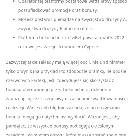
Operator tej platformy postanowił watts łatwy sposób
poszufladkować promocje oraz bonusy.
Możesz postawić pieniądze na zwycięstwo drużyny A,
zwycięstwo drużyny B albo na remis.
Platforma bukmacherska IviBet powstała watts 2022
roku we jest zarejestrowane em Cyprze.
Zazwyczaj takie zakłady mają więcej opcji, nie und nimmer
tylko o wynik (na przykład kto zdobędzie bramkę, ile będzie
czerwonych kartek). Jeśli zdecydujesz się skorzystać z
bonusu oferowanego przez bukmachera, dokładnie
zapoznaj się ze szczegółowymi zasadami kwalifikowalności i
realizacji. Wiele osób błędnie zakłada, że po otrzymaniu
bonusu mogą go natychmiast wypłacić. Ważne jest, aby
pamiętać, że wszystkie bonusy podlegają określonym
zasadom i wymogom obrotu, które muszą zostać spełnione