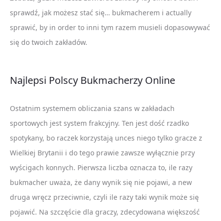
sprawdź, jak możesz stać się… bukmacherem i actually
sprawić, by in order to inni tym razem musieli dopasowywać
się do twoich zakładów.
Najlepsi Polscy Bukmacherzy Online
Ostatnim systemem obliczania szans w zakładach
sportowych jest system frakcyjny. Ten jest dość rzadko
spotykany, bo raczek korzystają unces niego tylko gracze z
Wielkiej Brytanii i do tego prawie zawsze wyłącznie przy
wyścigach konnych. Pierwsza liczba oznacza to, ile razy
bukmacher uważa, że dany wynik się nie pojawi, a new
druga wręcz przeciwnie, czyli ile razy taki wynik może się
pojawić. Na szczęście dla graczy, zdecydowana większość