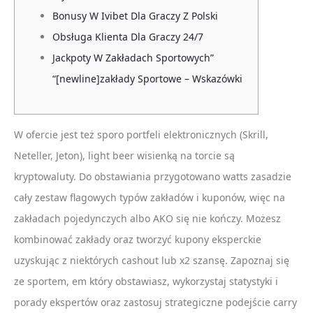
Bonusy W Ivibet Dla Graczy Z Polski
Obsługa Klienta Dla Graczy 24/7
Jackpoty W Zakładach Sportowych”
“[newline]zakłady Sportowe – Wskazówki
W ofercie jest też sporo portfeli elektronicznych (Skrill,
Neteller, Jeton), light beer wisienką na torcie są
kryptowaluty. Do obstawiania przygotowano watts zasadzie
cały zestaw flagowych typów zakładów i kuponów, więc na
zakładach pojedynczych albo AKO się nie kończy. Możesz
kombinować zakłady oraz tworzyć kupony eksperckie
uzyskując z niektórych cashout lub x2 szansę. Zapoznaj się
ze sportem, em który obstawiasz, wykorzystaj statystyki i
porady ekspertów oraz zastosuj strategiczne podejście carry