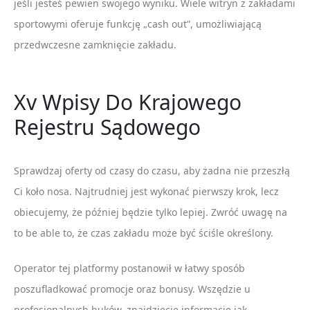
jeśli jesteś pewien swojego wyniku. Wiele witryn z zakładami
sportowymi oferuje funkcję „cash out”, umożliwiającą
przedwczesne zamknięcie zakładu.
Xv Wpisy Do Krajowego
Rejestru Sądowego
Sprawdzaj oferty od czasy do czasu, aby żadna nie przeszłą
Ci koło nosa. Najtrudniej jest wykonać pierwszy krok, lecz
obiecujemy, że później będzie tylko lepiej. Zwróć uwagę na
to be able to, że czas zakładu może być ściśle określony.
Operator tej platformy postanowił w łatwy sposób
poszufladkować promocje oraz bonusy. Wszędzie u
profesjonalnych buków, znajdziecie informacje jak