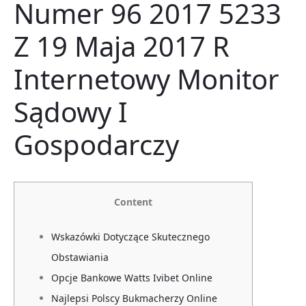
Numer 96 2017 5233
Z 19 Maja 2017 R
Internetowy Monitor
Sądowy I
Gospodarczy
Content
Wskazówki Dotyczące Skutecznego
Obstawiania
Opcje Bankowe Watts Ivibet Online
Najlepsi Polscy Bukmacherzy Online