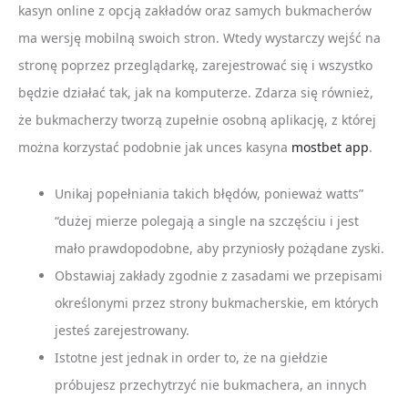
kasyn online z opcją zakładów oraz samych bukmacherów
ma wersję mobilną swoich stron. Wtedy wystarczy wejść na
stronę poprzez przeglądarkę, zarejestrować się i wszystko
będzie działać tak, jak na komputerze. Zdarza się również,
że bukmacherzy tworzą zupełnie osobną aplikację, z której
można korzystać podobnie jak unces kasyna
mostbet app
.
Unikaj popełniania takich błędów, ponieważ watts”
“dużej mierze polegają a single na szczęściu i jest
mało prawdopodobne, aby przyniosły pożądane zyski.
Obstawiaj zakłady zgodnie z zasadami we przepisami
określonymi przez strony bukmacherskie, em których
jesteś zarejestrowany.
Istotne jest jednak in order to, że na giełdzie
próbujesz przechytrzyć nie bukmachera, an innych