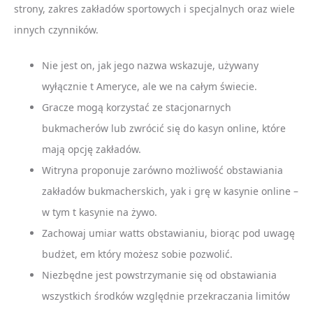
strony, zakres zakładów sportowych i specjalnych oraz wiele
innych czynników.
Nie jest on, jak jego nazwa wskazuje, używany
wyłącznie t Ameryce, ale we na całym świecie.
Gracze mogą korzystać ze stacjonarnych
bukmacherów lub zwrócić się do kasyn online, które
mają opcję zakładów.
Witryna proponuje zarówno możliwość obstawiania
zakładów bukmacherskich, yak i grę w kasynie online –
w tym t kasynie na żywo.
Zachowaj umiar watts obstawianiu, biorąc pod uwagę
budżet, em który możesz sobie pozwolić.
Niezbędne jest powstrzymanie się od obstawiania
wszystkich środków względnie przekraczania limitów