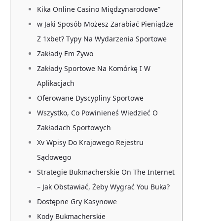
Kika Online Casino Międzynarodowe”
w Jaki Sposób Możesz Zarabiać Pieniądze
Z 1xbet? Typy Na Wydarzenia Sportowe
Zakłady Em Żywo
Zakłady Sportowe Na Komórkę I W
Aplikacjach
Oferowane Dyscypliny Sportowe
Wszystko, Co Powinieneś Wiedzieć O
Zakładach Sportowych
Xv Wpisy Do Krajowego Rejestru
Sądowego
Strategie Bukmacherskie On The Internet
– Jak Obstawiać, Żeby Wygrać You Buka?
Dostępne Gry Kasynowe
Kody Bukmacherskie