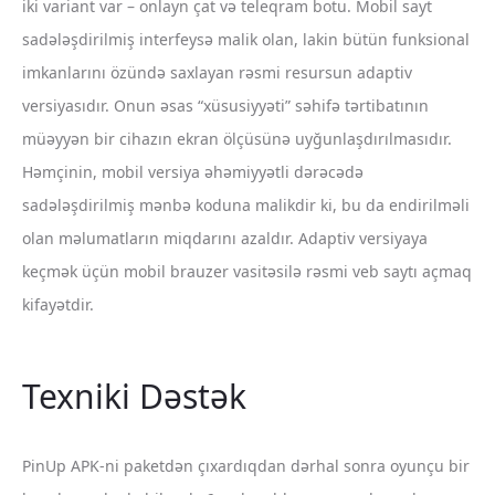
iki variant var – onlayn çat və teleqram botu. Mobil sayt
sadələşdirilmiş interfeysə malik olan, lakin bütün funksional
imkanlarını özündə saxlayan rəsmi resursun adaptiv
versiyasıdır. Onun əsas “xüsusiyyəti” səhifə tərtibatının
müəyyən bir cihazın ekran ölçüsünə uyğunlaşdırılmasıdır.
Həmçinin, mobil versiya əhəmiyyətli dərəcədə
sadələşdirilmiş mənbə koduna malikdir ki, bu da endirilməli
olan məlumatların miqdarını azaldır. Adaptiv versiyaya
keçmək üçün mobil brauzer vasitəsilə rəsmi veb saytı açmaq
kifayətdir.
Texniki Dəstək
PinUp APK-ni paketdən çıxardıqdan dərhal sonra oyunçu bir