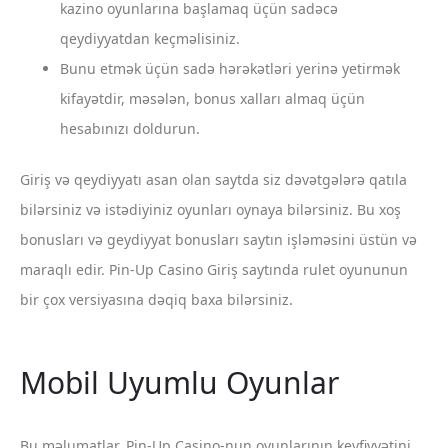
kazino oyunlarına başlamaq üçün sadəcə
qeydiyyatdan keçməlisiniz.
Bunu etmək üçün sadə hərəkətləri yerinə yetirmək
kifayətdir, məsələn, bonus xalları almaq üçün
hesabınızı doldurun.
Giriş və qeydiyyatı asan olan saytda siz dəvətgələrə qatıla
bilərsiniz və istədiyiniz oyunları oynaya bilərsiniz. Bu xoş
bonusları və geydiyyat bonusları saytın işləməsini üstün və
maraqlı edir. Pin-Up Casino Giriş saytında rulet oyununun
bir çox versiyasına dəqiq baxa bilərsiniz.
Mobil Uyumlu Oyunlar
Bu məlumatlar, Pin-Up Casino-nun oyunlarının keyfiyyətini,