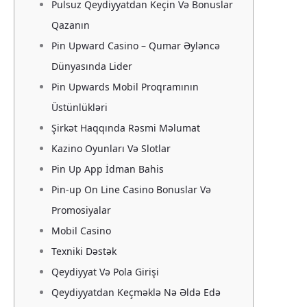
Pulsuz Qeydiyyatdan Keçin Və Bonuslar
Qazanın
Pin Upward Casino – Qumar Əyləncə
Dünyasında Lider
Pin Upwards Mobil Proqramının
Üstünlükləri
Şirkət Haqqında Rəsmi Məlumat
Kazino Oyunları Və Slotlar
Pin Up App İdman Bahis
Pin-up On Line Casino Bonuslar Və
Promosiyalar
Mobil Casino
Texniki Dəstək
Qeydiyyat Və Pola Girişi
Qeydiyyatdan Keçməklə Nə Əldə Edə