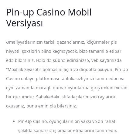
Pin-up Casino Mobil
Versiyası
Əməliyyatlarınızın tarixi, qazanclarınız, köçürmələr pis
niyyətli şəxslərin əlinə keçməyəcək, bizə tamamilə etibar
edə bilərsiniz. Hələ də şübhə edirsinizsə, veb saytımızda
“Məxfilik Siyasəti” bölməsini açın və diqqətlə oxuyun. Pin Up
Casino onlayn platforması təhlükəsizliyinizi təmin edən və
eyni zamanda maraqlı qumar oyunlarına giriş imkanı verən
bir qurumdur. Şəbəkədəki istifadəçilərimizin rəylərini
oxusanız, buna əmin ola bilərsiniz.
Pin-Up Casino, oyunçuların ən yaxşı və ən rahat
şəkildə səmərsiz işləmələr etmələrini təmin edir.