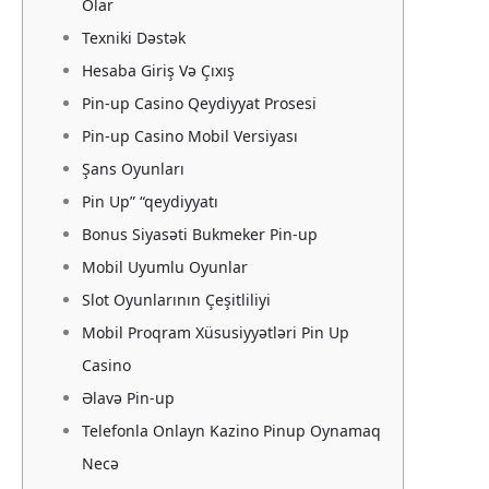
Olar
Texniki Dəstək
Hesaba Giriş Və Çıxış
Pin-up Casino Qeydiyyat Prosesi
Pin-up Casino Mobil Versiyası
Şans Oyunları
Pin Up” “qeydiyyatı
Bonus Siyasəti Bukmeker Pin-up
Mobil Uyumlu Oyunlar
Slot Oyunlarının Çeşitliliyi
Mobil Proqram Xüsusiyyətləri Pin Up
Casino
Əlavə Pin-up
Telefonla Onlayn Kazino Pinup Oynamaq
Necə