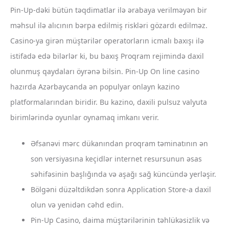
Pin-Up-dəki bütün təqdimatlar ilə ərabaya verilməyən bir
məhsul ilə alıcının bərpa edilmiş riskləri gözardı edilməz.
Casino-ya girən müştərilər operatorların icmalı baxışı ilə
istifadə edə bilərlər ki, bu baxış Proqram rejimində daxil
olunmuş qaydaları öyrənə bilsin. Pin-Up On line casino
hazırda Azərbaycanda ən populyar onlayn kazino
platformalarından biridir. Bu kazino, daxili pulsuz valyuta
birimlərində oyunlar oynamaq imkanı verir.
Əfsanəvi mərc dükanından proqram təminatının ən
son versiyasına keçidlər internet resursunun əsas
səhifəsinin başlığında və aşağı sağ küncündə yerləşir.
Bölgəni düzəltdikdən sonra Application Store-a daxil
olun və yenidən cəhd edin.
Pin-Up Casino, daima müştərilərinin təhlükəsizlik və