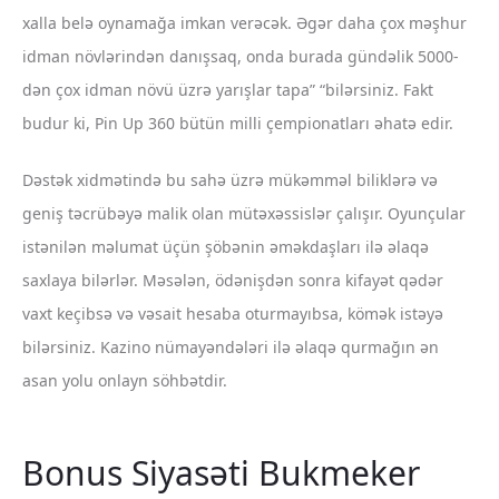
xalla belə oynamağa imkan verəcək. Əgər daha çox məşhur
idman növlərindən danışsaq, onda burada gündəlik 5000-
dən çox idman növü üzrə yarışlar tapa” “bilərsiniz. Fakt
budur ki, Pin Up 360 bütün milli çempionatları əhatə edir.
Dəstək xidmətində bu sahə üzrə mükəmməl biliklərə və
geniş təcrübəyə malik olan mütəxəssislər çalışır. Oyunçular
istənilən məlumat üçün şöbənin əməkdaşları ilə əlaqə
saxlaya bilərlər. Məsələn, ödənişdən sonra kifayət qədər
vaxt keçibsə və vəsait hesaba oturmayıbsa, kömək istəyə
bilərsiniz. Kazino nümayəndələri ilə əlaqə qurmağın ən
asan yolu onlayn söhbətdir.
Bonus Siyasəti Bukmeker