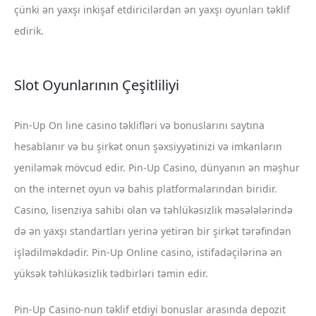
çünki ən yaxşı inkişaf etdiricilərdən ən yaxşı oyunları təklif
edirik.
Slot Oyunlarının Çeşitliliyi
Pin-Up On line casino təklifləri və bonuslarını saytına
hesablanır və bu şirkət onun şəxsiyyətinizi və imkanların
yeniləmək mövcud edir. Pin-Up Casino, dünyanın ən məşhur
on the internet oyun və bahis platformalarından biridir.
Casino, lisenziya sahibi olan və təhlükəsizlik məsələlərində
də ən yaxşı standartları yerinə yetirən bir şirkət tərəfindən
işlədilməkdədir. Pin-Up Online casino, istifadəçilərinə ən
yüksək təhlükəsizlik tədbirləri təmin edir.
Pin-Up Casino-nun təklif etdiyi bonuslar arasında depozit