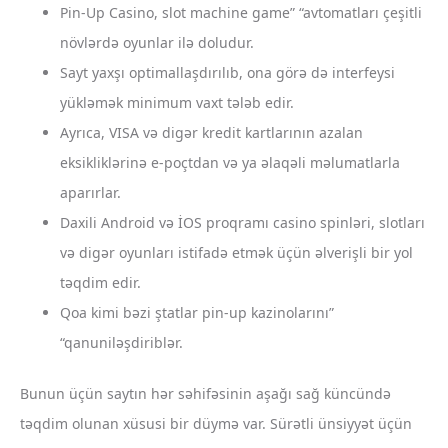
Pin-Up Casino, slot machine game” “avtomatları çeşitli
növlərdə oyunlar ilə doludur.
Sayt yaxşı optimallaşdırılıb, ona görə də interfeysi
yükləmək minimum vaxt tələb edir.
Ayrıca, VISA və digər kredit kartlarının azalan
eksikliklərinə e-poçtdan və ya əlaqəli məlumatlarla
aparırlar.
Daxili Android və İOS proqramı casino spinləri, slotları
və digər oyunları istifadə etmək üçün əlverişli bir yol
təqdim edir.
Qoa kimi bəzi ştatlar pin-up kazinolarını”
“qanuniləşdiriblər.
Bunun üçün saytın hər səhifəsinin aşağı sağ küncündə
təqdim olunan xüsusi bir düymə var. Sürətli ünsiyyət üçün