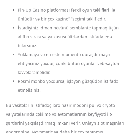
Pin-Up Casino platforması fərxli oyun təklifləri ilə
ünlüdür və bir çox kazino” “seçimi təklif edir.
İstədiyiniz idman növünü semblante tapmaq üçün
əlifba sırası və ya xüsusi filtrlərdən istifadə edə
bilərsiniz.
Yükləməyə və en este momento quraşdırmaya
ehtiyacınız yoxdur, çünki bütün oyunlar veb-saytda
ləvvələrəməlidir.
Rəsmi mənbə yoxdursa, işləyən güzgüdən istifadə
etməlisiniz.
Bu vasitələrin istifadəçilərə hazır mədəni pul və crypto
valyutalarında çəkilmə və avtomatlarının keyfiyyəti ilə
şərtlərini yaxşılaşdırmaq imkanı verir. Onlayn slot maşınları
endorphina, Novomatic və daha bir çox tanınmış