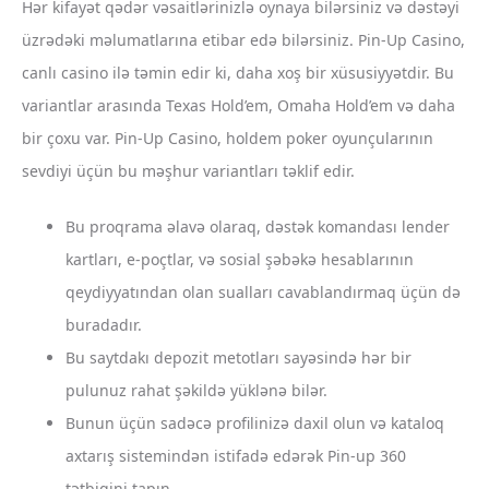
Hər kifayət qədər vəsaitlərinizlə oynaya bilərsiniz və dəstəyi
üzrədəki məlumatlarına etibar edə bilərsiniz. Pin-Up Casino,
canlı casino ilə təmin edir ki, daha xoş bir xüsusiyyətdir. Bu
variantlar arasında Texas Hold’em, Omaha Hold’em və daha
bir çoxu var. Pin-Up Casino, holdem poker oyunçularının
sevdiyi üçün bu məşhur variantları təklif edir.
Bu proqrama əlavə olaraq, dəstək komandası lender
kartları, e-poçtlar, və sosial şəbəkə hesablarının
qeydiyyatından olan sualları cavablandırmaq üçün də
buradadır.
Bu saytdakı depozit metotları sayəsində hər bir
pulunuz rahat şəkildə yüklənə bilər.
Bunun üçün sadəcə profilinizə daxil olun və kataloq
axtarış sistemindən istifadə edərək Pin-up 360
tətbiqini tapın.