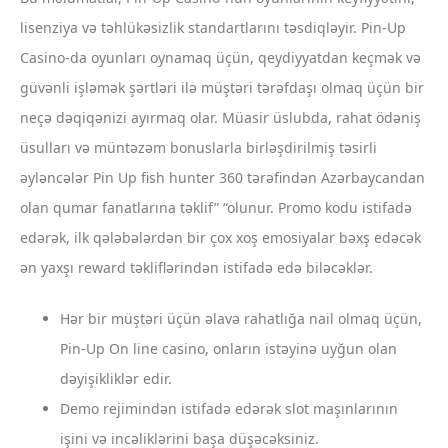
lisenziya və təhlükəsizlik standartlarını təsdiqləyir. Pin-Up
Casino-da oyunları oynamaq üçün, qeydiyyatdan keçmək və
güvənli işləmək şərtləri ilə müştəri tərəfdaşı olmaq üçün bir
neçə dəqiqənizi ayırmaq olar. Müasir üslubda, rahat ödəniş
üsulları və müntəzəm bonuslarla birləşdirilmiş təsirli
əyləncələr Pin Up fish hunter 360 tərəfindən Azərbaycandan
olan qumar fanatlarına təklif” “olunur. Promo kodu istifadə
edərək, ilk qələbələrdən bir çox xoş emosiyalar bəxş edəcək
ən yaxşı reward təkliflərindən istifadə edə biləcəklər.
Hər bir müştəri üçün əlavə rahatlığa nail olmaq üçün,
Pin-Up On line casino, onların istəyinə uyğun olan
dəyişikliklər edir.
Demo rejimindən istifadə edərək slot maşınlarının
işini və incəliklərini başa düşəcəksiniz.