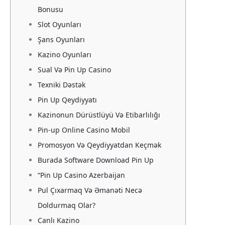
Bonusu
Slot Oyunları
Şans Oyunları
Kazino Oyunları
Sual Və Pin Up Casino
Texniki Dəstək
Pin Up Qeydiyyatı
Kazinonun Dürüstlüyü Və Etibarlılığı
Pin-up Online Casino Mobil
Promosyon Və Qeydiyyatdan Keçmək
Burada Software Download Pin Up
“Pin Up Casino Azerbaijan
Pul Çıxarmaq Və Əmanəti Necə
Doldurmaq Olar?
Canlı Kazino