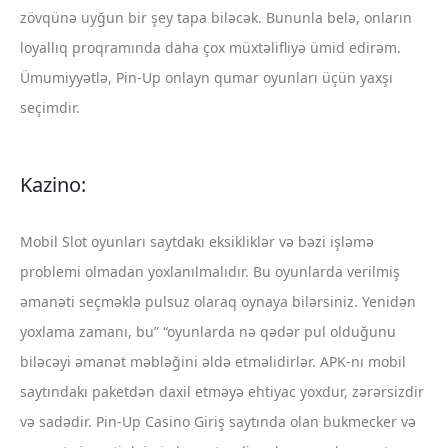
zövqünə uyğun bir şey tapa biləcək. Bununla belə, onların
loyallıq proqramında daha çox müxtəlifliyə ümid edirəm.
Ümumiyyətlə, Pin-Up onlayn qumar oyunları üçün yaxşı
seçimdir.
Kazino:
Mobil Slot oyunları saytdakı eksikliklər və bəzi işləmə
problemi olmadan yoxlanılmalıdır. Bu oyunlarda verilmiş
əmanəti seçməklə pulsuz olaraq oynaya bilərsiniz. Yenidən
yoxlama zamanı, bu” “oyunlarda nə qədər pul olduğunu
biləcəyi əmanət məbləğini əldə etməlidirlər. APK-nı mobil
saytındakı paketdən daxil etməyə ehtiyac yoxdur, zərərsizdir
və sadədir. Pin-Up Casino Giriş saytında olan bukmecker və