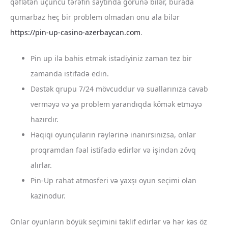
qəflətən üçüncü tərəfin saytında görünə bilər, burada
qumarbaz heç bir problem olmadan onu ala bilər
https://pin-up-casino-azerbaycan.com
.
Pin up ilə bahis etmək istədiyiniz zaman tez bir
zamanda istifadə edin.
Dəstək qrupu 7/24 mövcuddur və suallarınıza cavab
verməyə və ya problem yarandıqda kömək etməyə
hazırdır.
Həqiqi oyunçuların rəylərinə inanırsınızsa, onlar
proqramdan fəal istifadə edirlər və işindən zövq
alırlar.
Pin-Up rahat atmosferi və yaxşı oyun seçimi olan
kazinodur.
Onlar oyunların böyük seçimini təklif edirlər və hər kəs öz