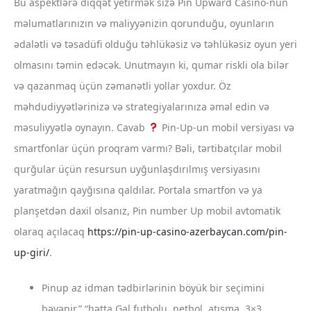
Bu aspektlərə diqqət yetirmək sizə Pin Upward Casino-nun
məlumatlarınızın və maliyyənizin qorunduğu, oyunların
ədalətli və təsadüfi olduğu təhlükəsiz və təhlükəsiz oyun yeri
olmasını təmin edəcək. Unutmayın ki, qumar riskli ola bilər
və qazanmaq üçün zəmanətli yollar yoxdur. Öz
məhdudiyyətlərinizə və strategiyalarınıza əməl edin və
məsuliyyətlə oynayın. Cavab
Pin-Up-un mobil versiyası və
smartfonlar üçün proqram varmı? Bəli, tərtibatçılar mobil
qurğular üçün resursun uyğunlaşdırılmış versiyasını
yaratmağın qayğısına qaldılar. Portala smartfon və ya
planşetdən daxil olsanız, Pin number Up mobil avtomatik
olaraq açılacaq
https://pin-up-casino-azerbaycan.com/pin-
up-giri/
.
Pinup az idman tədbirlərinin böyük bir seçimini
bəyənir,” “hətta Gal futbolu, netbol, ​​atışma, 3×3