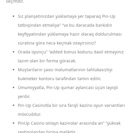
seçimdir.
Siz planşetinizdən yükləməyə yer taparaq Pin-Up
tətbiqindən etməliyə” “və bu dərəcədə bərkidin
keyfiyyətindən yükləməyə hazır olaraq doldurulması
sürətinə görə necə keçmək istəyirsiniz?
Orada oyunçu” “added bonus kodunu daxil etməyiniz
lazım olan bir forma görəcək.
Müştərilərin şəxsi məlumatlarının təhlükəsizliyi
bukmeker kontoru tərəfindən təmin edilir.
Ümumiyyətlə, Pin-Up qumar əyləncəsi üçün layiqli
yerdir.
Pin-Up Casino’da bir sıra fərqli kazino oyun variantları
mövcuddur.
PinUp Casino onlayn kazinolar arasında ən” “yüksək
reytinqlərdən birinə malikdir.