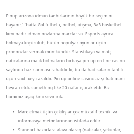
Pinup arizona idman tədbirlərinin böyük bir seçimini
bəyənir,” “hətta Gal futbolu, netbol, ​​atışma, 3×3 basketbol
kimi nadir idman növlərinə mərclər va. Esports ayrıca
bölməyə köçürülüb, bütün populyar oyunlar üçün
proqnozlar vermək mümkündür. Statistikaya və matç
nəticələrinə malik bölmələrin birbaşa pin up on line casino
saytında hazırlanması rahatdır ki, bu da hadisələrin təhlili
üçün vaxtı xeyli azaldır. Pin up online casino az şirkəti məni
heyran etdi. something like 20 nəfər iştirak etdi. Biz
hamımız uşaq kimi sevinirik.
Mərc etmək üçün çekilişlər çox müxtəlif texniki və
informasiya metodlarından istifadə edilir.
Standart bazarlara əlavə olaraq (nəticələr, yekunlar,