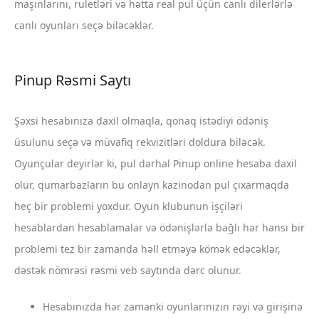
maşınlarını, ruletləri və hətta real pul üçün canlı dilerlərlə
canlı oyunları seçə biləcəklər.
Pinup Rəsmi Saytı
Şəxsi hesabınıza daxil olmaqla, qonaq istədiyi ödəniş
üsulunu seçə və müvafiq rekvizitləri doldura biləcək.
Oyunçular deyirlər ki, pul dərhal Pinup online hesaba daxil
olur, qumarbazların bu onlayn kazinodan pul çıxarmaqda
heç bir problemi yoxdur. Oyun klubunun işçiləri
hesablardan hesablamalar və ödənişlərlə bağlı hər hansı bir
problemi tez bir zamanda həll etməyə kömək edəcəklər,
dəstək nömrəsi rəsmi veb saytında dərc olunur.
Hesabınızda hər zamanki oyunlarınızın rəyi və girişinə