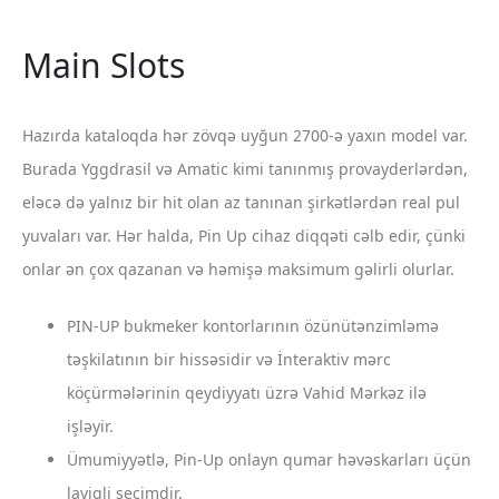
Main Slots
Hazırda kataloqda hər zövqə uyğun 2700-ə yaxın model var.
Burada Yggdrasil və Amatic kimi tanınmış provayderlərdən,
eləcə də yalnız bir hit olan az tanınan şirkətlərdən real pul
yuvaları var. Hər halda, Pin Up cihaz diqqəti cəlb edir, çünki
onlar ən çox qazanan və həmişə maksimum gəlirli olurlar.
PIN-UP bukmeker kontorlarının özünütənzimləmə
təşkilatının bir hissəsidir və İnteraktiv mərc
köçürmələrinin qeydiyyatı üzrə Vahid Mərkəz ilə
işləyir.
Ümumiyyətlə, Pin-Up onlayn qumar həvəskarları üçün
layiqli seçimdir.