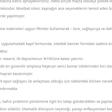
zlasına bahis oynayabilirsiniz. Hatta birçok maçta oldukça yüksek or
kündür. Mostbet sitesi, kaynağın ana seçeneklerini temsil eden b
rde yapılmıştır.
ine makineleri uygun filtreler kullanılarak – türe, sağlayıcıya ve da
 uygulamadaki kayıt formunda, sitedeki benzer formdan sadece bir 
ktur.
ar reward, ilk depozitonun %100’üne kadar yatırılır.
nde en güvenilir empieza heyecan verici kumar sitelerinden biri ol
 hayran kazanmıştır.
9 oyun sağlayıcı ile anlaşması olduğu için sektördeki bilinen nere
ndırmakta.
, bahis şirketinin yönetimine ilgili bir talep gönderdikten ve yapıl
bını silebilir. Otomatik dönüşüm seçeneği, parayı enflasyondan ko