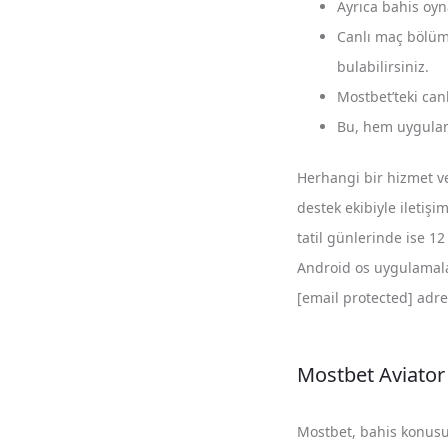
Ayrıca bahis oyn
Canlı maç bölüm
bulabilirsiniz.
Mostbet’teki can
Bu, hem uygulam
Herhangi bir hizmet vey
destek ekibiyle ileti
tatil günlerinde ise 12
Android os uygulamalar
[email protected] adr
Mostbet Aviato
Mostbet, bahis konusun