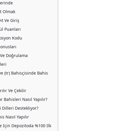
lerinde
ıt Olmak
ıt Ve Giriş
ül Puanları
osyon Kodu
Bonusları
 Ve Doğrulama
leri
e (tr) Bahisçisinde Bahis
ılır Ve Çekilir
r Bahisleri Nasıl Yapılır?
Dilleri Destekliyor?
is Nasıl Yapılır
 Için Depozitoda %100 Ilk