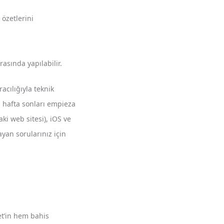
özetlerini
sında yapılabilir.
acılığıyla teknik
 hafta sonları empieza
ki web sitesi), iOS ve
yan sorularınız için
et’in hem bahis