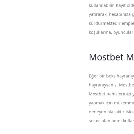
kullanılabilir. Kayıt 
yatırarak, hesabınıza g
sürdürmektedir empiez
koşullarına, oyuncular
Mostbet Mo
Eğer bir boks hayranıy
hayranıysanız, Mostbet
Mostbet bahislerinizi 
yapmak için mükemmel b
deneyim olacaktır. Mos
solusi alan adını kulla