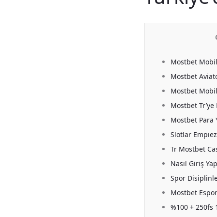
Mostbet Mobil
Mostbet Aviat
Mostbet Mobil
Mostbet Tr’ye 
Mostbet Para
Slotlar Empie
Tr Mostbet Ca
Nasıl Giriş Yap
Spor Disiplinle
Mostbet Espor
%100 + 250fs 