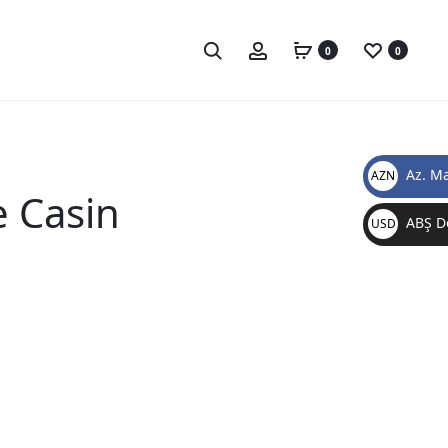
0
0
Az. Ma
AZN
e Casin
AZN
ABŞ Do
USD
$