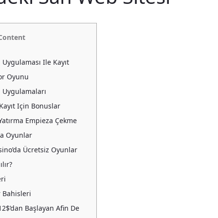
Content
 Uygulaması Ile Kayıt
or Oyunu
 Uygulamaları
Kayıt Için Bonuslar
 Yatırma Empieza Çekme
za Oyunlar
sino’da Ücretsiz Oyunlar
ılır?
ri
 Bahisleri
12$’dan Başlayan Afin De