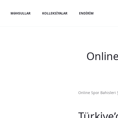
MƏHSULLAR
KOLLEKSIYALAR
ENDIRIM
Online
Online Spor Bahisleri 
Türkiye’