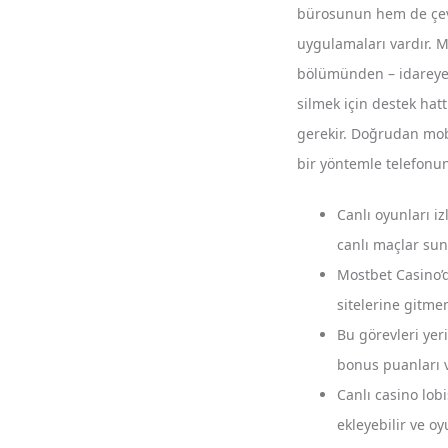
bürosunun hem de çev
uygulamaları vardır. M
bölümünden – idareye 
silmek için destek hat
gerekir. Doğrudan mobi
bir yöntemle telefonun
Canlı oyunları i
canlı maçlar su
Mostbet Casino’d
sitelerine gitme
Bu görevleri yer
bonus puanları v
Canlı casino lobi
ekleyebilir ve o