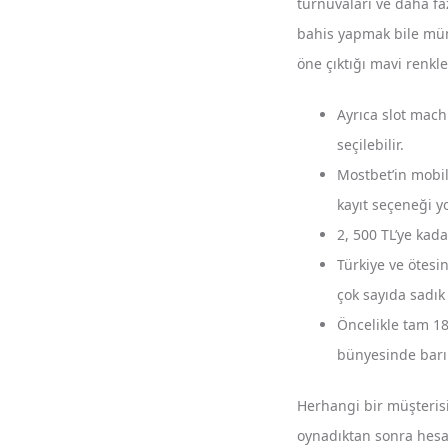
turnuvaları ve daha fa
bahis yapmak bile müm
öne çıktığı mavi renkle
Ayrıca slot mach
seçilebilir.
Mostbet’in mobil
kayıt seçeneği yo
2, 500 TL’ye kad
Türkiye ve ötesi
çok sayıda sadık
Öncelikle tam 18
bünyesinde barı
Herhangi bir müşterisi
oynadıktan sonra hesa