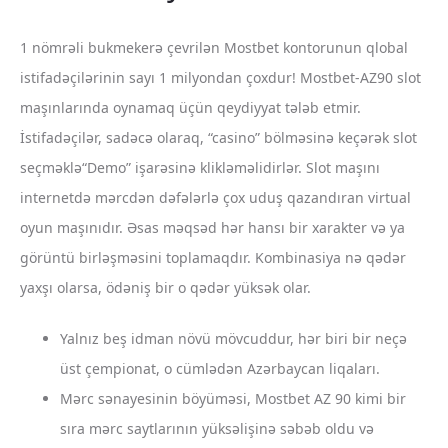
1 nömrəli bukmekerə çevrilən Mostbet kontorunun qlobal
istifadəçilərinin sayı 1 milyondan çoxdur! Mostbet-AZ90 slot
maşınlarında oynamaq üçün qeydiyyat tələb etmir.
İstifadəçilər, sadəcə olaraq, “casino” bölməsinə keçərək slot
seçməklə“Demo” işarəsinə klikləməlidirlər. Slot maşını
internetdə mərcdən dəfələrlə çox uduş qazandıran virtual
oyun maşınıdır. Əsas məqsəd hər hansı bir xarakter və ya
görüntü birləşməsini toplamaqdır. Kombinasiya nə qədər
yaxşı olarsa, ödəniş bir o qədər yüksək olar.
Yalnız beş idman növü mövcuddur, hər biri bir neçə
üst çempionat, o cümlədən Azərbaycan liqaları.
Mərc sənayesinin böyüməsi, Mostbet AZ 90 kimi bir
sıra mərc saytlarının yüksəlişinə səbəb oldu və