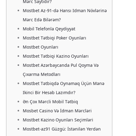
Mərc Saytıdır?
Mostbet Az-91-də Hansı Idman Növlərinə
Mərc Edə Bilərəm?
Mobil Telefonla Qeydiyyat
Mostbet Tətbiqi Poker Oyunları
Mostbet Oyunları
Mostbet Tətbiqi Kazino Oyunları
Mostbet Azərbaycanda Pul Qoyma Və
Çıxarma Metodları
Mostbet Tətbiqdə Oynamaq Üçün Mənə
Ikinci Bir Hesab Lazımdır?
Ən Çox Mərcli Mobil Tətbiq
Mosbet Casino Və İdman Mərcləri̇
Mostbet Kazino Oyunları Seçimləri
Mostbet-az91 Güzgü: İstənilən Yerdən