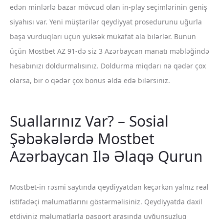
edən minlərlə bazar mövcud olan in-play seçimlərinin geniş
siyahısı var. Yeni müştərilər qeydiyyat prosedurunu uğurla
başa vurduqları üçün yüksək mükafat ala bilərlər. Bunun
üçün Mostbet AZ 91-də siz 3 Azərbaycan manatı məbləğində
hesabınızı doldurmalısınız. Doldurma miqdarı nə qədər çox
olarsa, bir o qədər çox bonus əldə edə bilərsiniz.
Suallarınız Var? – Sosial
Şəbəkələrdə Mostbet
Azərbaycan Ilə Əlaqə Qurun
Mostbet-in rəsmi saytında qeydiyyatdan keçərkən yalnız real
istifadəçi məlumatlarını göstərməlisiniz. Qeydiyyatda daxil
etdiyiniz məlumatlarla pasport arasında uyğunsuzluq