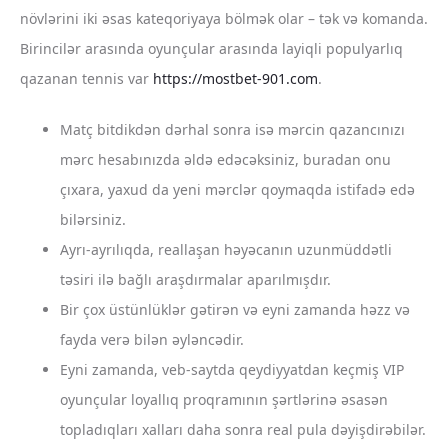
növlərini iki əsas kateqoriyaya bölmək olar – tək və komanda.
Birincilər arasında oyunçular arasında layiqli populyarlıq
qazanan tennis var
https://mostbet-901.com
.
Matç bitdikdən dərhal sonra isə mərcin qazancınızı
mərc hesabınızda əldə edəcəksiniz, buradan onu
çıxara, yaxud da yeni mərclər qoymaqda istifadə edə
bilərsiniz.
Ayrı-ayrılıqda, reallaşan həyəcanın uzunmüddətli
təsiri ilə bağlı araşdırmalar aparılmışdır.
Bir çox üstünlüklər gətirən və eyni zamanda həzz və
fayda verə bilən əyləncədir.
Eyni zamanda, veb-saytda qeydiyyatdan keçmiş VIP
oyunçular loyallıq proqramının şərtlərinə əsasən
topladıqları xalları daha sonra real pula dəyişdirəbilər.