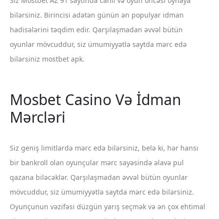
Siz Mostbet AZ 91 saytında canlı və oyun öncəsi oynaya
bilərsiniz. Birincisi adətən günün ən populyar idman
hadisələrini təqdim edir. Qarşılaşmadan əvvəl bütün
oyunlar mövcuddur, siz ümumiyyətlə saytda mərc edə
bilərsiniz mostbet apk.
Mosbet Casino Və İdman
Mərcləri̇
Siz geniş limitlərdə mərc edə bilərsiniz, belə ki, hər hansı
bir bankroll olan oyunçular mərc sayəsində əlavə pul
qazana biləcəklər. Qarşılaşmadan əvvəl bütün oyunlar
mövcuddur, siz ümumiyyətlə saytda mərc edə bilərsiniz.
Oyunçunun vəzifəsi düzgün yarış seçmək və ən çox ehtimal