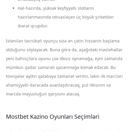
Hal-hazırda, yüksək keyfiyyətli slotların
hazırlanmasında ixtisaslaşan üç böyük şirkətdən
ibarət qrupdur.
İstənilən təcrübəli oyunçu sizə ən çətin hissənin başlama
olduğunu söyləyəcək. Buna görə də, aşağıdakı məsləhətlər
yeni bahisçilərə oyunu çox itkisiz oynamağa, eyni zamanda
mümkün qədər səmərəli qazanmağa kömək edəcək. Bu
tövsiyələr aydın qələbəyə zəmanət vermir, lakin ilk mərcləri
əhəmiyyətli dərəcədə asanlaşdıracaq, pul itkisinin və
mərcdə məyusluğun qarşısını alacaq.
Mostbet Kazino Oyunları Seçimləri