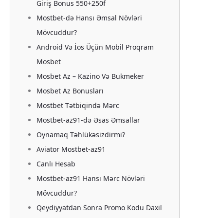
Giriş Bonus 550+250f
Mostbet-də Hansı Əmsal Növləri
Mövcuddur?
Android Və İos Üçün Mobil Proqram
Mosbet
Mosbet Az – Kazino Və Bukmeker
Mosbet Az Bonusları
Mostbet Tətbiqində Mərc
Mostbet-az91-də Əsas Əmsallar
Oynamaq Təhlükəsizdirmi?
Aviator Mostbet-az91
Canlı Hesab
Mostbet-az91 Hansı Mərc Növləri
Mövcuddur?
Qeydiyyatdan Sonra Promo Kodu Daxil