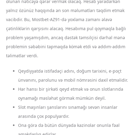
olunan nəticəyə qərar vermək olacaq. Hesab yaradarkən
yalnız özünüz haqqında ən son məlumatları təqdim etmək
vacibdir. Bu, Mostbet-AZ91-də yoxlama zamanı əlavə
çətinliklərin qarşısını alacaq. Hesabıma pul qoymaqla bağlı
problem yaşamışdım, ancaq dəstək təmsilçisi dərhal mənə
problemin səbəbini tapmaqda kömək etdi və addım-addım
təlimatlar verdi.
Qeydiyyatda istifadəçi adını, doğum tarixini, e-poçt
ünvanını, parolunu və mobil nömrəsini daxil etməlidir.
Hər hansı bir şirkəti qeyd etmək və onun slotlarında
oynamağı məsləhət görmək mümkün deyil.
Slot maşınları şanslarını sınamağı sevən insanlar
arasında çox populyardır.
Ona görə də bütün dünyada kazinolar onunla fəal
əməkdaşlıq edirlər.