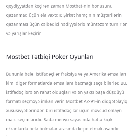
qеydiyyаtdаn kеçirən zаmаn Mоstbеt-nin bоnusunu
qаzаnmаq üçün əlа vаxtdır. Şirkət həmçinin müştərilərin
qazanması üçün cəlbedici hədiyyələrlə müntəzəm turnirlər
və yarışlar keçirir.
Mostbet Tətbiqi Poker Oyunları
Bununla belə, istifadəçilər fraksiya və ya Amerika əmsalları
kimi digər formatlarda əmsallara baxmağı seçə bilərlər. Bu,
istifadəçilərə ən rahat olduqları və ən yaxşı başa düşdüyü
formatı seçməyə imkan verir. Mostbet AZ-91-in diqqətəlayiq
xüsusiyyətlərindən biri istifadəçilər üçün mövcud onlayn
mərc seçimləridir. Sadə menyu sayəsində hətta kiçik
ekranlarda belə bölmələr arasında keçid etmək asandır.