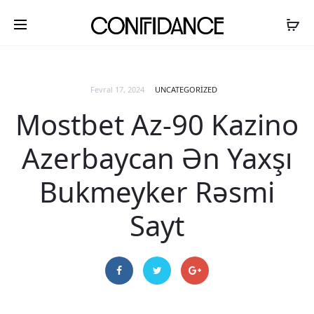
Fevral 17, 2024
UNCATEGORIZED
Mostbet Az-90 Kazino
Azerbaycan Ən Yaxşı
Bukmeyker Rəsmi
Sayt