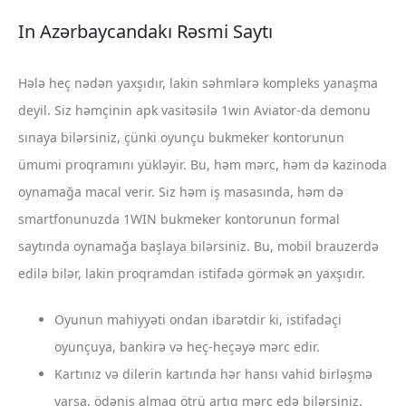
In Azərbaycandakı Rəsmi Saytı
Hələ heç nədən yaxşıdır, lakin səhmlərə kompleks yanaşma
deyil. Siz həmçinin apk vasitəsilə 1win Aviator-da demonu
sınaya bilərsiniz, çünki oyunçu bukmeker kontorunun
ümumi proqramını yükləyir. Bu, həm mərc, həm də kazinoda
oynamağa macal verir. Siz həm iş masasında, həm də
smartfonunuzda 1WIN bukmeker kontorunun formal
saytında oynamağa başlaya bilərsiniz. Bu, mobil brauzerdə
edilə bilər, lakin proqramdan istifadə görmək ən yaxşıdır.
Oyunun mahiyyəti ondan ibarətdir ki, istifadəçi
oyunçuya, bankirə və heç-heçəyə mərc edir.
Kartınız və dilerin kartında hər hansı vahid birləşmə
varsa, ödəniş almaq ötrü artıq mərc edə bilərsiniz.