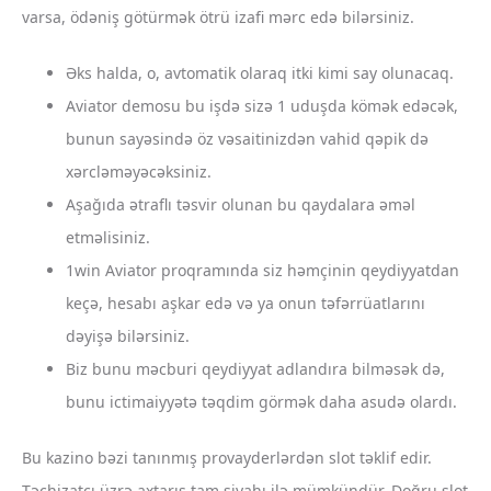
varsa, ödəniş götürmək ötrü izafi mərc edə bilərsiniz.
Əks halda, o, avtomatik olaraq itki kimi say olunacaq.
Aviator demosu bu işdə sizə 1 uduşda kömək edəcək,
bunun sayəsində öz vəsaitinizdən vahid qəpik də
xərcləməyəcəksiniz.
Aşağıda ətraflı təsvir olunan bu qaydalara əməl
etməlisiniz.
1win Aviator proqramında siz həmçinin qeydiyyatdan
keçə, hesabı aşkar edə və ya onun təfərrüatlarını
dəyişə bilərsiniz.
Biz bunu məcburi qeydiyyat adlandıra bilməsək də,
bunu ictimaiyyətə təqdim görmək daha asudə olardı.
Bu kazino bəzi tanınmış provayderlərdən slot təklif edir.
Təchizatçı üzrə axtarış tam siyahı ilə mümkündür. Doğru slot