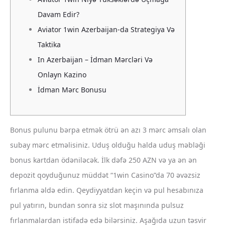
Davam Edir?
Aviator 1win Azerbaijan-da Strategiya Və
Taktika
In Azerbaijan – İdman Mərcləri Və
Onlayn Kazino
İdman Mərc Bonusu
Bonus pulunu bərpa etmək ötrü ən azı 3 mərc əmsalı olan
subay mərc etməlisiniz. Uduş olduğu halda uduş məbləği
bonus kartdan ödəniləcək. İlk dəfə 250 AZN və ya ən ən
depozit qoyduğunuz müddət “1win Casino”da 70 əvəzsiz
fırlanma əldə edin. Qeydiyyatdan keçin və pul hesabınıza
pul yatırın, bundan sonra siz slot maşınında pulsuz
fırlanmalardan istifadə edə bilərsiniz. Aşağıda uzun təsvir