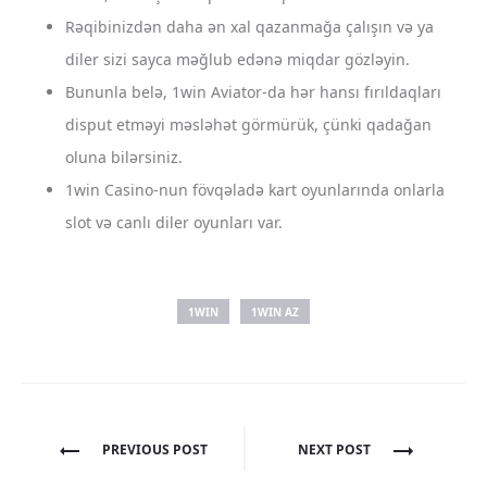
Rəqibinizdən daha ən xal qazanmağa çalışın və ya
diler sizi sayca məğlub edənə miqdar gözləyin.
Bununla belə, 1win Aviator-da hər hansı fırıldaqları
disput etməyi məsləhət görmürük, çünki qadağan
oluna bilərsiniz.
1win Casino-nun fövqəladə kart oyunlarında onlarla
slot və canlı diler oyunları var.
1WIN
1WIN AZ
Post
PREVIOUS POST
NEXT POST
navigation