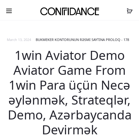
March 13, 2024
BUKMEKER KONTORUNUN RƏSMI SAYTINA PROLOQ - 178
1win Aviator Demo
Aviator Game From
1win Para üçün Necə
əylənmək, Strateqlər,
Demo, Azərbaycanda
Devirmək