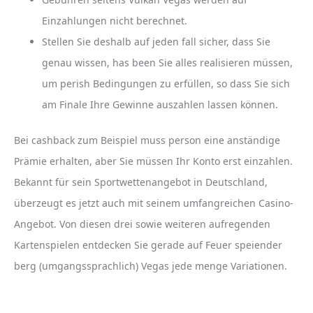
Einzahlungen nicht berechnet.
Stellen Sie deshalb auf jeden fall sicher, dass Sie
genau wissen, has been Sie alles realisieren müssen,
um perish Bedingungen zu erfüllen, so dass Sie sich
am Finale Ihre Gewinne auszahlen lassen können.
Bei cashback zum Beispiel muss person eine anständige
Prämie erhalten, aber Sie müssen Ihr Konto erst einzahlen.
Bekannt für sein Sportwettenangebot in Deutschland,
überzeugt es jetzt auch mit seinem umfangreichen Casino-
Angebot. Von diesen drei sowie weiteren aufregenden
Kartenspielen entdecken Sie gerade auf Feuer speiender
berg (umgangssprachlich) Vegas jede menge Variationen.