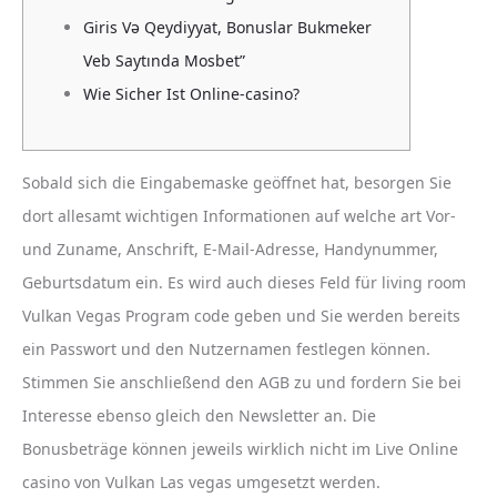
Giris Və Qeydiyyat, Bonuslar Bukmeker
Veb Saytında Mosbet”
Wie Sicher Ist Online-casino?
Sobald sich die Eingabemaske geöffnet hat, besorgen Sie
dort allesamt wichtigen Informationen auf welche art Vor-
und Zuname, Anschrift, E-Mail-Adresse, Handynummer,
Geburtsdatum ein. Es wird auch dieses Feld für living room
Vulkan Vegas Program code geben und Sie werden bereits
ein Passwort und den Nutzernamen festlegen können.
Stimmen Sie anschließend den AGB zu und fordern Sie bei
Interesse ebenso gleich den Newsletter an. Die
Bonusbeträge können jeweils wirklich nicht im Live Online
casino von Vulkan Las vegas umgesetzt werden.