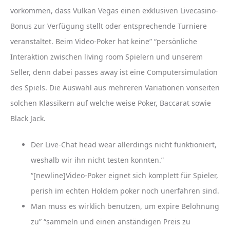
vorkommen, dass Vulkan Vegas einen exklusiven Livecasino-
Bonus zur Verfügung stellt oder entsprechende Turniere
veranstaltet. Beim Video-Poker hat keine” “persönliche
Interaktion zwischen living room Spielern und unserem
Seller, denn dabei passes away ist eine Computersimulation
des Spiels. Die Auswahl aus mehreren Variationen vonseiten
solchen Klassikern auf welche weise Poker, Baccarat sowie
Black Jack.
Der Live-Chat head wear allerdings nicht funktioniert,
weshalb wir ihn nicht testen konnten.”
“[newline]Video-Poker eignet sich komplett für Spieler,
perish im echten Holdem poker noch unerfahren sind.
Man muss es wirklich benutzen, um expire Belohnung
zu” “sammeln und einen anständigen Preis zu