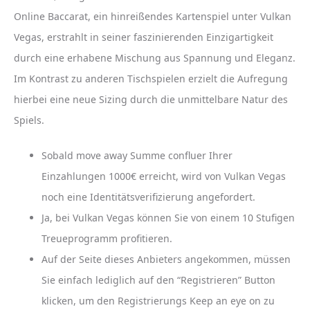
Online Baccarat, ein hinreißendes Kartenspiel unter Vulkan
Vegas, erstrahlt in seiner faszinierenden Einzigartigkeit
durch eine erhabene Mischung aus Spannung und Eleganz.
Im Kontrast zu anderen Tischspielen erzielt die Aufregung
hierbei eine neue Sizing durch die unmittelbare Natur des
Spiels.
Sobald move away Summe confluer Ihrer
Einzahlungen 1000€ erreicht, wird von Vulkan Vegas
noch eine Identitätsverifizierung angefordert.
Ja, bei Vulkan Vegas können Sie von einem 10 Stufigen
Treueprogramm profitieren.
Auf der Seite dieses Anbieters angekommen, müssen
Sie einfach lediglich auf den “Registrieren” Button
klicken, um den Registrierungs Keep an eye on zu