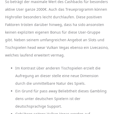
So beträgt der maximale Wert des Cashbacks für besonders
aktive User ganze 2000€. Auch das Treueprogramm können
Highroller besonders leicht durchlaufen. Diese positiven
Faktoren trösten darüber hinweg, dass ha sido ansonsten
keinen expliziten eigenen Bonus für diese User-Gruppe
gibt. Neben seinem umfangreichen Angebot an Slots und
Tischspielen head wear Vulkan Vegas ebenso ein Livecasino,
welches laufend erweitert vermag.
Im Kontrast über anderen Tischspielen erzielt die
Aufregung an dieser stelle eine neue Dimension
durch die unmittelbare Natur des Spiels.
Ein Grund für pass away Beliebtheit dieses Gambling
dens unter deutschen Spielern ist der
deutschsprachige Support.
Gebühren seitens Vulkan Vegas werden auf