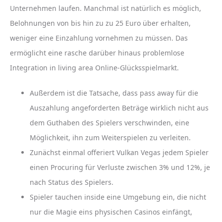
Unternehmen laufen. Manchmal ist natürlich es möglich,
Belohnungen von bis hin zu zu 25 Euro über erhalten,
weniger eine Einzahlung vornehmen zu müssen. Das
ermöglicht eine rasche darüber hinaus problemlose
Integration in living area Online-Glücksspielmarkt.
Außerdem ist die Tatsache, dass pass away für die
Auszahlung angeforderten Beträge wirklich nicht aus
dem Guthaben des Spielers verschwinden, eine
Möglichkeit, ihn zum Weiterspielen zu verleiten.
Zunächst einmal offeriert Vulkan Vegas jedem Spieler
einen Procuring für Verluste zwischen 3% und 12%, je
nach Status des Spielers.
Spieler tauchen inside eine Umgebung ein, die nicht
nur die Magie eins physischen Casinos einfängt,