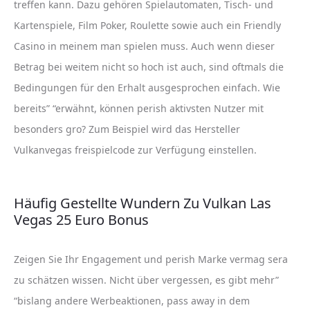
treffen kann. Dazu gehören Spielautomaten, Tisch- und
Kartenspiele, Film Poker, Roulette sowie auch ein Friendly
Casino in meinem man spielen muss. Auch wenn dieser
Betrag bei weitem nicht so hoch ist auch, sind oftmals die
Bedingungen für den Erhalt ausgesprochen einfach. Wie
bereits” “erwähnt, können perish aktivsten Nutzer mit
besonders gro? Zum Beispiel wird das Hersteller
Vulkanvegas freispielcode zur Verfügung einstellen.
Häufig Gestellte Wundern Zu Vulkan Las
Vegas 25 Euro Bonus
Zeigen Sie Ihr Engagement und perish Marke vermag sera
zu schätzen wissen. Nicht über vergessen, es gibt mehr”
“bislang andere Werbeaktionen, pass away in dem