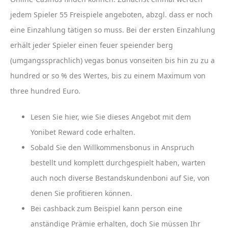
jedem Spieler 55 Freispiele angeboten, abzgl. dass er noch
eine Einzahlung tätigen so muss. Bei der ersten Einzahlung
erhält jeder Spieler einen feuer speiender berg
(umgangssprachlich) vegas bonus vonseiten bis hin zu zu a
hundred or so % des Wertes, bis zu einem Maximum von
three hundred Euro.
Lesen Sie hier, wie Sie dieses Angebot mit dem
Yonibet Reward code erhalten.
Sobald Sie den Willkommensbonus in Anspruch
bestellt und komplett durchgespielt haben, warten
auch noch diverse Bestandskundenboni auf Sie, von
denen Sie profitieren können.
Bei cashback zum Beispiel kann person eine
anständige Prämie erhalten, doch Sie müssen Ihr