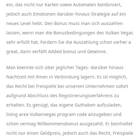
ein, das nicht nur Karten sowie Automaten kombiniert,
jedoch auch Emotionen darüber hinaus Strategie auf ein
neues Level hebt. Den Bonus muss man sich auszahlen
lassen, wenn man die Bonusbedingungen des Vulkan Vegas
sehr erfüllt hat. Fordern Sie die Auszahlung schon vorher a
great, dann verfällt Added bonus und Gewinne.
Man koennte sich über jeglicher Tages- darüber hinaus
Nachtzeit mit ihnen in Verbindung lagern. Es ist möglich,
das Recht bei Freispiele bei unserem Unternehmen sofort
aufgrund Abschluss des Registrierungsverfahrens zu
erhalten. Es genügt, das eigene Guthaben aufzuladen,
living area Vulkanvegas program code anzugeben und
schon vermag Willkommensbonus ausgezahlt. Er beinhaltet
nicht nur einen Geldpreis, jedoch auch das Recht, Freispiele