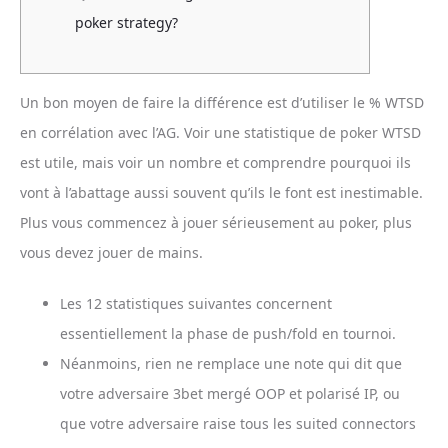
poker strategy?
Un bon moyen de faire la différence est d’utiliser le % WTSD
en corrélation avec l’AG. Voir une statistique de poker WTSD
est utile, mais voir un nombre et comprendre pourquoi ils
vont à l’abattage aussi souvent qu’ils le font est inestimable.
Plus vous commencez à jouer sérieusement au poker, plus
vous devez jouer de mains.
Les 12 statistiques suivantes concernent
essentiellement la phase de push/fold en tournoi.
Néanmoins, rien ne remplace une note qui dit que
votre adversaire 3bet mergé OOP et polarisé IP, ou
que votre adversaire raise tous les suited connectors