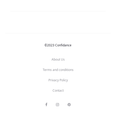
©2023 Confidance
About Us
Terms and conditions
Privacy Policy
Contact
F
I
P
a
n
i
c
s
n
e
t
t