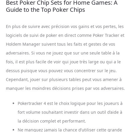
Best Poker Chip Sets for Home Games: A
Guide to the Top Poker Chips
En plus de suivre avec précision vos gains et vos pertes, les
logiciels de suivi de poker en direct comme Poker Tracker et
Holdem Manager suivent tous les faits et gestes de vos
adversaires. Si vous ne jouez que sur une seule table à la
fois, il est plus facile de voir qui joue très large ou qui a le
dessus puisque vous pouvez vous concentrer sur le jeu.
Cependant, jouer sur plusieurs tables peut vous amener à
manquer les moindres décisions prises par vos adversaires.
Pokertracker 4 est le choix logique pour les joueurs à
fort volume souhaitant investir dans un outil d’aide à
la décision complet et performant.
Ne manquez jamais la chance d’utiliser cette grande