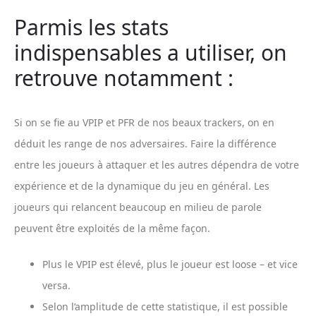
Parmis les stats
indispensables a utiliser, on
retrouve notamment :
Si on se fie au VPIP et PFR de nos beaux trackers, on en
déduit les range de nos adversaires. Faire la différence
entre les joueurs à attaquer et les autres dépendra de votre
expérience et de la dynamique du jeu en général. Les
joueurs qui relancent beaucoup en milieu de parole
peuvent être exploités de la même façon.
Plus le VPIP est élevé, plus le joueur est loose – et vice
versa.
Selon l’amplitude de cette statistique, il est possible