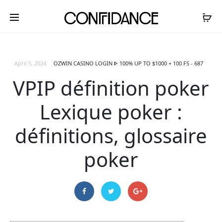
April 5, 2024
OZWIN CASINO LOGIN ᐈ 100% UP TO $1000 + 100 FS - 687
VPIP définition poker
Lexique poker :
définitions, glossaire
poker