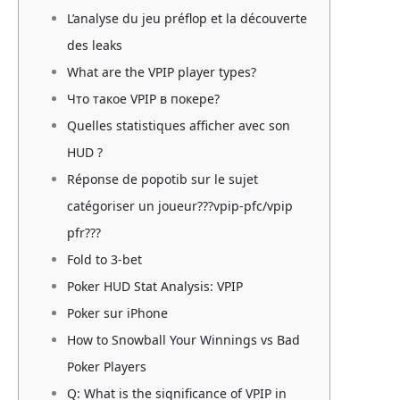
L’analyse du jeu préflop et la découverte
des leaks
What are the VPIP player types?
Что такое VPIP в покере?
Quelles statistiques afficher avec son
HUD ?
Réponse de popotib sur le sujet
catégoriser un joueur???vpip-pfc/vpip
pfr???
Fold to 3-bet
Poker HUD Stat Analysis: VPIP
Poker sur iPhone
How to Snowball Your Winnings vs Bad
Poker Players
Q: What is the significance of VPIP in