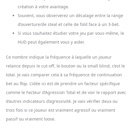
création à votre avantage.
Souvent, vous observerez un décalage entre la range
d’ouverture/de steal et celle de fold face à un 3-bet.
Si vous souhaitez étudier votre jeu par vous-même, le
HUD peut également vous y aider.
Ce nombre indique la fréquence à laquelle un joueur
relance depuis le cut-off, le bouton ou la small blind, c’est le
total. Je vais comparer cela à sa fréquence de continuation
bet au flop. L’idée ici est de prendre un facteur spécifique
comme le Facteur d’Agression Total et de voir le rapport avec
d’autres indicateurs d’agressivité. Je vais vérifier deux ou
trois fois si ce joueur est vraiment agressif ou vraiment
passif ou vraiment loose.