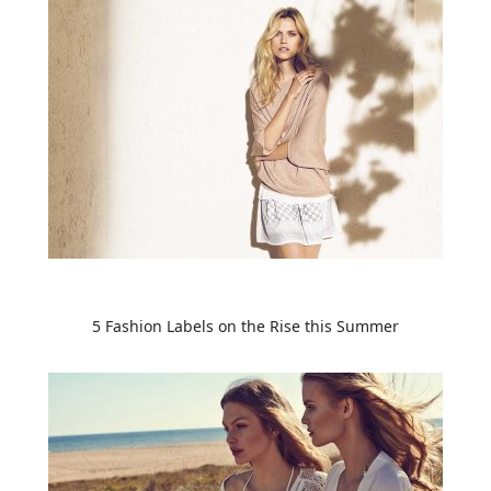
5 Fashion Labels on the Rise this Summer