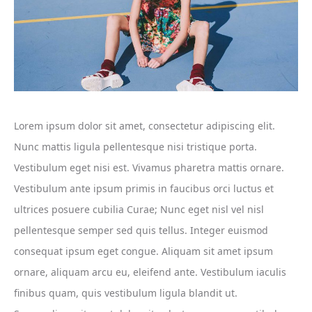
Lorem ipsum dolor sit amet, consectetur adipiscing elit.
Nunc mattis ligula pellentesque nisi tristique porta.
Vestibulum eget nisi est. Vivamus pharetra mattis ornare.
Vestibulum ante ipsum primis in faucibus orci luctus et
ultrices posuere cubilia Curae; Nunc eget nisl vel nisl
pellentesque semper sed quis tellus. Integer euismod
consequat ipsum eget congue. Aliquam sit amet ipsum
ornare, aliquam arcu eu, eleifend ante. Vestibulum iaculis
finibus quam, quis vestibulum ligula blandit ut.