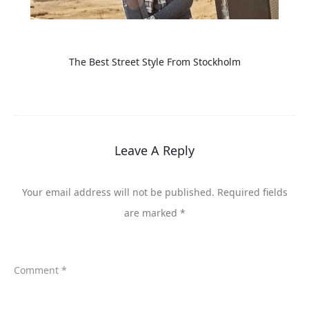
The Best Street Style From Stockholm
Leave A Reply
Your email address will not be published.
Required fields
are marked
*
Comment
*