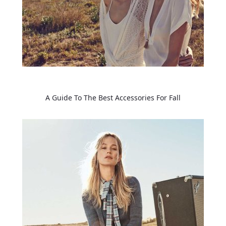
A Guide To The Best Accessories For Fall