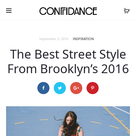
September 5, 2016
INSPIRATION
The Best Street Style
From Brooklyn’s 2016