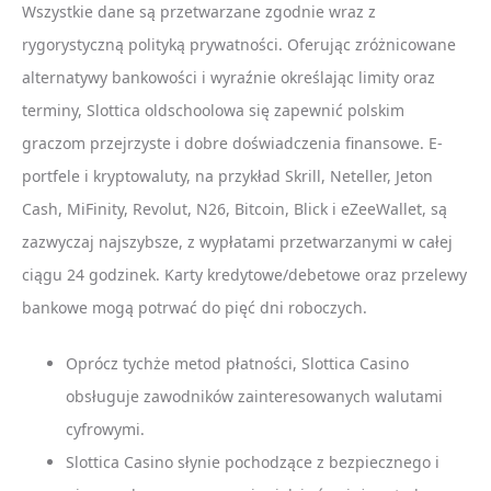
Wszystkie dane są przetwarzane zgodnie wraz z
rygorystyczną polityką prywatności. Oferując zróżnicowane
alternatywy bankowości i wyraźnie określając limity oraz
terminy, Slottica oldschoolowa się zapewnić polskim
graczom przejrzyste i dobre doświadczenia finansowe. E-
portfele i kryptowaluty, na przykład Skrill, Neteller, Jeton
Cash, MiFinity, Revolut, N26, Bitcoin, Blick i eZeeWallet, są
zazwyczaj najszybsze, z wypłatami przetwarzanymi w całej
ciągu 24 godzinek. Karty kredytowe/debetowe oraz przelewy
bankowe mogą potrwać do pięć dni roboczych.
Oprócz tychże metod płatności, Slottica Casino
obsługuje zawodników zainteresowanych walutami
cyfrowymi.
Slottica Casino słynie pochodzące z bezpiecznego i