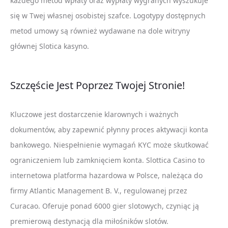
każdego metod wpłaty oraz wypłaty wygranych wyszukuje
się w Twej własnej osobistej szafce. Logotypy dostępnych
metod umowy są również wydawane na dole witryny
głównej Slotica kasyno.
Szczęście Jest Poprzez Twojej Stronie!
Kluczowe jest dostarczenie klarownych i ważnych
dokumentów, aby zapewnić płynny proces aktywacji konta
bankowego. Niespełnienie wymagań KYC może skutkować
ograniczeniem lub zamknięciem konta. Slottica Casino to
internetowa platforma hazardowa w Polsce, należąca do
firmy Atlantic Management B. V., regulowanej przez
Curacao. Oferuje ponad 6000 gier slotowych, czyniąc ją
premierową destynacją dla miłośników slotów.