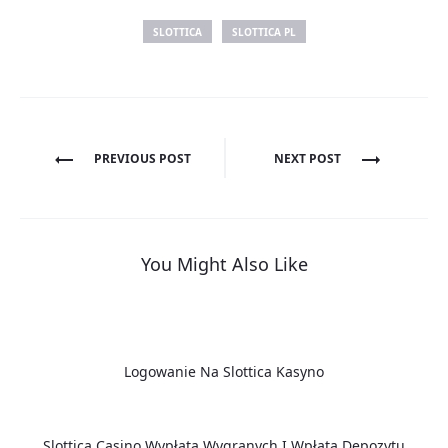
SLOTTICA
SLOTTICA PL
Post
PREVIOUS POST
NEXT POST
navigation
You Might Also Like
Logowanie Na Slottica Kasyno
Slottica Casino Wypłata Wygranych I Wpłata Depozytu