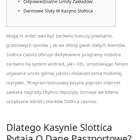
Odpowiedzialne Limity Zakładów:
Darmowe Sloty W Kasyno Slottica
Mogą in order owo być zarówno bonusy powitalne,
gratisowych spinów, j ak we oferty gwoli stałych klientów..
Slottica Casino oferuje dedykowane programy mobilne
zarówno na system android, jak i iOS, umożliwiając fanom
używanie unces górnej jakości doświadczenia mobilnej
rozrywki. “Program bonusowy kasyna poprzez internet
zawiera nagrody zbytnio depozyty, turnieje we loterie
urządzane wśród członków Slottica casinos.
Dlatego Kasynie Slottica
Pytają O Dane Paszportowe?