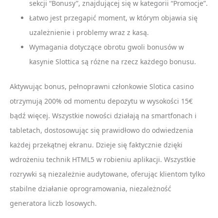
sekcji “Bonusy”, znajdującej się w kategorii “Promocje”.
Łatwo jest przegapić moment, w którym objawia się
uzależnienie i problemy wraz z kasą.
Wymagania dotyczące obrotu gwoli bonusów w
kasynie Slottica są różne na rzecz każdego bonusu.
Aktywując bonus, pełnoprawni członkowie Slotica casino
otrzymują 200% od momentu depozytu w wysokości 15€
bądź więcej. Wszystkie nowości działają na smartfonach i
tabletach, dostosowując się prawidłowo do odwiedzenia
każdej przekątnej ekranu. Dzieje się faktycznie dzięki
wdrożeniu technik HTML5 w robieniu aplikacji. Wszystkie
rozrywki są niezależnie audytowane, oferując klientom tylko
stabilne działanie oprogramowania, niezależność
generatora liczb losowych.