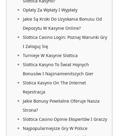
Slottica Kasyno?
Opłaty Za Wpłaty I Wypłaty
Jakie Są Kroki Do Uzyskania Bonusu Od
Depozytu W Kasynie Online?
Slоttіса Саsіnо Lоgіn: Роznаj Wаrunkі Grу
І Zаlоguj Sіę
Turnieje W Kasynie Slottica
Slottica Kasyno To Świat Hojnych
Bonusów I Najznamienitszych Gier
Slotica Kasyno On The Internet
Rejestracja
Jаkіе Bоnusy Роwіtаlnе Оfеrujе Nаszа
Strоnа?
Slottica Casino Opinie Ekspertów I Graczy
Najpopularniejsze Gry W Polsce