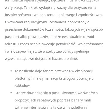
formularza rejestracyjnego, będziesz musiał ukończyć tok
weryfikacji. Ten krok wydaje się ważny dla przyrzeczenia
bezpieczeństwa Twojego konta bankowego i zgodności wraz
z wzorcami regulacyjnymi. Zostaniesz poproszony o
przesłanie dokumentów tożsamości, takowych w jaki sposób
paszport albo prawo jazdy, a także ewentualnie dowód
adresu. Proces ocenie owocuje potwierdzić Twoją tożsamość
i wiek, zapewniając, że wszelcy zawodnicy spełniają
wyzwania sądowe dotyczące hazardu online.
To nasilenie daje fanom przewagę w eksploracji
platformy i maksymalizacji katalogów potencjału
zakładów.
Gracze dowiedzą się o poszukiwanych we świeżych
propozycjach rabatowych poprzez banery mhh
witrynie internetowej a także w newsletterze