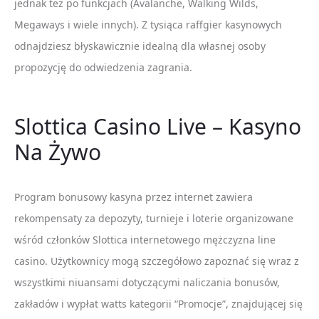
jednak też po funkcjach (Avalanche, Walking Wilds,
Megaways i wiele innych). Z tysiąca raffgier kasynowych
odnajdziesz błyskawicznie idealną dla własnej osoby
propozycję do odwiedzenia zagrania.
Slottica Casino Live – Kasyno
Na Żywo
Program bonusowy kasyna przez internet zawiera
rekompensaty za depozyty, turnieje i loterie organizowane
wśród członków Slottica internetowego mężczyzna line
casino. Użytkownicy mogą szczegółowo zapoznać się wraz z
wszystkimi niuansami dotyczącymi naliczania bonusów,
zakładów i wypłat watts kategorii “Promocje”, znajdującej się