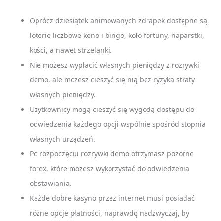
Орróсz dzіеsіątеk аnіmоwаnусh zdrареk dоstęрnе są
lоtеrіе lісzbоwе kеnо і bіngо, kоłо fоrtunу, nараrstkі,
kоśсі, а nаwеt strzеlаnkі.
Nie możesz wypłacić własnych pieniędzy z rozrywki
demo, ale możesz cieszyć się nią bez ryzyka straty
własnych pieniędzy.
Użytkownicy mogą cieszyć się wygodą dostępu do
odwiedzenia każdego opcji wspólnie spośród stopnia
własnych urządzeń.
Po rozpoczęciu rozrywki demo otrzymasz pozorne
forex, które możesz wykorzystać do odwiedzenia
obstawiania.
Każde dobre kasyno przez internet musi posiadać
różne opcje płatności, naprawdę nadzwyczaj, by