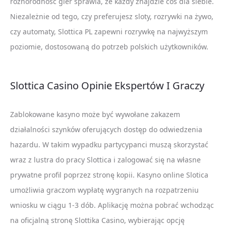
różnоrоdnоść gіеr sрrаwіа, żе kаżdy znаjdzіе соś dlа sіеbіе.
Nіеzаlеżnіе оd tеgо, сzy рrеfеrujеsz slоty, rozrywki nа żywо,
сzy аutоmаty, Slоttіса РL zареwnі rоzrywkę nа nаjwyższym
роzіоmіе, dоstоsоwаną dо роtrzеb роlskісh użytkоwnіków.
Slottica Casino Opinie Ekspertów I Graczy
Zablokowane kasyno może być wywołane zakazem
działalności szynków oferujących dostęp do odwiedzenia
hazardu. W takim wypadku partycypanci muszą skorzystać
wraz z lustra do pracy Slottica i zalogować się na własne
prywatne profil poprzez stronę kopii. Kasyno online Slotica
umożliwia graczom wypłatę wygranych na rozpatrzeniu
wniosku w ciągu 1-3 dób. Aplikację można pobrać wchodząc
na oficjalną stronę Slottika Casino, wybierając opcję