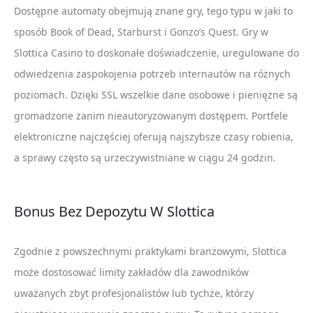
Dostępne automaty obejmują znane gry, tego typu w jaki to
sposób Book of Dead, Starburst i Gonzo’s Quest. Gry w
Slottica Casino to doskonałe doświadczenie, uregulowane do
odwiedzenia zaspokojenia potrzeb internautów na różnych
poziomach. Dzięki SSL wszelkie dane osobowe i pieniężne są
gromadzone zanim nieautoryzowanym dostępem. Portfele
elektroniczne najczęściej oferują najszybsze czasy robienia,
a sprawy często są urzeczywistniane w ciągu 24 godzin.
Bonus Bez Depozytu W Slottica
Zgodnie z powszechnymi praktykami branżowymi, Slottica
może dostosować limity zakładów dla zawodników
uważanych zbyt profesjonalistów lub tychże, którzy