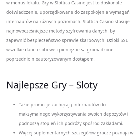
w menus lokalu. Gry w Slottica Casino jest to doskonałe
doświadczenie, uporządkowane do zaspokojenia wymagań
internautów na różnych poziomach. Slottica Casino stosuje
najnowocześniejsze metody szyfrowania danych, by
zapewnić bezpieczeństwo sprawie skarbowych. Dzięki SSL
wszelkie dane osobowe i pieniężne są gromadzone
poprzednio nieautoryzowanym dostępem.
Najlepsze Gry – Sloty
Takie promocje zachęcają internautów do
maksymalnego wykorzystywania swoich depozytów i
podnoszą stopień ich podróży spośród zakładami.
Więcej suplementarnych szczegółów gracze poznają w