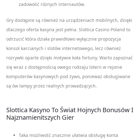
zadowolić różnych internautów.
Gry dostępne są również na urządzeniach mobilnych, dzięki
dlaczego oferta kasyna jest pełna. Slottica Casino Poland to
odrzucić która działa prawidłowo wyłącznie propozycja
konsol karcianych i slotów internetowego, lecz również
rozrywki oparte dzięki motywie koła fortuny. Warto zapoznać
się wraz z dostępnością owego rodzaju loterii w rejonie
komputerów kasynowych pod żywo, ponieważ obsługiwane
są ów lampy przez realnych prowadzących.
Slottica Kasyno To Świat Hojnych Bonusów I
Najznamienitszych Gier
Taka możliwość znacznie ułatwia obsługę konta