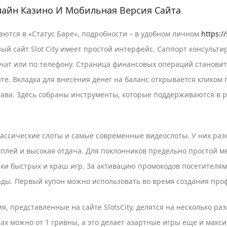
айн Казино И Мобильная Версия Сайта
ются в «Статус Баре», подробности – в удобном личном
https://
й сайт Slot City имеет простой интерфейс. Саппорт консульти
-чат или по телефону. Страница финансовых операций становит
те. Вкладка для внесения денег на баланс открывается кликом 
рава. Здесь собраны инструменты, которые поддерживаются в 
классические слоты и самые современные видеослоты. У них раз
лей и высокая отдача. Для поклонников предельно простой м
ки быстрых и краш игр. За активацию промокодов посетителя
ды. Первый купон можно использовать во время создания про
, представленные на сайте SlotsCity, делятся на несколько ра
рах можно от 1 гривны, а это делает азартные игры еще и мак