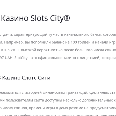
Казино Slots City®
 отдачи, характеризующий ту часть изначального банка, котора
и. Например, вы пополнили баланс на 100 гривен и начали игр
 RTP 97%. С высокой вероятностью после большого числа спино
97 UAH. SlotCity – это официальное казино с лицензией, котор
 Казино Слотс Сити
накомиться с историей финансовых транзакций, сделанных ста
ами пользователям сайта доступны несколько дополнительных к
 числу спинов, времени игры в демо режиме не предусматрив
ны казино требует такого же отношения к правилам от пользова