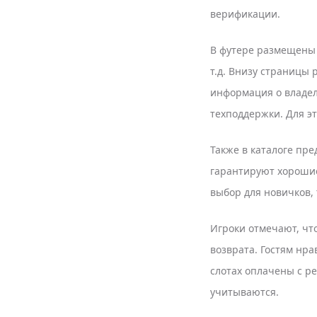
верификации.
В футере размещены 
т.д. Внизу страницы
информация о владел
техподдержки. Для эт
Также в каталоге пре
гарантируют хорошие
выбор для новичков,
Игроки отмечают, чт
возврата. Гостям нра
слотах оплачены с ре
учитываются.