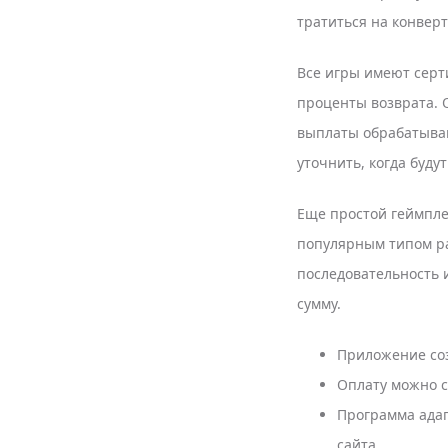
тратиться на конвер
Все игры имеют серт
проценты возврата. 
выплаты обрабатываю
уточнить, когда буду
Еще простой геймпле
популярным типом ра
последовательность 
сумму.
Приложение соз
Оплату можно с
Программа адап
сайта.