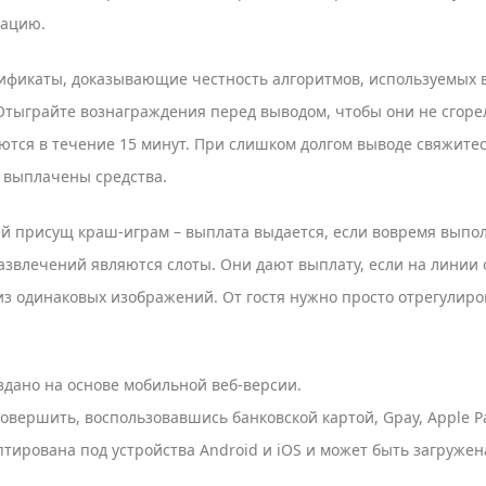
тацию.
ификаты, доказывающие честность алгоритмов, используемых 
Отыграйте вознаграждения перед выводом, чтобы они не сгоре
тся в течение 15 минут. При слишком долгом выводе свяжитес
т выплачены средства.
й присущ краш-играм – выплата выдается, если вовремя выпо
звлечений являются слоты. Они дают выплату, если на линии 
из одинаковых изображений. От гостя нужно просто отрегулир
дано на основе мобильной веб-версии.
овершить, воспользовавшись банковской картой, Gpay, Apple Pa
тирована под устройства Android и iOS и может быть загружен