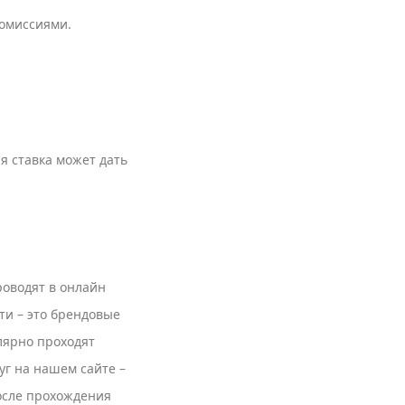
омиссиями.
я ставка может дать
роводят в онлайн
ти – это брендовые
лярно проходят
г на нашем сайте –
осле прохождения