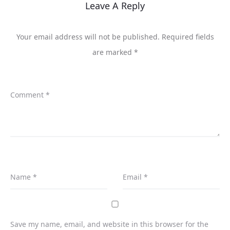
Leave A Reply
Your email address will not be published.
Required fields
are marked
*
Comment
*
Name
*
Email
*
Save my name, email, and website in this browser for the