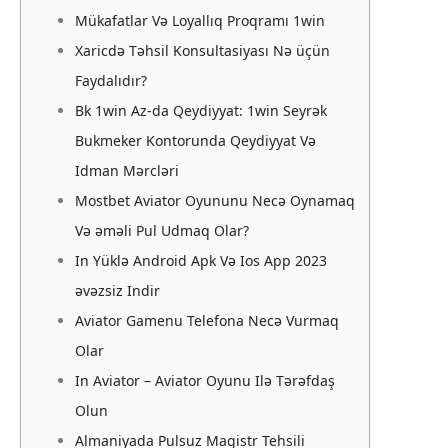
Mükafatlar Və Loyallıq Proqramı 1win
Xaricdə Təhsil Konsultasiyası Nə üçün
Faydalıdır?
Bk 1win Az-da Qeydiyyat: 1win Seyrək
Bukmeker Kontorunda Qeydiyyat Və
Idman Mərcləri
Mostbet Aviator Oyununu Necə Oynamaq
Və əməli Pul Udmaq Olar?
In Yüklə Android Apk Və Ios App 2023
əvəzsiz Indir
Aviator Gamenu Telefona Necə Vurmaq
Olar
In Aviator – Aviator Oyunu Ilə Tərəfdaş
Olun
Almaniyada Pulsuz Magistr Tehsili