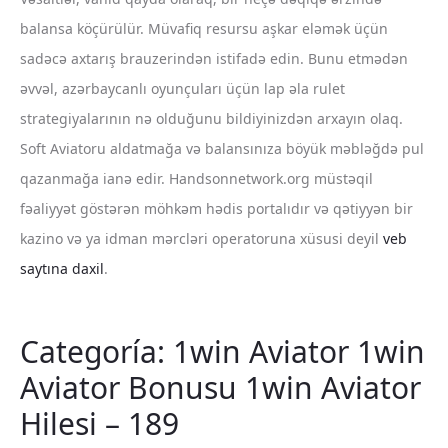
balansa köçürülür. Müvafiq resursu aşkar eləmək üçün
sadəcə axtarış brauzerindən istifadə edin. Bunu etmədən
əvvəl, azərbaycanlı oyunçuları üçün lap əla rulet
strategiyalarının nə olduğunu bildiyinizdən arxayın olaq.
Soft Aviatoru aldatmağa və balansınıza böyük məbləğdə pul
qazanmağa ianə edir. Handsonnetwork.org müstəqil
fəaliyyət göstərən möhkəm hədis portalıdır və qətiyyən bir
kazino və ya idman mərcləri operatoruna xüsusi deyil
veb
saytına daxil
.
Categoría: 1win Aviator 1win
Aviator Bonusu 1win Aviator
Hilesi – 189