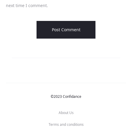
next time I comment.
©2023 Confidance
About Us
Terms and conditions