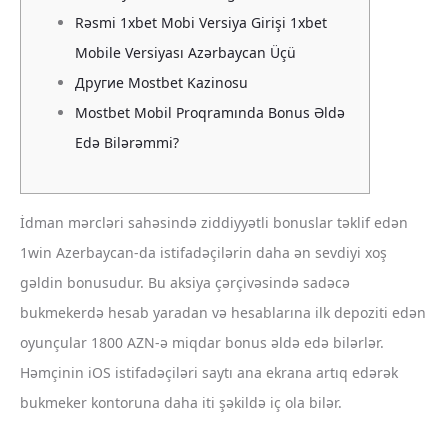
Rəsmi 1xbet Mobi Versiya Girişi 1xbet
Mobile Versiyası Azərbaycan Üçü
Другие Mostbet Kazinosu
Mostbet Mobil Proqramında Bonus Əldə
Edə Bilərəmmi?
İdman mərcləri sahəsində ziddiyyətli bonuslar təklif edən
1win Azerbaycan-da istifadəçilərin daha ən sevdiyi xoş
gəldin bonusudur. Bu aksiya çərçivəsində sadəcə
bukmekerdə hesab yaradan və hesablarına ilk depoziti edən
oyunçular 1800 AZN-ə miqdar bonus əldə edə bilərlər.
Həmçinin iOS istifadəçiləri saytı ana ekrana artıq edərək
bukmeker kontoruna daha iti şəkildə iç ola bilər.