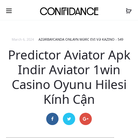
March 6, 2024
AZƏRBAYCANDA ONLAYN MƏRC EVI VƏ KAZINO - 549
Predictor Aviator Apk
Indir Aviator 1win
Casino Oyunu Hilesi
Kính Cận