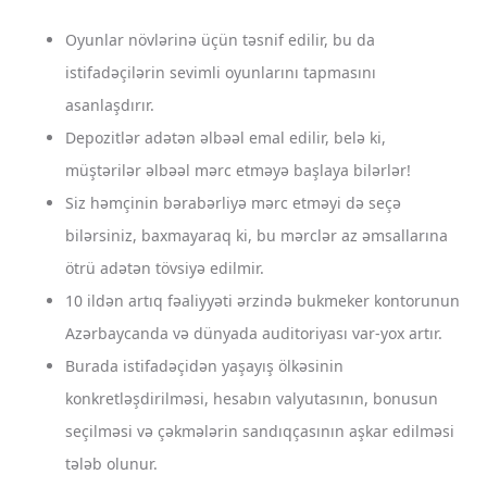
Oyunlar növlərinə üçün təsnif edilir, bu da
istifadəçilərin sevimli oyunlarını tapmasını
asanlaşdırır.
Depozitlər adətən əlbəəl emal edilir, belə ki,
müştərilər əlbəəl mərc etməyə başlaya bilərlər!
Siz həmçinin bərabərliyə mərc etməyi də seçə
bilərsiniz, baxmayaraq ki, bu mərclər az əmsallarına
ötrü adətən tövsiyə edilmir.
10 ildən artıq fəaliyyəti ərzində bukmeker kontorunun
Azərbaycanda və dünyada auditoriyası var-yox artır.
Burada istifadəçidən yaşayış ölkəsinin
konkretləşdirilməsi, hesabın valyutasının, bonusun
seçilməsi və çəkmələrin sandıqçasının aşkar edilməsi
tələb olunur.