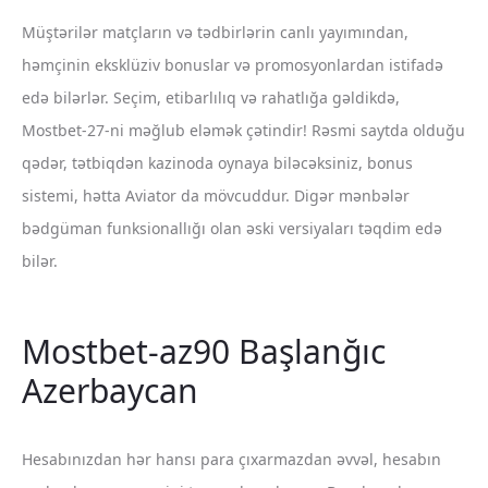
Müştərilər matçların və tədbirlərin canlı yayımından,
həmçinin eksklüziv bonuslar və promosyonlardan istifadə
edə bilərlər. Seçim, etibarlılıq və rahatlığa gəldikdə,
Mostbet-27-ni məğlub eləmək çətindir! Rəsmi saytda olduğu
qədər, tətbiqdən kazinoda oynaya biləcəksiniz, bonus
sistemi, hətta Aviator da mövcuddur. Digər mənbələr
bədgüman funksionallığı olan əski versiyaları təqdim edə
bilər.
Mostbet-az90 Başlanğıc
Azerbaycan
Hesabınızdan hər hansı para çıxarmazdan əvvəl, hesabın