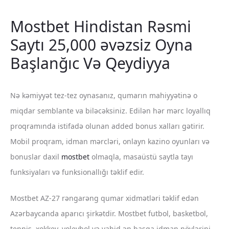
Mostbet Hindistan Rəsmi
Saytı 25,000 əvəzsiz Oyna
Başlanğıc Və Qeydiyya
Nə kəmiyyət tez-tez oynasanız, qumarın mahiyyətinə o
miqdar semblante va biləcəksiniz. Edilən hər mərc loyallıq
proqramında istifadə olunan added bonus xalları gətirir.
Mobil proqram, idman mərcləri, onlayn kazino oyunları və
bonuslar daxil
mostbet
olmaqla, masaüstü saytla tayı
funksiyaları və funksionallığı təklif edir.
Mostbet AZ-27 rəngarəng qumar xidmətləri təklif edən
Azərbaycanda aparıcı şirkətdir. Mostbet futbol, basketbol,
tennis, xokkey, voleybol və vahid ən başqa idman növlərini