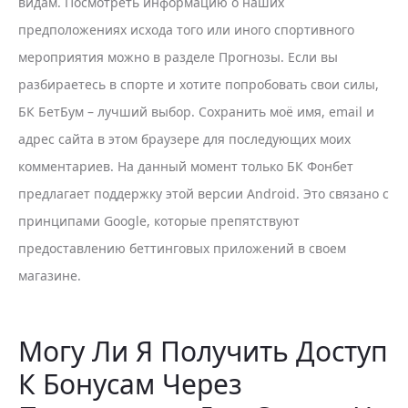
видам. Посмотреть информацию о наших
предположениях исхода того или иного спортивного
мероприятия можно в разделе Прогнозы. Если вы
разбираетесь в спорте и хотите попробовать свои силы,
БК БетБум – лучший выбор. Сохранить моё имя, email и
адрес сайта в этом браузере для последующих моих
комментариев. На данный момент только БК Фонбет
предлагает поддержку этой версии Android. Это связано с
принципами Google, которые препятствуют
предоставлению беттинговых приложений в своем
магазине.
Могу Ли Я Получить Доступ
К Бонусам Через