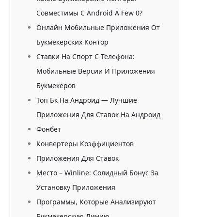
Совместимы С Android A Few 0?
Онлайн Мобильные Приложения От
Букмекерских Контор
Ставки На Спорт С Телефона:
Мобильные Версии И Приложения
Букмекеров
Топ Бк На Андроид — Лучшие
Приложения Для Ставок На Андроид
Фонбет
Конвертеры Коэффициентов
Приложения Для Ставок
Место – Winline: Солидный Бонус За
Установку Приложения
Программы, Которые Анализируют
Букмекерскую Линию