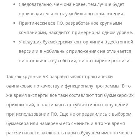
Следовательно, чем она новее, тем лучше будет
производительность у мобильного приложения.
Практически все ПО, разработанное крупными
компаниями, находится примерно на одном уровне.
У ведущих букмекерских контор линия в десктопной
версии и в мобильных приложениях не отличается
ни по количеству событий, ни по ширине росписи.
Так как крупные БК разрабатывают практически
одинаковые по качеству и функционалу программы. В то
же время эксперты все таки составляют топ букмекерских
приложений, отталкиваясь от субъективных ощущений
при использовании ПО. Еще не определились с выбором
букмекера или намерены его сменить и в то же время
рассчитываете заключать пари в будущем именно через