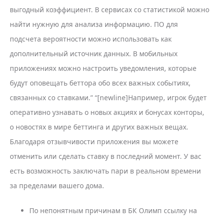
выгодный коэффициент. В сервисах со статистикой можно
найти нужную для анализа информацию. ПО для
подсчета вероятности можно использовать как
дополнительный источник данных. В мобильных
приложениях можно настроить уведомления, которые
будут оповещать беттора обо всех важных событиях,
связанных со ставками.” “[newline]Например, игрок будет
оперативно узнавать о новых акциях и бонусах конторы,
о новостях в мире беттинга и других важных вещах.
Благодаря отзывчивости приложения вы можете
отменить или сделать ставку в последний момент. У вас
есть возможность заключать пари в реальном времени
за пределами вашего дома.
По непонятным причинам в БК Олимп ссылку на