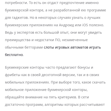
потребности. То есть он отдаст предпочтение именно
букмекерской конторе, а не разработанной ею программе
для гаджетов. Но в некоторых случаях узнать о лучших
букмекерских приложениях на Андроид или iOS полезно.
Ведь у экспертов есть большой опыт, они могут увидеть
преимущества и недостатки ПО, незамеченные
обычными бетторами
слоты игровых автоматов играть
бесплатно
.
Букмекерские конторы часто предлагают бонусы и
фрибеты как в своей десктопной версии, так и в своих
мобильных приложениях. При выборе того, какое скачать
мобильное приложение букмекерской конторы,
обращайте внимание на пять критериев. В сети
достаточно программ, алгоритмы которых рассчитывают