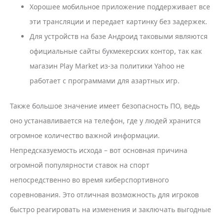
Хорошее мобильное приложение поддерживает все
эти трансляции и передает картинку без задержек.
Для устройств на базе Андроид таковыми являются
официальные сайты букмекерских контор, так как
магазин Play Market из-за политики Yahoo не
работает с программами для азартных игр.
Также большое значение имеет безопасность ПО, ведь
оно устанавливается на телефон, где у людей хранится
огромное количество важной информации.
Непредсказуемость исхода – вот основная причина
огромной популярности ставок на спорт
непосредственно во время киберспортивного
соревнования. Это отличная возможность для игроков
быстро реагировать на изменения и заключать выгодные