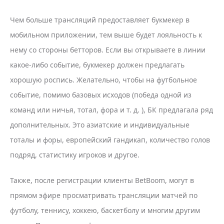
Чем больше трансляций предоставляет букмекер в
мобильном приложении, тем выше будет лояльность к
нему со стороны бетторов. Если вы открываете в линии
какое-либо событие, букмекер должен предлагать
хорошую роспись. Желательно, чтобы на футбольное
событие, помимо базовых исходов (победа одной из
команд или ничья, тотал, фора и т. д. ), БК предлагала ряд
дополнительных. Это азиатские и индивидуальные
тоталы и форы, европейский гандикап, количество голов
подряд, статистику игроков и другое.
Также, после регистрации клиенты BetBoom, могут в
прямом эфире просматривать трансляции матчей по
футболу, теннису, хоккею, баскетболу и многим другим