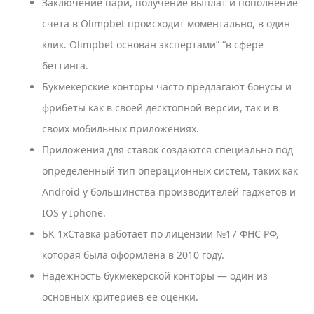
Заключение пари, получение выплат и пополнение
счета в Olimpbet происходит моментально, в один
клик. Olimpbet основан экспертами” “в сфере
беттинга.
Букмекерские конторы часто предлагают бонусы и
фрибеты как в своей десктопной версии, так и в
своих мобильных приложениях.
Приложения для ставок создаются специально под
определенный тип операционных систем, таких как
Android у большинства производителей гаджетов и
IOS у Iphone.
БК 1хСтавка работает по лицензии №17 ФНС РФ,
которая была оформлена в 2010 году.
Надежность букмекерской конторы — один из
основных критериев ее оценки.