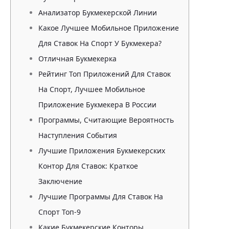
Анализатор Букмекерской Линии
Какое Лучшее Мобильное Приложение
Для Ставок На Спорт У Букмекера?
Отличная Букмекерка
Рейтинг Топ Приложений Для Ставок
На Спорт, Лучшее Мобильное
Приложение Букмекера В России
Программы, Считающие Вероятность
Наступления События
Лучшие Приложения Букмекерских
Контор Для Ставок: Краткое
Заключение
Лучшие Программы Для Ставок На
Спорт Топ-9
Какие Букмекерские Конторы