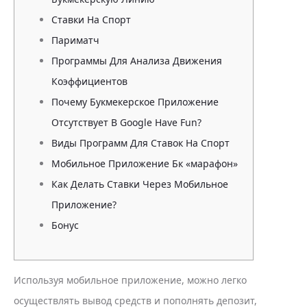
Ставки На Спорт
Париматч
Программы Для Анализа Движения
Коэффициентов
Почему Букмекерское Приложение
Отсутствует В Google Have Fun?
Виды Программ Для Ставок На Спорт
Мобильное Приложение Бк «марафон»
Как Делать Ставки Через Мобильное
Приложение?
Бонус
Используя мобильное приложение, можно легко
осуществлять вывод средств и пополнять депозит,