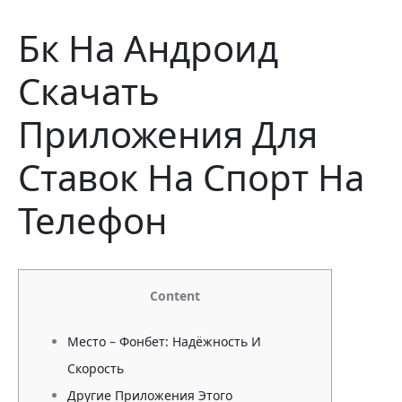
Бк На Андроид
Скачать
Приложения Для
Ставок На Спорт На
Телефон
Content
Место – Фонбет: Надёжность И
Скорость
Другие Приложения Этого