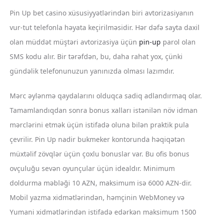
Pin Up bet casino xüsusiyyətlərindən biri avtorizasiyanın
vur-tut telefonla həyata keçirilməsidir. Hər dəfə sayta daxil
olan müddət müştəri avtorizasiya üçün
pin-up
parol olan
SMS kodu alır. Bir tərəfdən, bu, daha rahat yox, çünki
gündəlik telefonunuzun yanınızda olması lazımdır.
Mərc əylənmə qaydalarını olduqca sadiq adlandırmaq olar.
Tamamlandıqdan sonra bonus xalları istənilən növ idman
mərclərini etmək üçün istifadə oluna bilən praktik pula
çevrilir. Pin Up nadir bukmeker kontorunda həqiqətən
müxtəlif zövqlər üçün çoxlu bonuslar var. Bu ofis bonus
ovçuluğu sevən oyunçular üçün idealdır. Minimum
doldurma məbləği 10 AZN, maksimum isə 6000 AZN-dir.
Mobil yazma xidmətlərindən, həmçinin WebMoney və
Yumani xidmətlərindən istifadə edərkən maksimum 1500