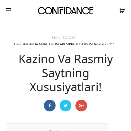
March 19, 2024
AZƏRBAYCANDA MƏRC OYUNLARI ŞIRKƏTI BAXIŞ VƏ RƏYLƏR - 911
Kazino Va Rasmiy
Saytning
Xususiyatlari!