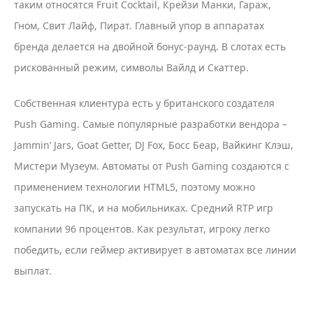
таким относятся Fruit Cocktail, Крейзи Манки, Гараж,
Гном, Свит Лайф, Пират. Главный упор в аппаратах
бренда делается на двойной бонус-раунд. В слотах есть
рискованный режим, символы Вайлд и Скаттер.
Собственная клиентура есть у британского создателя
Push Gaming. Самые популярные разработки вендора –
Jammin’ Jars, Goat Getter, DJ Fox, Босс Беар, Вайкинг Клэш,
Мистери Музеум. Автоматы от Push Gaming создаются с
применением технологии HTML5, поэтому можно
запускать на ПК, и на мобильниках. Средний RTP игр
компании 96 процентов. Как результат, игроку легко
победить, если геймер активирует в автоматах все линии
выплат.