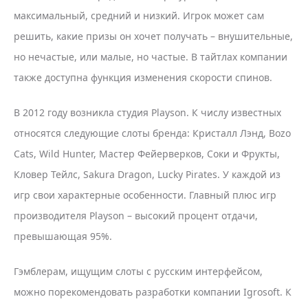
максимальный, средний и низкий. Игрок может сам
решить, какие призы он хочет получать – внушительные,
но нечастые, или малые, но частые. В тайтлах компании
также доступна функция изменения скорости спинов.
В 2012 году возникла студия Playson. К числу известных
относятся следующие слоты бренда: Кристалл Лэнд, Bozo
Cats, Wild Hunter, Мастер Фейерверков, Соки и Фрукты,
Кловер Тейлс, Sakura Dragon, Lucky Pirates. У каждой из
игр свои характерные особенности. Главный плюс игр
производителя Playson – высокий процент отдачи,
превышающая 95%.
Гэмблерам, ищущим слоты с русским интерфейсом,
можно порекомендовать разработки компании Igrosoft. К