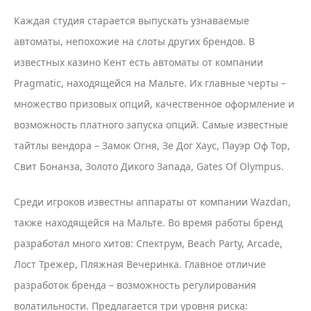
Каждая студия старается выпускать узнаваемые
автоматы, непохожие на слоты других брендов. В
известных казино Кент есть автоматы от компании
Pragmatic, находящейся на Мальте. Их главные черты –
множество призовых опций, качественное оформление и
возможность платного запуска опций. Самые известные
тайтлы вендора – Замок Огня, Зе Дог Хаус, Пауэр Оф Тор,
Свит Бонанза, Золото Дикого Запада, Gates Of Olympus.
Среди игроков известны аппараты от компании Wazdan,
также находящейся на Мальте. Во время работы бренд
разработал много хитов: Спектрум, Beach Party, Arcade,
Лост Трежер, Пляжная Вечеринка. Главное отличие
разработок бренда – возможность регулирования
волатильности. Предлагается три уровня риска: