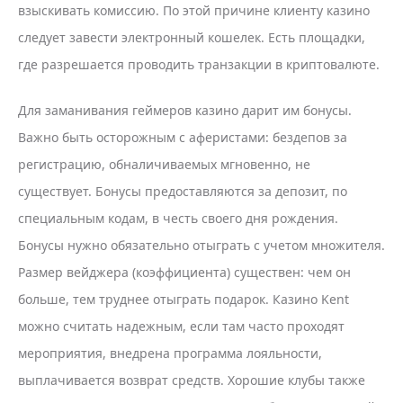
взыскивать комиссию. По этой причине клиенту казино
следует завести электронный кошелек. Есть площадки,
где разрешается проводить транзакции в криптовалюте.
Для заманивания геймеров казино дарит им бонусы.
Важно быть осторожным с аферистами: бездепов за
регистрацию, обналичиваемых мгновенно, не
существует. Бонусы предоставляются за депозит, по
специальным кодам, в честь своего дня рождения.
Бонусы нужно обязательно отыграть с учетом множителя.
Размер вейджера (коэффициента) существен: чем он
больше, тем труднее отыграть подарок. Казино Kent
можно считать надежным, если там часто проходят
мероприятия, внедрена программа лояльности,
выплачивается возврат средств. Хорошие клубы также