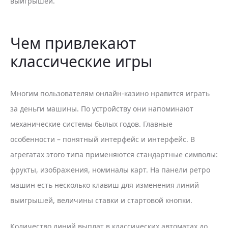
выигрышей.
Чем привлекают
классические игры
Многим пользователям онлайн-казино нравится играть
за деньги машины. По устройству они напоминают
механические системы былых годов. Главные
особенности – понятный интерфейс и интерфейс. В
агрегатах этого типа применяются стандартные символы:
фрукты, изображения, номиналы карт. На панели ретро
машин есть несколько клавиш для изменения линий
выигрышей, величины ставки и стартовой кнопки.
Количество линий выплат в классических автоматах до