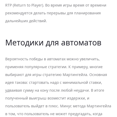
RTP (Return to Player). Во время игры время от времени
рекомендуется делать перерывы для планирования
дальнейших действий.
Методики для автоматов
Вероятность победы в автоматах можно увеличить,
применяя популярные стратегии. К примеру, многие
выбирают для игры стратегию Мартингейла. Основная
идея такова: стартовать надо с минимальной ставки,
удваивая сумму на кону после любой неудачи. В итоге
полученный выигрыш возместит издержки, и
пользователь выйдет в плюс. Минус метода Мартингейла
в том, что пользователь не может предугадать, когда