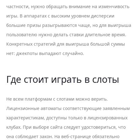
частности, нужно обращать внимание на изменчивость
игры. В аппаратах с высоким уровнем дисперсии
большие призы разыгрываются чаще, но для выигрыша
пользователю нужно делать ставки длительное время.
Конкретных стратегий для выигрыша большой суммы
нет: джекпоты выпадают случайно.
Где стоит играть в слоты
Не всем платформам с слотами можно верить.
Лицензионные автоматы соответствующие заявленным
характеристикам, доступны только в лицензированных
клубах. При выборе сайта следует удостовериться, что
она соблюдает закон. На веб-странице обязательно