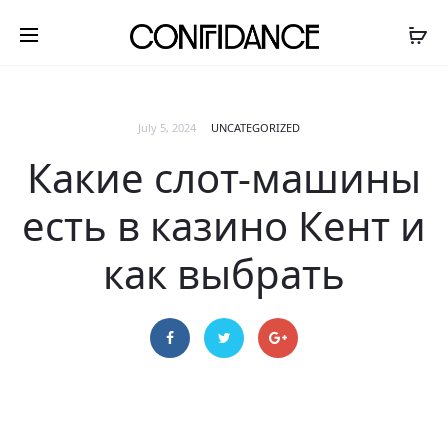
July 5, 2024
UNCATEGORIZED
Какие слот-машины
есть в казино Кент и
как выбрать