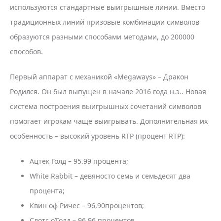
используются стандартные выигрышные линии. Вместо
традиционных линий призовые комбинации символов
образуются разными способами методами, до 200000
способов.
Первый аппарат с механикой «Megaways» – Дракон
Родился. Он был выпущен в начале 2016 года н.э.. Новая
система построения выигрышных сочетаний символов
помогает игрокам чаще выигрывать. Дополнительная их
особенность – высокий уровень RTP (процент RTP):
Ацтек Голд – 95.99 процента;
White Rabbit – девяносто семь и семьдесят два
процента;
Квин оф Ричес – 96,90процентов;
Слотс о’Голд – 96.96 процентов.