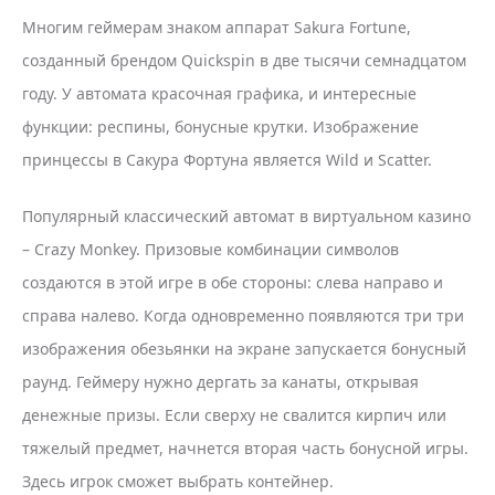
Многим геймерам знаком аппарат Sakura Fortune,
созданный брендом Quickspin в две тысячи семнадцатом
году. У автомата красочная графика, и интересные
функции: респины, бонусные крутки. Изображение
принцессы в Сакура Фортуна является Wild и Scatter.
Популярный классический автомат в виртуальном казино
– Crazy Monkey. Призовые комбинации символов
создаются в этой игре в обе стороны: слева направо и
справа налево. Когда одновременно появляются три три
изображения обезьянки на экране запускается бонусный
раунд. Геймеру нужно дергать за канаты, открывая
денежные призы. Если сверху не свалится кирпич или
тяжелый предмет, начнется вторая часть бонусной игры.
Здесь игрок сможет выбрать контейнер.