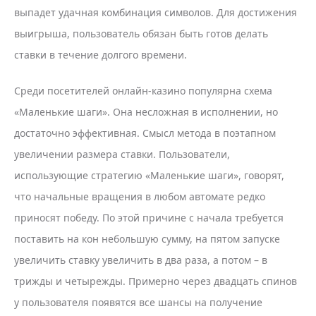
выпадет удачная комбинация символов. Для достижения
выигрыша, пользователь обязан быть готов делать
ставки в течение долгого времени.
Среди посетителей онлайн-казино популярна схема
«Маленькие шаги». Она несложная в исполнении, но
достаточно эффективная. Смысл метода в поэтапном
увеличении размера ставки. Пользователи,
использующие стратегию «Маленькие шаги», говорят,
что начальные вращения в любом автомате редко
приносят победу. По этой причине с начала требуется
поставить на кон небольшую сумму, на пятом запуске
увеличить ставку увеличить в два раза, а потом – в
трижды и четырежды. Примерно через двадцать спинов
у пользователя появятся все шансы на получение