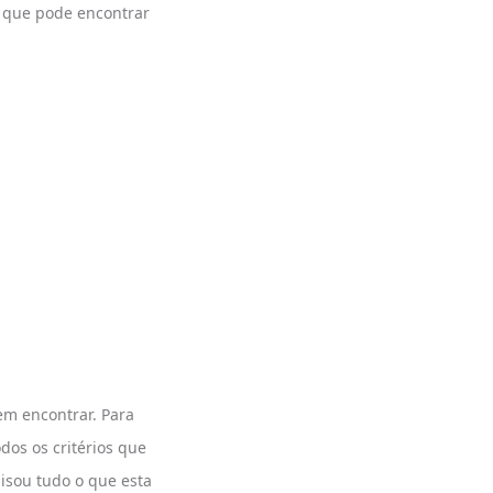
 que pode encontrar
em encontrar. Para
odos os critérios que
isou tudo o que esta