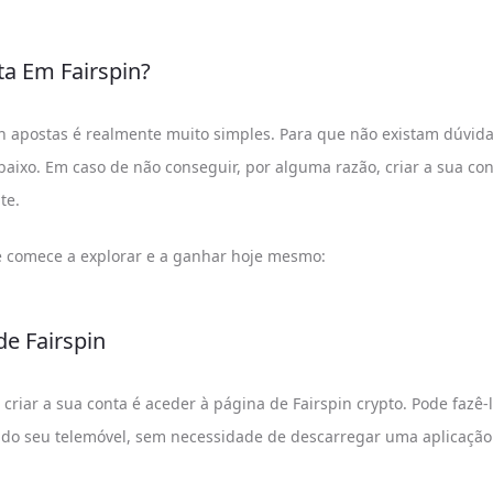
a Em Fairspin?
in apostas é realmente muito simples. Para que não existam dúvid
baixo. Em caso de não conseguir, por alguma razão, criar a sua con
te.
e comece a explorar e a ganhar hoje mesmo:
de Fairspin
criar a sua conta é aceder à página de Fairspin crypto. Pode fazê-
 do seu telemóvel, sem necessidade de descarregar uma aplicação