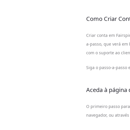
Como Criar Cont
Criar conta em Fairsp
a-passo, que verá em 
com o suporte ao clien
Siga o passo-a-passo 
Aceda à página 
O primeiro passo para 
navegador, ou através