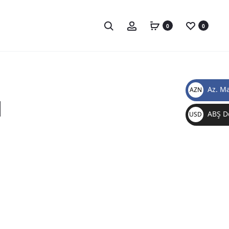
0
0
Az. Ma
AZN
l
AZN
ABŞ Do
USD
$