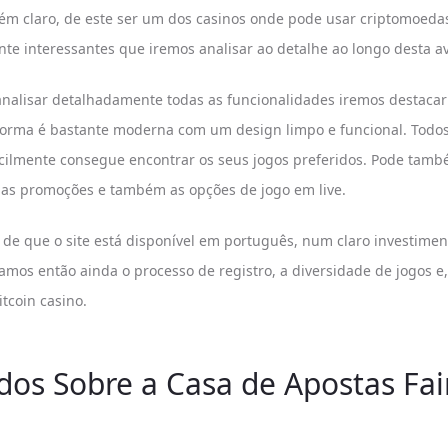
lém claro, de este ser um dos casinos onde pode usar criptomoedas
te interessantes que iremos analisar ao detalhe ao longo desta av
analisar detalhadamente todas as funcionalidades iremos destacar 
aforma é bastante moderna com um design limpo e funcional. Todo
acilmente consegue encontrar os seus jogos preferidos. Pode tam
 as promoções e também as opções de jogo em live.
de que o site está disponível em português, num claro investimen
ejamos então ainda o processo de registro, a diversidade de jogos e
tcoin casino.
dos Sobre a Casa de Apostas Fai