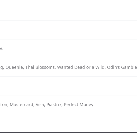
V.
ng, Queenie, Thai Blossoms, Wanted Dead or a Wild, Odin’s Gamble
ron, Mastercard, Visa, Piastrix, Perfect Money