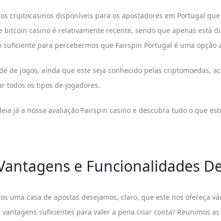
dos criptocasinos disponíveis para os apostadores em Portugal q
e bitcoin casino é relativamente recente, sendo que apenas está d
o suficiente para percebermos que Fairspin Portugal é uma opção 
e de jogos, ainda que este seja conhecido pelas criptomoedas, a
r todos os tipos de jogadores.
leia já a nossa avaliação Fairspin casino e descubra tudo o que es
 Vantagens e Funcionalidades De
 uma casa de apostas desejamos, claro, que este nos ofereça vá
 vantagens suficientes para valer a pena criar conta? Reunimos as