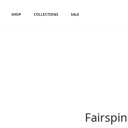
SHOP
COLLECTIONS
SALE
Fairspi