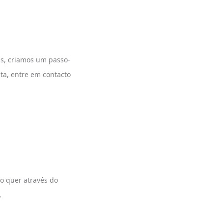
as, criamos um passo-
ta, entre em contacto
lo quer através do
.