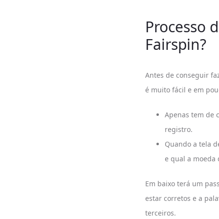
Processo d
Fairspin?
Antes de conseguir faz
é muito fácil e em pou
Apenas tem de ca
registro.
Quando a tela de
e qual a moeda 
Em baixo terá um pass
estar corretos e a pal
terceiros.