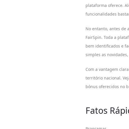
plataforma oferece. A
funcionalidades bastan
No entanto, antes de 
FairSpin. Toda a plat
bem identificados e f
simples as novidades,
Com a vantagem clara 
território nacional. V
bónus oferecidos no bi
Fatos Rápi
Programas