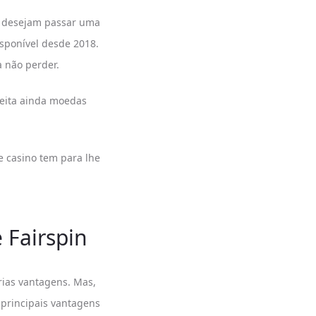
ue desejam passar uma
isponível desde 2018.
a não perder.
ceita ainda moedas
te casino tem para lhe
 Fairspin
rias vantagens. Mas,
 principais vantagens