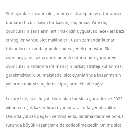
Slot oyunları kazanmak için birçok strateji mevcuttur ancak
bunların hiçbiri kesin bir kazanç sağlamaz. Yine de,
oyuncuların şanslarını artırmak için uygulayabilecekleri bazı
stratejiler vardır. Slot makineleri, uzun zamandır kumar
tutkunları arasında popüler bir seçenek olmuştur. Slot
oyunları, şans faktörünün önemli olduğu bir oyundur ve
oyuncuların kazanma ihtimali için birkaç strateji kullanması
gerekmektedir. Bu makalede, slot oyunlarında kazanmanın
yollarına dair stratejileri ve ipuçlarını ele alacağız.
Luxury Life, lüks hayatı konu alan bir slot oyunudur ve 2023
yılında en çok kazandıran oyunlar arasında yer alacaktır.
Oyunda yüksek değerli semboller kullanılmaktadır ve bonus
turunda büyük kazançlar elde edilebilmektedir. Online slot