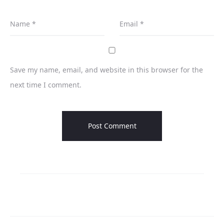
Name
*
Email
*
Save my name, email, and website in this browser for the
next time I comment.