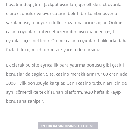
hayatını değiştirir. Jackpot oyunları, genellikle slot oyunları
olarak sunulur ve oyuncuların belirli bir kombinasyonu
yakalamasıyla büyük ödüller kazanmalarını sağlar. Online
casino oyunları, internet üzerinden oynanabilen çeşitli
oyunları içermektedir. Online casino oyunları hakkında daha
fazla bilgi için rehberimizi ziyaret edebilirsiniz.
Ek olarak bu site ayrıca ilk para yatırma bonusu gibi çeşitli
bonuslar da sağlar. Site, casino meraklılarını %100 oranında
3000 TL’lik bonusuyla karşılar. Canlı casino tutkunları için de
aynı cömertlikte teklif sunan platform, %20 haftalık kayıp
bonusuna sahiptir.
EN ÇOK KAZANDIRAN SLOT OYUNU