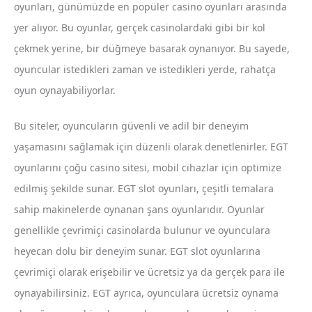
oyunları, günümüzde en popüler casino oyunları arasında
yer alıyor. Bu oyunlar, gerçek casinolardaki gibi bir kol
çekmek yerine, bir düğmeye basarak oynanıyor. Bu sayede,
oyuncular istedikleri zaman ve istedikleri yerde, rahatça
oyun oynayabiliyorlar.
Bu siteler, oyuncuların güvenli ve adil bir deneyim
yaşamasını sağlamak için düzenli olarak denetlenirler. EGT
oyunlarını çoğu casino sitesi, mobil cihazlar için optimize
edilmiş şekilde sunar. EGT slot oyunları, çeşitli temalara
sahip makinelerde oynanan şans oyunlarıdır. Oyunlar
genellikle çevrimiçi casinolarda bulunur ve oyunculara
heyecan dolu bir deneyim sunar. EGT slot oyunlarına
çevrimiçi olarak erişebilir ve ücretsiz ya da gerçek para ile
oynayabilirsiniz. EGT ayrıca, oyunculara ücretsiz oynama