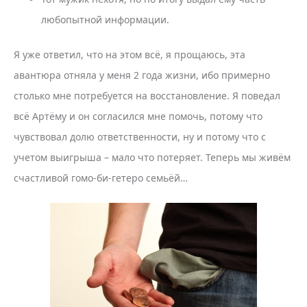
любопытной информации.
Я уже ответил, что на этом всё, я прощаюсь, эта
авантюра отняла у меня 2 года жизни, ибо примерно
столько мне потребуется на восстановление. Я поведал
всё Артёму и он согласился мне помочь, потому что
чувствовал долю ответственности, ну и потому что с
учетом выигрыша – мало что потеряет. Теперь мы живём
счастливой гомо-би-гетеро семьёй…