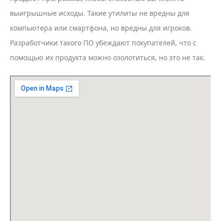
выигрышные исходы. Такие утилиты не вредны для
компьютера или смартфона, но вредны для игроков.
Разработчики такого ПО убеждают покупателей, что с
помощью их продукта можно озолотиться, но это не так.