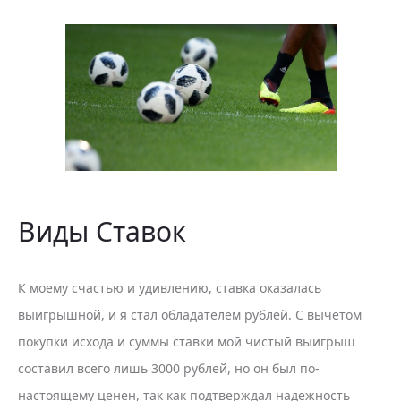
Виды Ставок
К моему счастью и удивлению, ставка оказалась
выигрышной, и я стал обладателем рублей. С вычетом
покупки исхода и суммы ставки мой чистый выигрыш
составил всего лишь 3000 рублей, но он был по-
настоящему ценен, так как подтверждал надежность