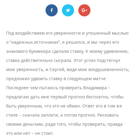
Под воздействием его уверенности и утешенный мыслью
о “надежных источниках”, я решился, и мы через его
знакомого букмекера сделали ставку. К моему удивлению,
ставка действительно сыграла. Этот успех подстегнул
мою уверенность, и Сергей, видя мою воодушевленность,
предложил удвоить ставку в следующем матче.
Последнее чем пытаюсь проверить Владимира –
предлагаю дать мне первый прогноз бесплатно, чтобы
быть уверенным, что это не обман. Ответ его в том же
стиле – сначала заплати, а потом прогноз. Рисковать
своими деньгами, ради того, чтобы проверить, правда
это или нет – не стоит.