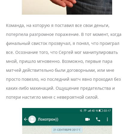
Команда, на которую я поставил все свои деньги,
потерпела разгромное поражение. В тот момент, когда
финальный свисток прозвучал, я понял, что проиграл
все. Осознание того, что Сергей мог манипулировать
мной, пришло мгновенно. Возможно, первые пара
матчей действительно были договорными, или мне
просто повезло, но последний матч явно проходил без
каких-либо махинаций. Ощущение предательства и
потери настигло меня с невероятной силой.