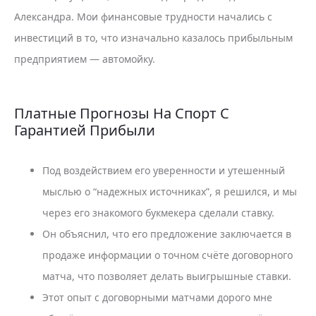
Александра. Мои финансовые трудности начались с
инвестиций в то, что изначально казалось прибыльным
предприятием — автомойку.
Платные Прогнозы На Спорт С
Гарантией Прибыли
Под воздействием его уверенности и утешенный
мыслью о “надежных источниках”, я решился, и мы
через его знакомого букмекера сделали ставку.
Он объяснил, что его предложение заключается в
продаже информации о точном счёте договорного
матча, что позволяет делать выигрышные ставки.
Этот опыт с договорными матчами дорого мне