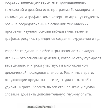
государственном университете промышленных
технологий и дизайна есть программа бакалавриата
«Анимация и графика компьютерных игр». Тут студенты
больше сосредоточены на освоении технических
программ, изучают основы веб-дизайна, техники
графики, рисунка, принципов создания окружения и т.д.
Разработка дизайна любой игры начинается с «ядра
игры» — это основные действия, которые структурируют
весь дизайн, и игроки участвуют в многократной
циклической последовательности. Различные враги,
окружающие предметы – все здесь для того, чтобы
удивить игрока, бросить вызов его навыкам. Другими
словами, добавить дополнительную глубину опыта.