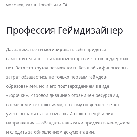
человек, как в Ubisoft или EA.
Профессия Геймдизайнер
Да, заниматься и мотивировать себя придется
самостоятельно — никаких менторов и чатов поддержки
нет. Зато это крутая возможность без любых финансовых
затрат обзавестись не только первым геймдев-
образованием, но и его подтверждением в виде
«корочки». Игровой дизайнер ограничен ресурсами,
временем и технологиями, поэтому он должен четко
уметь выражать свою мысль. А если он ещё и лид
направления — обладать навыками проджект-менеджера
и следить за обновлением документации.