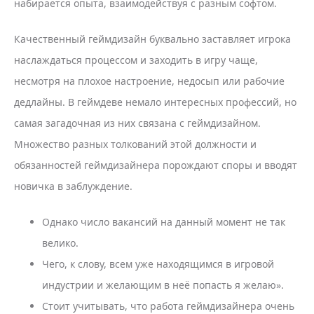
набирается опыта, взаимодействуя с разным софтом.
Качественный геймдизайн буквально заставляет игрока
наслаждаться процессом и заходить в игру чаще,
несмотря на плохое настроение, недосып или рабочие
дедлайны. В геймдеве немало интересных профессий, но
самая загадочная из них связана с геймдизайном.
Множество разных толкований этой должности и
обязанностей геймдизайнера порождают споры и вводят
новичка в заблуждение.
Однако число вакансий на данный момент не так
велико.
Чего, к слову, всем уже находящимся в игровой
индустрии и желающим в неё попасть я желаю».
Стоит учитывать, что работа геймдизайнера очень