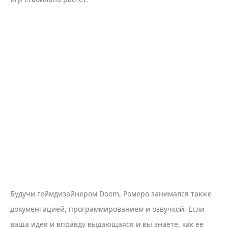
Будучи геймдизайнером Doom, Ромеро занимался также
документацией, программированием и озвучкой. Если
ваша идея и вправду выдающаяся и вы знаете, как ее