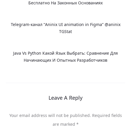
Бесплатно На Законных Основаниях
Telegram-канал “Aninix UI animation in Figma” @aninix
TGStat
Java Vs Python Какой Язык Выбрать: Сравнение Для
Начинающих И Опытных Разработчиков
Leave A Reply
Your email address will not be published.
Required fields
are marked
*