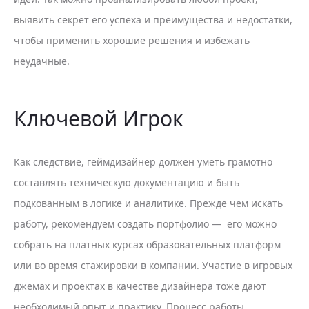
выявить секрет его успеха и преимущества и недостатки,
чтобы применить хорошие решения и избежать
неудачные.
Ключевой Игрок
Как следствие, геймдизайнер должен уметь грамотно
составлять техническую документацию и быть
подкованным в логике и аналитике. Прежде чем искать
работу, рекомендуем создать портфолио — его можно
собрать на платных курсах образовательных платформ
или во время стажировки в компании. Участие в игровых
джемах и проектах в качестве дизайнера тоже дают
необходимый опыт и практику. Процесс работы