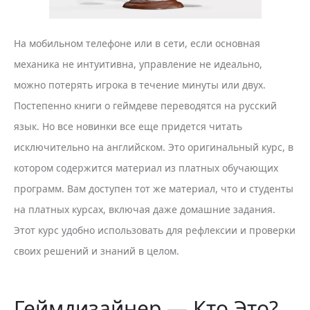
На мобильном телефоне или в сети, если основная
механика не интуитивна, управление не идеально,
можно потерять игрока в течение минуты или двух.
Постепенно книги о геймдеве переводятся на русский
язык. Но все новинки все еще придется читать
исключительно на английском. Это оригинальный курс, в
котором содержится материал из платных обучающих
программ. Вам доступен тот же материал, что и студенты
на платных курсах, включая даже домашние задания.
Этот курс удобно использовать для рефлексии и проверки
своих решений и знаний в целом.
Геймдизайнер — Кто Это?