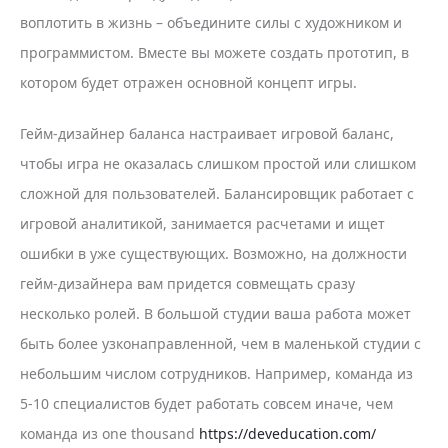
воплотить в жизнь – объедините силы с художником и
программистом. Вместе вы можете создать прототип, в
котором будет отражен основной концепт игры.
Гейм-дизайнер баланса настраивает игровой баланс,
чтобы игра не оказалась слишком простой или слишком
сложной для пользователей. Балансировщик работает с
игровой аналитикой, занимается расчетами и ищет
ошибки в уже существующих. Возможно, на должности
гейм-дизайнера вам придется совмещать сразу
несколько ролей. В большой студии ваша работа может
быть более узконаправленной, чем в маленькой студии с
небольшим числом сотрудников. Например, команда из
5-10 специалистов будет работать совсем иначе, чем
команда из one thousand
https://deveducation.com/