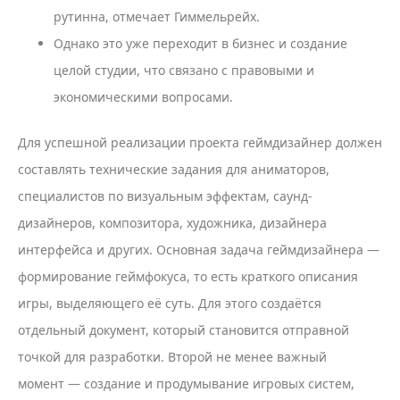
рутинна, отмечает Гиммельрейх.
Однако это уже переходит в бизнес и создание
целой студии, что связано с правовыми и
экономическими вопросами.
Для успешной реализации проекта геймдизайнер должен
составлять технические задания для аниматоров,
специалистов по визуальным эффектам, саунд-
дизайнеров, композитора, художника, дизайнера
интерфейса и других. Основная задача геймдизайнера —
формирование геймфокуса, то есть краткого описания
игры, выделяющего её суть. Для этого создаётся
отдельный документ, который становится отправной
точкой для разработки. Второй не менее важный
момент — создание и продумывание игровых систем,