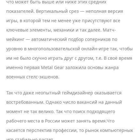
что может быть выше или ниже этих средних
показателей. Вертикальный срез — неполная версия
игры, в которой тем не менее уже присутствуют все
ключевые элементы, механики и так далее. Матч-
мейкинг — автоматический подбор соперников по
уровню в многопользовательской онлайн-игре так, чтобы
им не было скучно играть друг с другом, т.е. В своё время
именно первая Metal Gear заложила основы жанра
военных стелс-экшенов.
Так что даже неопытный геймдизайнер оказывается
востребованным. Однако число вакансий на данный
момент не так велико. Так что поиск подходящего
рабочего места в России может занять время.Что
касается перспектив профессии, то рынок компьютерных
игр стабильно растет.