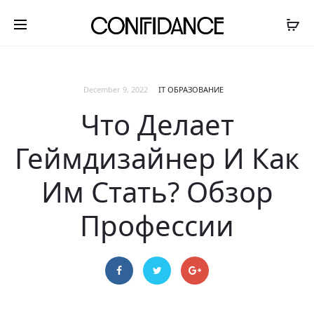
December 9, 2022
IT ОБРАЗОВАНИЕ
Что Делает
Геймдизайнер И Как
Им Стать? Обзор
Профессии