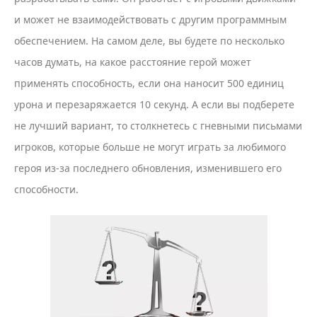
и может не взаимодействовать с другим программным
обеспечением. На самом деле, вы будете по несколько
часов думать, на какое расстояние герой может
применять способность, если она наносит 500 единиц
урона и перезаряжается 10 секунд. А если вы подберете
не лучший вариант, то столкнетесь с гневными письмами
игроков, которые больше не могут играть за любимого
героя из-за последнего обновления, изменившего его
способности.