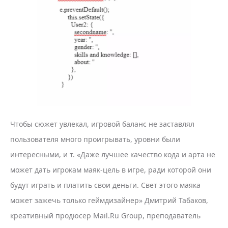
Чтобы сюжет увлекал, игровой баланс не заставлял
пользователя много проигрывать, уровни были
интересными, и т. «Даже лучшее качество кода и арта не
может дать игрокам маяк-цель в игре, ради которой они
будут играть и платить свои деньги. Свет этого маяка
может зажечь только геймдизайнер» Дмитрий Табаков,
креативный продюсер Mail.Ru Group, преподаватель