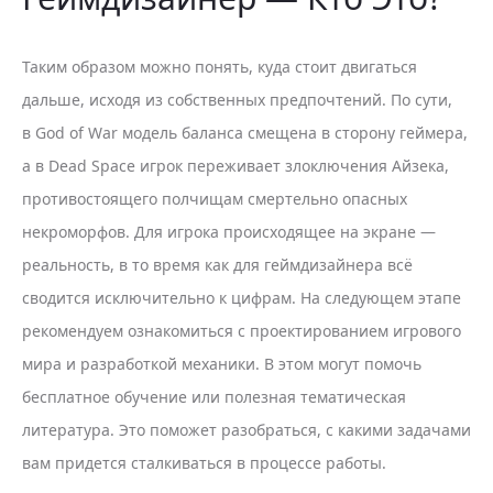
Таким образом можно понять, куда стоит двигаться
дальше, исходя из собственных предпочтений. По сути,
в God of War модель баланса смещена в сторону геймера,
а в Dead Space игрок переживает злоключения Айзека,
противостоящего полчищам смертельно опасных
некроморфов. Для игрока происходящее на экране —
реальность, в то время как для геймдизайнера всё
сводится исключительно к цифрам. На следующем этапе
рекомендуем ознакомиться с проектированием игрового
мира и разработкой механики. В этом могут помочь
бесплатное обучение или полезная тематическая
литература. Это поможет разобраться, с какими задачами
вам придется сталкиваться в процессе работы.