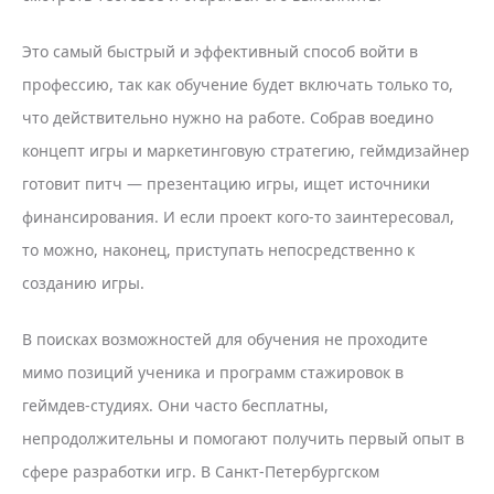
Это самый быстрый и эффективный способ войти в
профессию, так как обучение будет включать только то,
что действительно нужно на работе. Собрав воедино
концепт игры и маркетинговую стратегию, геймдизайнер
готовит питч — презентацию игры, ищет источники
финансирования. И если проект кого-то заинтересовал,
то можно, наконец, приступать непосредственно к
созданию игры.
В поисках возможностей для обучения не проходите
мимо позиций ученика и программ стажировок в
геймдев-студиях. Они часто бесплатны,
непродолжительны и помогают получить первый опыт в
сфере разработки игр. В Санкт-Петербургском