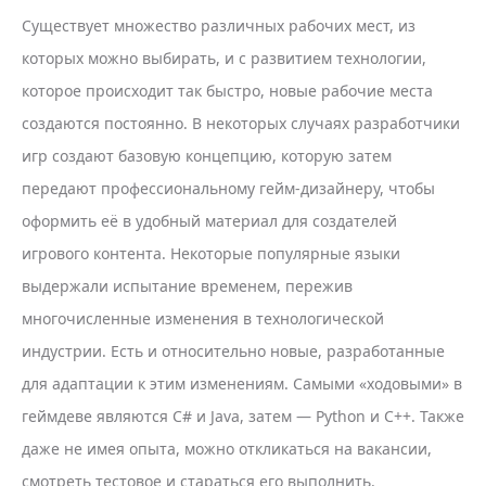
Существует множество различных рабочих мест, из
которых можно выбирать, и с развитием технологии,
которое происходит так быстро, новые рабочие места
создаются постоянно. В некоторых случаях разработчики
игр создают базовую концепцию, которую затем
передают профессиональному гейм-дизайнеру, чтобы
оформить её в удобный материал для создателей
игрового контента. Некоторые популярные языки
выдержали испытание временем, пережив
многочисленные изменения в технологической
индустрии. Есть и относительно новые, разработанные
для адаптации к этим изменениям. Самыми «ходовыми» в
геймдеве являются C# и Java, затем — Python и С++. Также
даже не имея опыта, можно откликаться на вакансии,
смотреть тестовое и стараться его выполнить.