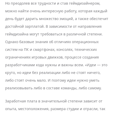
Но преодолев все трудности и став геймдизайнером,
можно найти очень интересную работу, которая каждый
день будет дарить множество эмоций, а также обеспечит
достойной зарплатой. В зависимости от направления
геймдизайна могут требоваться в различной степени.
Однако базовые знания об отличиях операционных
систем на ПК и смартфонах, консолях, технических
ограничениях игровых движков, процессе создания
разработчиками кода нужны и важны всем. «Идеи — это
круто, но идеи без реализации либо не стоят ничего,
либо стоят очень мало. И поэтому идеи нужно уметь
реализовывать либо в составе команды, либо самому.
Заработная плата в значительной степени зависит от
опыта, местоположения, размера студии и отрасли, так