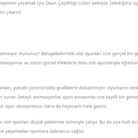
eyimini yaşamak için Oyun Çeşitliliği sizleri bekliyor. İstediğiniz 
ni çıkarın!
emsiyor musunuz? Belugabahis’teki slot oyunları size gerçek bir gra
animasyonlar ve üstün görsel efektlerle dolu slot oyunlarıyla eğlenc
nları, yüksek çözünürlüklü grafiklerle donatılmıştır. Oyunların renkl
r sunar. Detaylı animasyonlar, oyun esnasında size keyifli bir görse
ise oyun deneyiminizi daha da heyecanlı hale getirir.
i slot oyunları düşük yüklenme süresiyle çalışır. Bu da size hızlı b
me yaşamadan oyunlara dalmanızı sağlar.