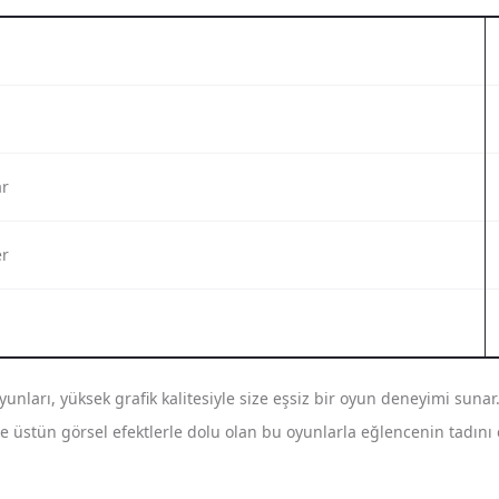
ar
er
yunları, yüksek grafik kalitesiyle size eşsiz bir oyun deneyimi sunar.
e üstün görsel efektlerle dolu olan bu oyunlarla eğlencenin tadını 