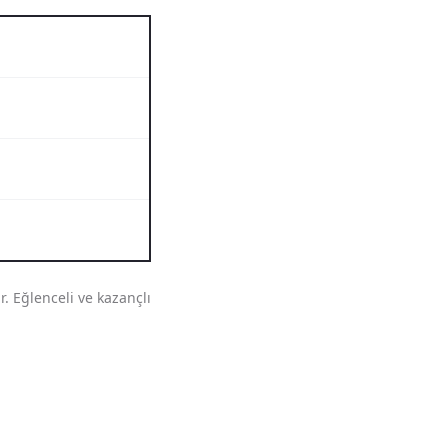
. Eğlenceli ve kazançlı