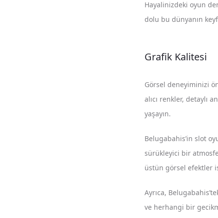
Hayalinizdeki oyun den
dolu bu dünyanın keyfi
Grafik Kalitesi
Görsel deneyiminizi ön
alıcı renkler, detaylı 
yaşayın.
Belugabahis’in slot oyu
sürükleyici bir atmosfe
üstün görsel efektler 
Ayrıca, Belugabahis’tek
ve herhangi bir gecik