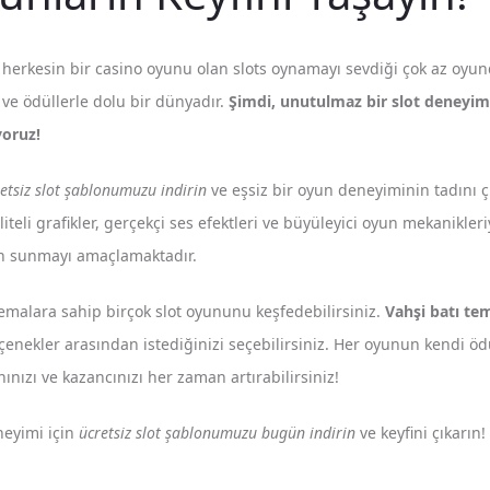
, herkesin bir casino oyunu olan slots oynamayı sevdiği çok az oyund
r ve ödüllerle dolu bir dünyadır.
Şimdi, unutulmaz bir slot deneyimi
yoruz!
etsiz slot şablonumuzu indirin
ve eşsiz bir oyun deneyiminin tadını çı
eli grafikler, gerçekçi ses efektleri ve büyüleyici oyun mekanikleri
un sunmayı amaçlamaktadır.
emalara sahip birçok slot oyununu keşfedebilirsiniz.
Vahşi batı tem
eçenekler arasından istediğinizi seçebilirsiniz. Her oyunun kendi öd
ınızı ve kazancınızı her zaman artırabilirsiniz!
neyimi için
ücretsiz slot şablonumuzu bugün indirin
ve keyfini çıkarın!