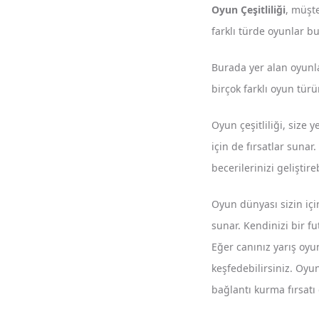
Oyun Çeşitliliği
, müşt
farklı türde oyunlar bu
Burada yer alan oyunlar
birçok farklı oyun tür
Oyun çeşitliliği, size
için de fırsatlar sunar
becerilerinizi geliştireb
Oyun dünyası sizin için
sunar. Kendinizi bir f
Eğer canınız yarış oyu
keşfedebilirsiniz. Oyu
bağlantı kurma fırsatı