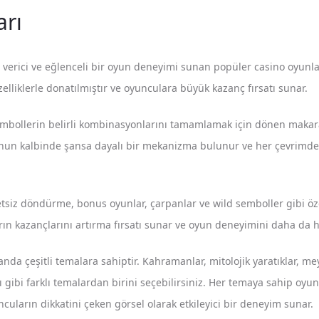
arı
 verici ve eğlenceli bir oyun deneyimi sunan popüler casino oyunla
zelliklerle donatılmıştır ve oyunculara büyük kazanç fırsatı sunar.
 sembollerin belirli kombinasyonlarını tamamlamak için dönen makar
unun kalbinde şansa dayalı bir mekanizma bulunur ve her çevrimde 
etsiz döndürme, bonus oyunlar, çarpanlar ve wild semboller gibi özel
arın kazançlarını artırma fırsatı sunar ve oyun deneyimini daha da he
anda çeşitli temalara sahiptir. Kahramanlar, mitolojik yaratıklar, me
gibi farklı temalardan birini seçebilirsiniz. Her temaya sahip oyunl
uncuların dikkatini çeken görsel olarak etkileyici bir deneyim sunar.