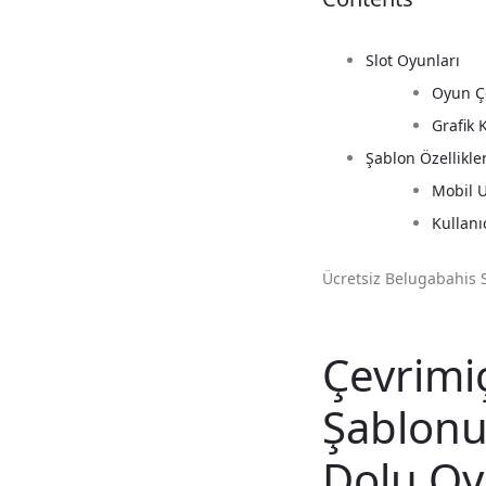
Slot Oyunları
Oyun Çe
Grafik K
Şablon Özellikler
Mobil 
Kullanı
Ücretsiz Belugabahis 
Çevrimiç
Şablonu
Dolu Oyu