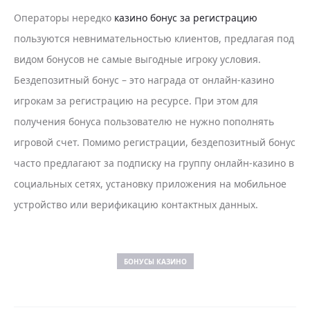
Операторы нередко
казино бонус за регистрацию
пользуются невнимательностью клиентов, предлагая под
видом бонусов не самые выгодные игроку условия.
Бездепозитный бонус – это награда от онлайн-казино
игрокам за регистрацию на ресурсе. При этом для
получения бонуса пользователю не нужно пополнять
игровой счет. Помимо регистрации, бездепозитный бонус
часто предлагают за подписку на группу онлайн-казино в
социальных сетях, установку приложения на мобильное
устройство или верификацию контактных данных.
БОНУСЫ КАЗИНО