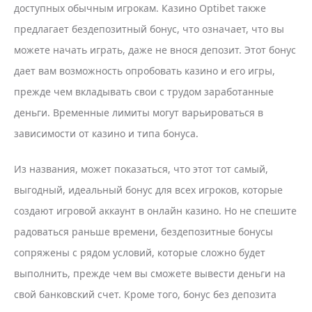
доступных обычным игрокам. Казино Optibet также
предлагает бездепозитный бонус, что означает, что вы
можете начать играть, даже не внося депозит. Этот бонус
дает вам возможность опробовать казино и его игры,
прежде чем вкладывать свои с трудом заработанные
деньги. Временные лимиты могут варьироваться в
зависимости от казино и типа бонуса.
Из названия, может показаться, что этот тот самый,
выгодный, идеальный бонус для всех игроков, которые
создают игровой аккаунт в онлайн казино. Но не спешите
радоваться раньше времени, бездепозитные бонусы
сопряжены с рядом условий, которые сложно будет
выполнить, прежде чем вы сможете вывести деньги на
свой банковский счет. Кроме того, бонус без депозита