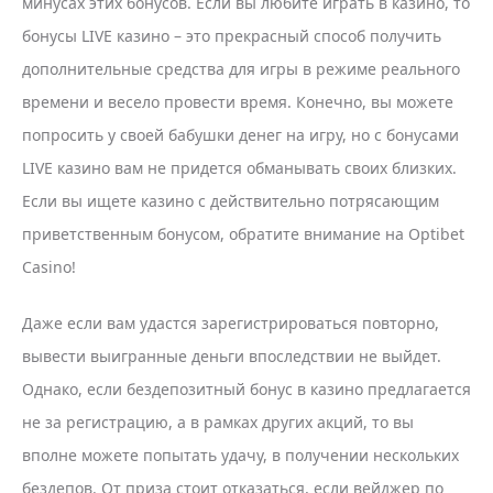
минусах этих бонусов. Если вы любите играть в казино, то
бонусы LIVE казино – это прекрасный способ получить
дополнительные средства для игры в режиме реального
времени и весело провести время. Конечно, вы можете
попросить у своей бабушки денег на игру, но с бонусами
LIVE казино вам не придется обманывать своих близких.
Если вы ищете казино с действительно потрясающим
приветственным бонусом, обратите внимание на Optibet
Casino!
Даже если вам удастся зарегистрироваться повторно,
вывести выигранные деньги впоследствии не выйдет.
Однако, если бездепозитный бонус в казино предлагается
не за регистрацию, а в рамках других акций, то вы
вполне можете попытать удачу, в получении нескольких
бездепов. От приза стоит отказаться, если вейджер по