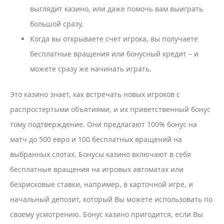
выглядит казино, или даже помочь вам выиграть
большой сразу.
Когда вы открываете счет игрока, вы получаете
бесплатные вращения или бонусный кредит – и
можете сразу же начинать играть.
Это казино знает, как встречать новых игроков с
распростертыми объятиями, и их приветственный бонус
тому подтверждение. Они предлагают 100% бонус на
матч до 500 евро и 100 бесплатных вращений на
выбранных слотах. Бонусы казино включают в себя
бесплатные вращения на игровых автоматах или
безрисковые ставки, например, в карточной игре, и
начальный депозит, который Вы можете использовать по
своему усмотрению. Бонус казино пригодится, если Вы