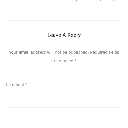
Leave A Reply
Your email address will not be published.
Required fields
are marked
*
Comment
*