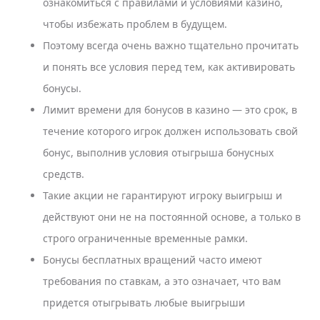
ознакомиться с правилами и условиями казино,
чтобы избежать проблем в будущем.
Поэтому всегда очень важно тщательно прочитать
и понять все условия перед тем, как активировать
бонусы.
Лимит времени для бонусов в казино — это срок, в
течение которого игрок должен использовать свой
бонус, выполнив условия отыгрыша бонусных
средств.
Такие акции не гарантируют игроку выигрыш и
действуют они не на постоянной основе, а только в
строго ограниченные временные рамки.
Бонусы бесплатных вращений часто имеют
требования по ставкам, а это означает, что вам
придется отыгрывать любые выигрыши