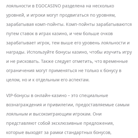
лояльности в ЕGOCASINO разделена на несколько
уровней, и игроки могут продвигаться по уровням,
зарабатывая комп-пойнты. Комп-пойнты зарабатываются
путем ставок в играх казино, и чем больше очков
зарабатывает игрок, тем выше его уровень лояльности и
награды. Используйте бонусы казино, чтобы изучить игру
и не рисковать. Также следует отметить, что временные
ограничения могут применяться не только к бонусу в
целом, но и к отдельным его аспектам.
VIP-бонусы в онлайн-казино – это специальные
вознаграждения и привилегии, предоставляемые самым
лояльным и высокоиграющим игрокам. Они
представляют собой эксклюзивные предложения,
которые выходят за рамки стандартных бонусов,