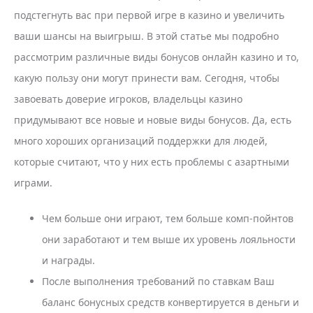
подстегнуть вас при первой игре в казино и увеличить
ваши шансы на выигрыш. В этой статье мы подробно
рассмотрим различные виды бонусов онлайн казино и то,
какую пользу они могут принести вам. Сегодня, чтобы
завоевать доверие игроков, владельцы казино
придумывают все новые и новые виды бонусов. Да, есть
много хороших организаций поддержки для людей,
которые считают, что у них есть проблемы с азартными
играми.
Чем больше они играют, тем больше комп-пойнтов
они заработают и тем выше их уровень лояльности
и награды.
После выполнения требований по ставкам Ваш
баланс бонусных средств конвертируется в деньги и