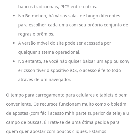
bancos tradicionais, PICS entre outros.
No Betmotion, há várias salas de bingo diferentes
para escolher, cada uma com seu próprio conjunto de
regras e prêmios.
A versão móvel do site pode ser acessada por
qualquer sistema operacional.
No entanto, se você não quiser baixar um app ou sony
ericsson tiver dispositivo iOS, o acesso é feito todo
através de um navegador.
O tempo para carregamento para celulares e tablets é bem
conveniente. Os recursos funcionam muito como o boletim
de apostas (com fácil acesso mhh parte superior da tela) e u
campo de buscas. É Trata-se de uma ótima pedida para
quem quer apostar com poucos cliques. Estamos