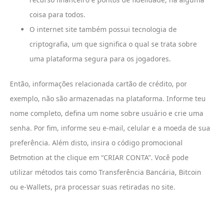
coisa para todos.
O internet site também possui tecnologia de
criptografia, um que significa o qual se trata sobre
uma plataforma segura para os jogadores.
Então, informações relacionada cartão de crédito, por
exemplo, não são armazenadas na plataforma. Informe teu
nome completo, defina um nome sobre usuário e crie uma
senha. Por fim, informe seu e-mail, celular e a moeda de sua
preferência. Além disto, insira o código promocional
Betmotion at the clique em “CRIAR CONTA”. Você pode
utilizar métodos tais como Transferência Bancária, Bitcoin
ou e-Wallets, pra processar suas retiradas no site.