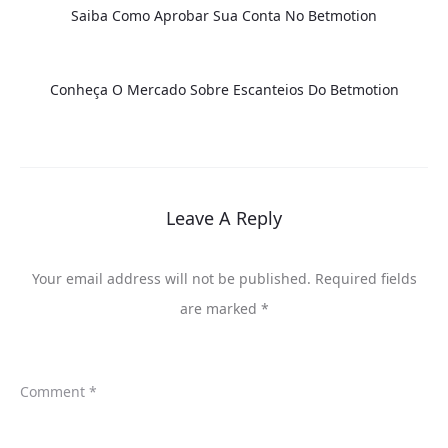
Saiba Como Aprobar Sua Conta No Betmotion
Conheça O Mercado Sobre Escanteios Do Betmotion
Leave A Reply
Your email address will not be published.
Required fields
are marked
*
Comment
*