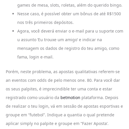
games de mesa, slots, roletas, além do querido bingo.
Nesse caso, é possível obter um bônus de até R$1500
nos três primeiros depósitos.
Agora, você deverá enviar o e-mail para u suporte com
u assunto ‘Eu trouxe um amigo’ e indicar na
mensagem os dados de registro do teu amigo, como
fama, login e-mail.
Porém, neste problema, as apostas qualitativas referem-se
an eventos com odds de pelo menos one. 80. Para você dar
os seus palpites, é imprecindible ter uma conta e estar
registrado como usuário da
betmotion
plataforma. Depois
de realizar o teu login, vá em sessão de apostas esportivas e
groupe em “futebol”. Indique a quantia o qual pretende
aplicar simply no palpite e groupe em “Fazer Aposta’.