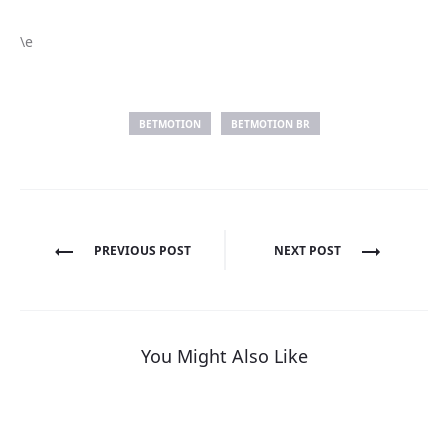
\e
BETMOTION
BETMOTION BR
Post
PREVIOUS POST
NEXT POST
navigation
You Might Also Like