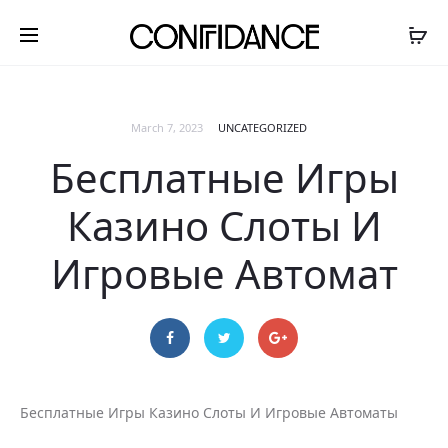
March 7, 2023
UNCATEGORIZED
Бесплатные Игры
Казино Слоты И
Игровые Автомат
Бесплатные Игры Казино Слоты И Игровые Автоматы