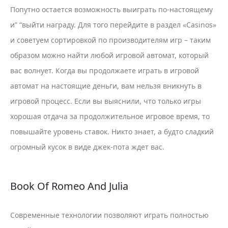
Попутно остается возможность выиграть по-настоящему
и” “выйти награду. Для того перейдите в раздел «Casinos»
и советуем сортировкой по производителям игр – таким
образом можно найти любой игровой автомат, который
вас волнует. Когда вы продолжаете играть в игровой
автомат на настоящие деньги, вам нельзя вникнуть в
игровой процесс. Если вы выяснили, что только игры
хорошая отдача за продолжительное игровое время, то
повышайте уровень ставок. Никто знает, а будто сладкий
огромный кусок в виде джек-пота ждет вас.
Book Of Romeo And Julia
Современные технологии позволяют играть полностью