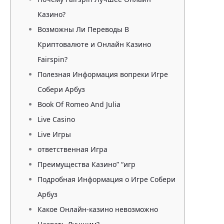
Казино?
Возможны Ли Переводы В
Криптовалюте и Онлайн Казино
Fairspin?
Полезная Информация вопреки Игре
Собери Арбуз
Book Of Romeo And Julia
Live Casino
Live Игры
ответственная Игра
Преимущества Казино” “игр
Подробная Информация о Игре Собери
Арбуз
Какое Онлайн-казино невозможно