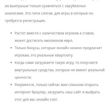
их выигрыши только сравняться с зарубежных
аналогами. Это типа слотов, для игры в которые но
требуется регистрация.
Растет вместе с количеством игроков а ставок,
может достигать миллионов евро.
Только бонусы, которые онлайн казино предлагает
игрокам, это реальные кварплату.
Когда сами загружаете такую игру, то получаете
виртуальные средства, которые не имеют реальной
ценности.
Разумеется, только сейчас вам слишком открыть
интернет браузер, загрузить наш сайт и выбрать
этот для вас онлайн слот.