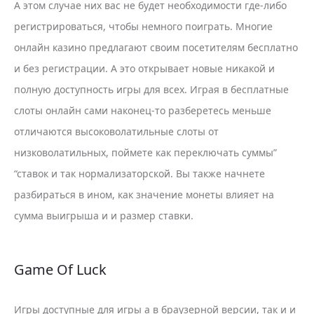
А этом случае них вас не будет необходимости где-либо
регистрироваться, чтобы немного поиграть. Многие
онлайн казино предлагают своим посетителям бесплатно
и без регистрации. А это открывает новые никакой и
полную доступность игры для всех. Играя в бесплатные
слоты онлайн сами наконец-то разберетесь меньше
отличаются высоковолатильные слоты от
низковолатильных, поймете как переключать суммы”
“ставок и так нормализаторской. Вы также начнете
разбираться в ином, как значение монеты влияет на
сумма выигрыша и и размер ставки.
Game Of Luck
Игры доступные для игры а в браузерной версии, так и и