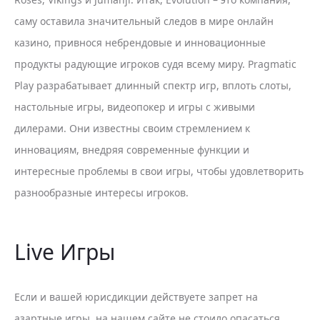
саму оставила значительный следов в мире онлайн
казино, привнося небрендовые и инновационные
продукты радующие игроков судя всему миру. Pragmatic
Play разрабатывает длинный спектр игр, вплоть слоты,
настольные игры, видеопокер и игры с живыми
дилерами. Они известны своим стремлением к
инновациям, внедряя современные функции и
интересные проблемы в свои игры, чтобы удовлетворить
разнообразные интересы игроков.
Live Игры
Если и вашей юрисдикции действуете запрет на
азартные игры, на нашем сайте не стоило опасаться