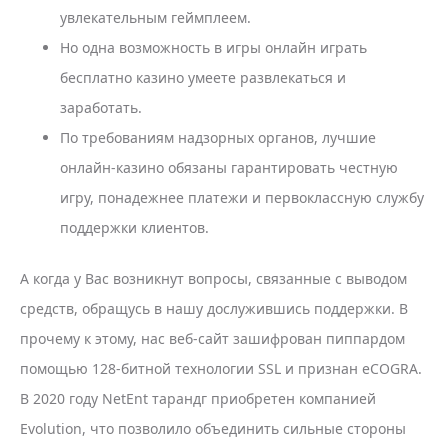
увлекательным геймплеем.
Но одна возможность в игры онлайн играть
бесплатно казино умеете развлекаться и
заработать.
По требованиям надзорных органов, лучшие
онлайн-казино обязаны гарантировать честную
игру, понадежнее платежи и первоклассную службу
поддержки клиентов.
А когда у Вас возникнут вопросы, связанные с выводом
средств, обращусь в нашу дослужившись поддержки. В
прочему к этому, нас веб-сайт зашифрован пиппардом
помощью 128-битной технологии SSL и признан eCOGRA.
В 2020 году NetEnt тарандг приобретен компанией
Evolution, что позволило объединить сильные стороны