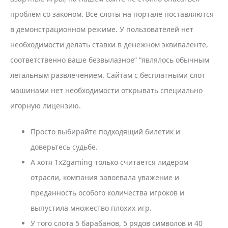
проблем со законом. Все слоты на портале поставляются
в демонстрационном режиме. У пользователей нет
необходимости делать ставки в денежном эквиваленте,
соответственно ваше безвылазное” “являлось обычным
легальным развлечением. Сайтам с бесплатными слот
машинами нет необходимости открывать специально
игорную лицензию.
Просто выбирайте подходящий билетик и
доверьтесь судьбе.
А хотя 1x2gaming только считается лидером
отрасли, компания завоевала уважение и
преданность особого количества игроков и
выпустила множество плохих игр.
У того слота 5 барабанов, 5 рядов символов и 40