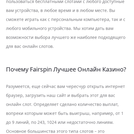
пользоваться бесплатными слотами с любого доступные
вам устройства, в любое время и в любом месте. Вы
сможете играть как с персональным компьютера, так и с
любого мобильного устройства. Мы хотим дать вам
возможности выбора лучшего же наиболее подходящего
для вас онлайн слотов.
Почему Fairspin Лучшее Онлайн Казино?
Разумеется, еще сейчас вам чересчур открыть интернет
браузер, загрузить наш сайт и выбрать этот для вас
онлайн слот. Определяет сделано количество выплат,
вопреки которым может быть выигрыш, например, от 1
до 9 линий, по 243, 1024 или недостаточно линиям.
Основное большинства этого типа слотов – это