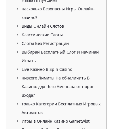
Назвать Лучшим?
насколько Безопасны Игры Онлайн-
казино?
Виды Онлайн Слотов
Классические Слоты
Слоты Без Регистрации
Выбирай Бесплатный Слот И начинай
Играть
Live Казино В Spin Casino
низкого Лимиты На обналичить В
Казино: ддя Чего Уменьшают порог
Входа?
только Категории Бесплатных Игровых
Автоматов
Игры в Онлайн Казино Gametwist