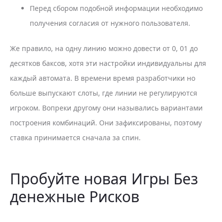
Перед сбором подобной информации необходимо
получения согласия от нужного пользователя.
Же правило, на одну линию можно довести от 0, 01 до
десятков баксов, хотя эти настройки индивидуальны для
каждый автомата. В времени время разработчики но
больше выпускают слоты, где линии не регулируются
игроком. Вопреки другому они назывались вариантами
построения комбинаций. Они зафиксированы, поэтому
ставка принимается сначала за спин.
Пробуйте новая Игры Без
денежные Рисков