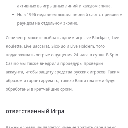
активных выигрышных линий и каждом спине.
Но в 1996 недавнем вышел первый слот с призовым
раундом на отдельном экране.
Севилестр можете выбрать одним игр Live Blackjack, Live
Roulette, Live Baccarat, Sico-Bo и Live Hold’em, того
поддерживать острые ощущения 24 часа в сутки. В Spin
Casino мы также внедрили процедуры проверки
аккаунта, чтобы защиту средства русских игроков. Таким
образом и гарантируем то, только Ваши платежи будут
обработаны в кратчайшие сроки.
ответственный Игра
Важным умевший является умение тратить свое время