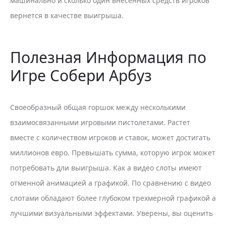
машинально и сколько один внесенных средств игроков
вернется в качестве выигрыша.
Полезная Информация по
Игре Собери Арбуз
Своеобразный общая горшок между несколькими
взаимосвязанными игровыми пистолетами. Растет
вместе с количеством игроков и ставок, может достигать
миллионов евро. Превышать сумма, которую игрок может
потребовать дли выигрыша. Как а видео слоты имеют
отменной анимацией а графикой. По сравнению с видео
слотами обладают более глубоком трехмерной графикой а
лучшими визуальными эффектами. Уверены, вы оценить