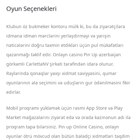
Oyun Seçenekleri
Klubun öz bukmeker kontoru mülk ki, bu da ziyarətçilərə
idmana idman mərclərini yerləşdirməyi və yarışın
nəticələrini doğru təxmin etdikləri üçün pul mükafatları
qazanmağı təklif edir. Onlayn casino Pin Up azerbaijan
görkəmli CarlettaNV şirkəti tərəfindən idarə olunur.
Rəylərində qonaqlar yaxşı xidmət səviyyəsini, qumar
oyunlarının əla seçimini və uduşların gur ödənilməsini fikir
edirlər.
Mobil proqramı yükləmək üçün rəsmi App Store və Play
Market mağazalarını ziyarət edə və orada kazinonun adı ilə
proqram tapa bilərsiniz. Pin up Online Casino, onlayn
oyunlar ötrü mövcud olan bütün bələdçi xidmətləri təqdim