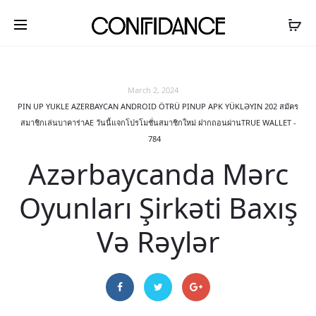
March 2, 2024
PIN UP YUKLE AZERBAYCAN ANDROID ÖTRÜ PINUP APK YÜKLƏYIN 202 สมัคร
สมาชิกเล่นบาคาร่าAE วันนี้แจกโปรโมชั่นสมาชิกใหม่ ฝากถอนผ่านTRUE WALLET -
784
Azərbaycanda Mərc
Oyunları Şirkəti Baxış
Və Rəylər