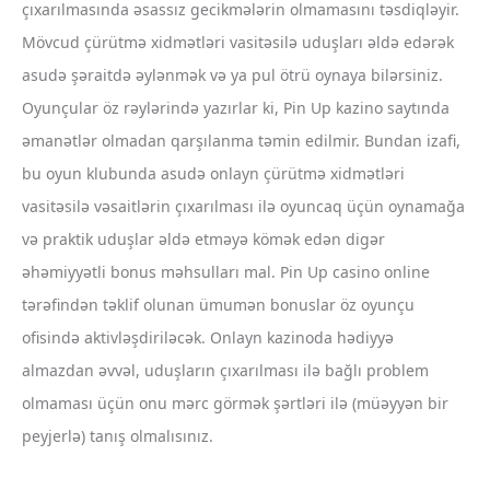
çıxarılmasında əsassız gecikmələrin olmamasını təsdiqləyir.
Mövcud çürütmə xidmətləri vasitəsilə uduşları əldə edərək
asudə şəraitdə əylənmək və ya pul ötrü oynaya bilərsiniz.
Oyunçular öz rəylərində yazırlar ki, Pin Up kazino saytında
əmanətlər olmadan qarşılanma təmin edilmir. Bundan izafi,
bu oyun klubunda asudə onlayn çürütmə xidmətləri
vasitəsilə vəsaitlərin çıxarılması ilə oyuncaq üçün oynamağa
və praktik uduşlar əldə etməyə kömək edən digər
əhəmiyyətli bonus məhsulları mal. Pin Up casino online
tərəfindən təklif olunan ümumən bonuslar öz oyunçu
ofisində aktivləşdiriləcək. Onlayn kazinoda hədiyyə
almazdan əvvəl, uduşların çıxarılması ilə bağlı problem
olmaması üçün onu mərc görmək şərtləri ilə (müəyyən bir
peyjerlə) tanış olmalısınız.