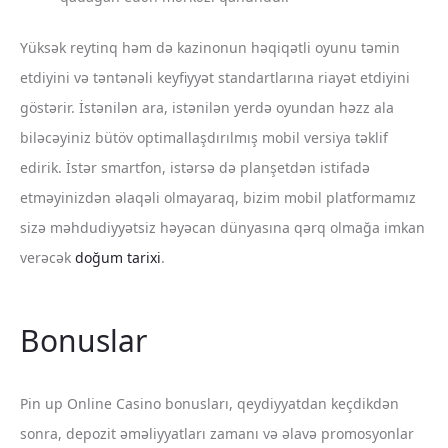
Yüksək reytinq həm də kazinonun həqiqətli oyunu təmin
etdiyini və təntənəli keyfiyyət standartlarına riayət etdiyini
göstərir. İstənilən ara, istənilən yerdə oyundan həzz ala
biləcəyiniz bütöv optimallaşdırılmış mobil versiya təklif
edirik. İstər smartfon, istərsə də planşetdən istifadə
etməyinizdən əlaqəli olmayaraq, bizim mobil platformamız
sizə məhdudiyyətsiz həyəcan dünyasına qərq olmağa imkan
verəcək
doğum tarixi
.
Bonuslar
Pin up Online Casino bonusları, qeydiyyatdan keçdikdən
sonra, depozit əməliyyatları zamanı və əlavə promosyonlar