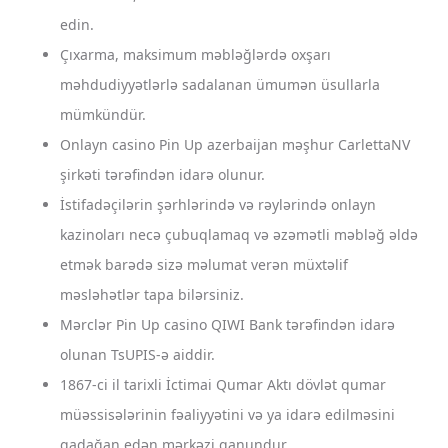
edin.
Çıxarma, maksimum məbləğlərdə oxşarı
məhdudiyyətlərlə sadalanan ümumən üsullarla
mümkündür.
Onlayn casino Pin Up azerbaijan məşhur CarlettaNV
şirkəti tərəfindən idarə olunur.
İstifadəçilərin şərhlərində və rəylərində onlayn
kazinoları necə çubuqlamaq və əzəmətli məbləğ əldə
etmək barədə sizə məlumat verən müxtəlif
məsləhətlər tapa bilərsiniz.
Mərclər Pin Up casino QIWI Bank tərəfindən idarə
olunan TsUPIS-ə aiddir.
1867-ci il tarixli İctimai Qumar Aktı dövlət qumar
müəssisələrinin fəaliyyətini və ya idarə edilməsini
qadağan edən mərkəzi qanundur.