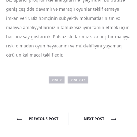
geniş çeşiddə davamlı və maraqlı oyunlar təklif etməyə
imkan verir. Biz həmçinin subyektiv məlumatlarınızın və
maliyyə əməliyyatlarınızın təhlükəsizliyini təmin etmək üçün
hər növ səy göstəririk. Pulsuz slotlarımız sizə heç bir maliyyə
riski olmadan oyun həyəcanını və müxtəlifliyini yaşamaq
ötrü unikal macal təklif edir.
PINUP
PINUP AZ
Post
PREVIOUS POST
NEXT POST
navigation