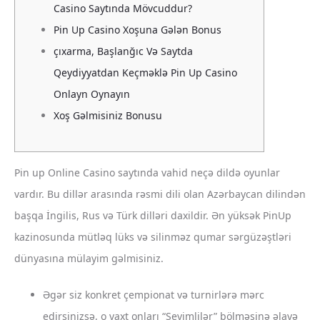
Casino Saytında Mövcuddur?
Pin Up Casino Xoşuna Gələn Bonus
çıxarma, Başlanğıc Və Saytda
Qeydiyyatdan Keçməklə Pin Up Casino
Onlayn Oynayın
Xoş Gəlmisiniz Bonusu
Pin up Online Casino saytında vahid neçə dildə oyunlar
vardır. Bu dillər arasında rəsmi dili olan Azərbaycan dilindən
başqa İngilis, Rus və Türk dilləri daxildir. Ən yüksək PinUp
kazinosunda mütləq lüks və silinməz qumar sərgüzəştləri
dünyasına mülayim gəlmisiniz.
Əgər siz konkret çempionat və turnirlərə mərc
edirsinizsə, o vaxt onları “Sevimlilər” bölməsinə əlavə