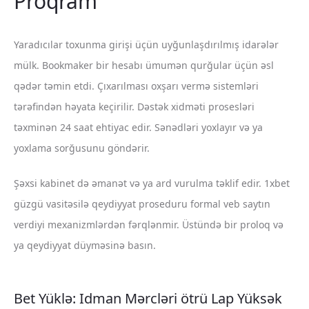
Proqram
Yaradıcılar toxunma girişi üçün uyğunlaşdırılmış idarələr
mülk. Bookmaker bir hesabı ümumən qurğular üçün əsl
qədər təmin etdi. Çıxarılması oxşarı vermə sistemləri
tərəfindən həyata keçirilir. Dəstək xidməti prosesləri
təxminən 24 saat ehtiyac edir. Sənədləri yoxlayır və ya
yoxlama sorğusunu göndərir.
Şəxsi kabinet də əmanət və ya ard vurulma təklif edir. 1xbet
güzgü vasitəsilə qeydiyyat proseduru formal veb saytın
verdiyi mexanizmlərdən fərqlənmir. Üstündə bir proloq və
ya qeydiyyat düyməsinə basın.
Bet Yüklə: Idman Mərcləri ötrü Lap Yüksək