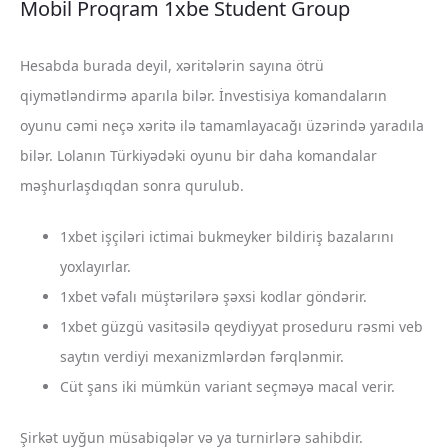
Mobil Proqram 1xbe Student Group
Hesabda burada deyil, xəritələrin sayına ötrü
qiymətləndirmə aparıla bilər. İnvestisiya komandaların
oyunu cəmi neçə xəritə ilə tamamlayacağı üzərində yaradıla
bilər. Lolanın Türkiyədəki oyunu bir daha komandalar
məşhurlaşdıqdan sonra qurulub.
1xbet işçiləri ictimai bukmeyker bildiriş bazalarını
yoxlayırlar.
1xbet vəfalı müştərilərə şəxsi kodlar göndərir.
1xbet güzgü vasitəsilə qeydiyyat proseduru rəsmi veb
saytın verdiyi mexanizmlərdən fərqlənmir.
Cüt şans iki mümkün variant seçməyə macal verir.
Şirkət uyğun müsabiqələr və ya turnirlərə sahibdir.