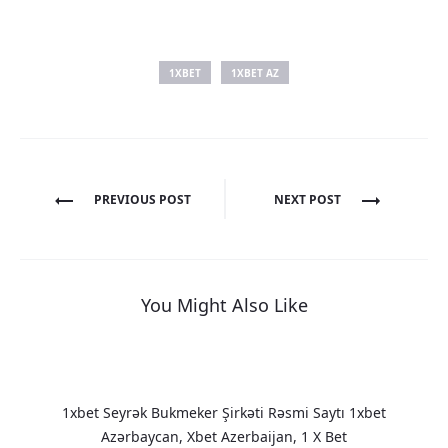
1XBET
1XBET AZ
Post
PREVIOUS POST
NEXT POST
navigation
You Might Also Like
1xbet Seyrək Bukmeker Şirkəti Rəsmi Saytı 1xbet
Azərbaycan, Xbet Azerbaijan, 1 X Bet