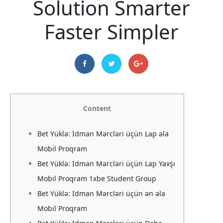
Solution Smarter
Faster Simpler
Content
Bet Yüklə: Idman Mərcləri üçün Lap əla
Mobil Proqram
Bet Yüklə: Idman Mərcləri üçün Lap Yaxşı
Mobil Proqram 1xbe Student Group
Bet Yüklə: Idman Mərcləri üçün ən əla
Mobil Proqram