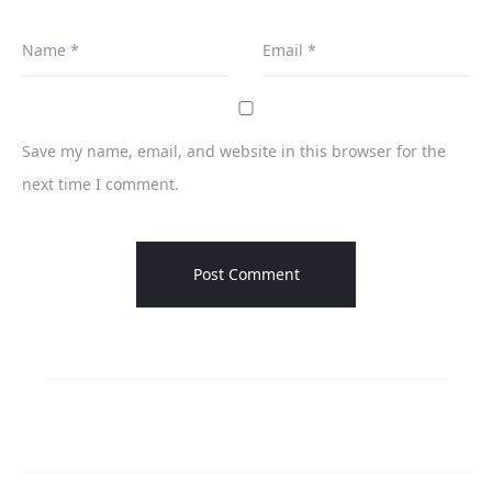
Name
*
Email
*
Save my name, email, and website in this browser for the
next time I comment.