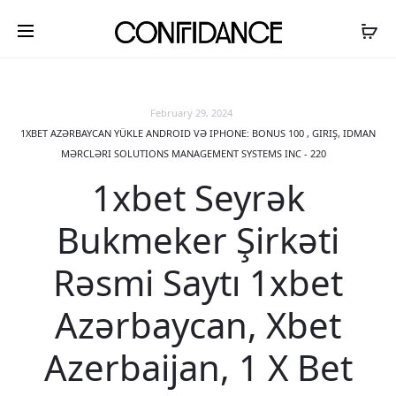
February 29, 2024
1XBET AZƏRBAYCAN YÜKLE ANDROID VƏ IPHONE: BONUS 100 , GIRIŞ, IDMAN
MƏRCLƏRI SOLUTIONS MANAGEMENT SYSTEMS INC - 220
1xbet Seyrək
Bukmeker Şirkəti
Rəsmi Saytı 1xbet
Azərbaycan, Xbet
Azerbaijan, 1 X Bet