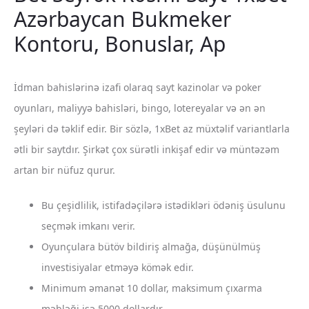
Azərbaycan Bukmeker
Kontoru, Bonuslar, Ap
İdman bahislərinə izafi olaraq sayt kazinolar və poker
oyunları, maliyyə bahisləri, bingo, lotereyalar və ən ən
şeyləri də təklif edir. Bir sözlə, 1xBet az müxtəlif variantlarla
ətli bir saytdır. Şirkət çox sürətli inkişaf edir və müntəzəm
artan bir nüfuz qurur.
Bu çeşidlilik, istifadəçilərə istədikləri ödəniş üsulunu
seçmək imkanı verir.
Oyunçulara bütöv bildiriş almağa, düşünülmüş
investisiyalar etməyə kömək edir.
Minimum əmanət 10 dollar, maksimum çıxarma
məbləği isə 5000 dollardır.