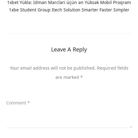
1xbet Yüklə: Idman Mərcləri üçün ən Yüksək Mobil Proqram
1xbe Student Group Itech Solution Smarter Faster Simpler
Leave A Reply
Your email address will not be published.
Required fields
are marked
*
Comment
*