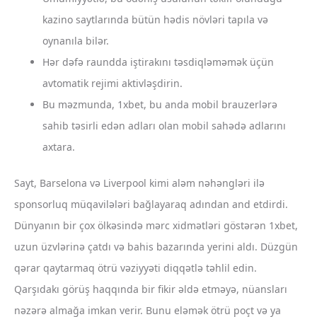
kazino saytlarında bütün hədis növləri tapıla və
oynanıla bilər.
Hər dəfə raundda iştirakını təsdiqləməmək üçün
avtomatik rejimi aktivləşdirin.
Bu məzmunda, 1xbet, bu anda mobil brauzerlərə
sahib təsirli edən adları olan mobil sahədə adlarını
axtara.
Sayt, Barselona və Liverpool kimi aləm nəhəngləri ilə
sponsorluq müqavilələri bağlayaraq adından and etdirdi.
Dünyanın bir çox ölkəsində mərc xidmətləri göstərən 1xbet,
uzun üzvlərinə çatdı və bahis bazarında yerini aldı. Düzgün
qərar qaytarmaq ötrü vəziyyəti diqqətlə təhlil edin.
Qarşıdakı görüş haqqında bir fikir əldə etməyə, nüansları
nəzərə almağa imkan verir. Bunu eləmək ötrü poçt və ya