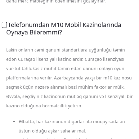
daha mərc məbləğinin ödənilməsini gözləyirlər.
⃣ Telefonumdan M10 Mobil Kazinolarında
Oynaya Bilərəmmi?
Lakin onların cəmi qanuni standartlara uyğunluğu təmin
edən Curaçao lisenziyalı kazinolardır. Curaçao lisenziyası
vur-tut təhlükəsiz mühit təmin edən qanuni onlayn oyun
platformalarına verilir. Azərbaycanda yaxşı bir m10 kazinosu
seçmək üçün nəzərə alınmalı bəzi mühim faktorlar mülk.
Əvvəla, seçdiyiniz kazinonun mütləq qanuni və lisenziyalı bir
kazino olduğuna hörmətcillik yetirin.
Əlbəttə, hər kazinonun digərləri ilə müqayisədə ən
üstün olduğu aşkar sahələr mal.