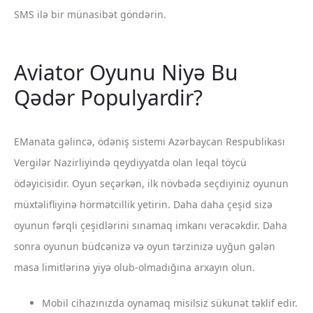
SMS ilə bir münasibət göndərin.
Avi̇ator Oyunu Ni̇yə Bu
Qədər Populyardir?
EManata gəlincə, ödəniş sistemi Azərbaycan Respublikası
Vergilər Nazirliyində qeydiyyatda olan leqal töycü
ödəyicisidir. Oyun seçərkən, ilk növbədə seçdiyiniz oyunun
müxtəlifliyinə hörmətcillik yetirin. Daha daha çeşid sizə
oyunun fərqli çeşidlərini sınamaq imkanı verəcəkdir. Daha
sonra oyunun büdcənizə və oyun tərzinizə uyğun gələn
masa limitlərinə yiyə olub-olmadığına arxayın olun.
Mobil cihazınızda oynamaq misilsiz sükunət təklif edir.