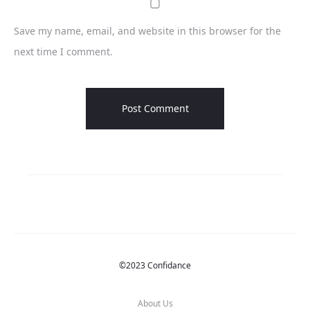
Save my name, email, and website in this browser for the
next time I comment.
©2023 Confidance
About Us