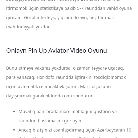
itirməmək üçün statistikaya baxıb 5-7 raunddan vahid oyuna
girirəm. Gözəl interfeys, yiğcam dizayn, heç bir mərc
məhdudiyyəti yoxdur.
Onlayn Pin Up Aviator Video Oyunu
Bunu etməyə vaxtınız yoxdursa, o zaman təyyarə uçacaq,
para yanacaq. Hər dəfə raundda iştirakını təsdiqləməmək
üçün avtomatik rejimi aktivləşdirin. Mərc ölçüsünü
dəyişdirmək gərək olduqda onu söndürün.
Müvafiq pəncərədə mərc məbləğini göstərin və
raundun başlamasını gözləyin.
Ancaq biz işinizi asanlaşdırmaq üçün Azərbaycanın 10