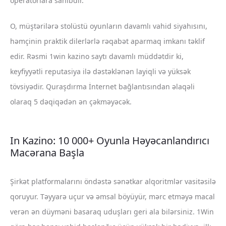
operatorlara sahibdir.
O, müştərilərə stolüstü oyunların davamlı vahid siyahısını,
həmçinin praktik dilerlərlə rəqabət aparmaq imkanı təklif
edir. Rəsmi 1win kazino saytı davamlı müddətdir ki,
keyfiyyətli reputasiya ilə dəstəklənən layiqli və yüksək
tövsiyədir. Quraşdırma İnternet bağlantısından əlaqəli
olaraq 5 dəqiqədən ən çəkməyəcək.
In Kazino: 10 000+ Oyunla Həyəcanlandırıcı
Macərana Başla
Şirkət platformalarını öndəstə sənətkar alqoritmlər vasitəsilə
qoruyur. Təyyarə uçur və əmsal böyüyür, mərc etməyə macal
verən ən düyməni basaraq uduşları geri ala bilərsiniz. 1Win