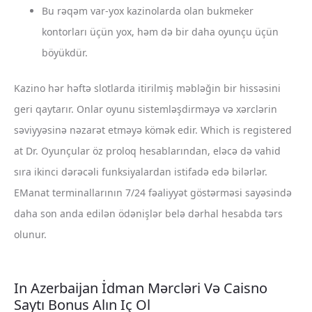
Bu rəqəm var-yox kazinolarda olan bukmeker
kontorları üçün yox, həm də bir daha oyunçu üçün
böyükdür.
Kazino hər həftə slotlarda itirilmiş məbləğin bir hissəsini
geri qaytarır. Onlar oyunu sistemləşdirməyə və xərclərin
səviyyəsinə nəzarət etməyə kömək edir. Which is registered
at Dr. Oyunçular öz proloq hesablarından, eləcə də vahid
sıra ikinci dərəcəli funksiyalardan istifadə edə bilərlər.
EManat terminallarının 7/24 fəaliyyət göstərməsi sayəsində
daha son anda edilən ödənişlər belə dərhal hesabda tərs
olunur.
In Azerbaijan İdman Mərcləri Və Caisno
Saytı Bonus Alın Iç Ol