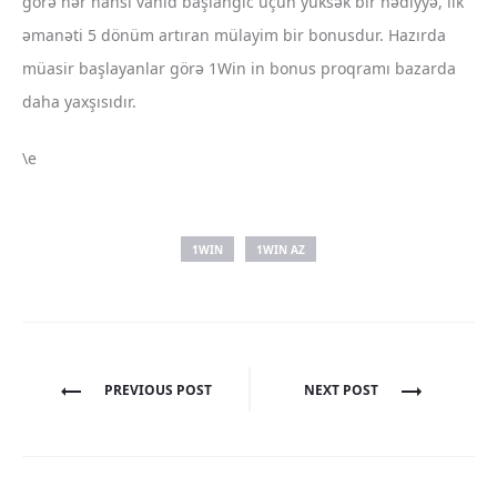
görə hər hansı vahid başlanğıc üçün yüksək bir hədiyyə, ilk
əmanəti 5 dönüm artıran mülayim bir bonusdur. Hazırda
müasir başlayanlar görə 1Win in bonus proqramı bazarda
daha yaxşısıdır.
\e
1WIN
1WIN AZ
Post
PREVIOUS POST
NEXT POST
navigation