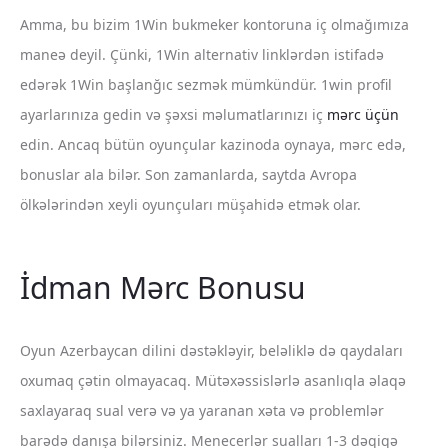
Amma, bu bizim 1Win bukmeker kontoruna iç olmağımıza
maneə deyil. Çünki, 1Win alternativ linklərdən istifadə
edərək 1Win başlanğıc sezmək mümkündür. 1win profil
ayarlarınıza gedin və şəxsi məlumatlarınızı iç
mərc üçün
edin. Ancaq bütün oyunçular kazinoda oynaya, mərc edə,
bonuslar ala bilər. Son zamanlarda, saytda Avropa
ölkələrindən xeyli oyunçuları müşahidə etmək olar.
İdman Mərc Bonusu
Oyun Azerbaycan dilini dəstəkləyir, beləliklə də qaydaları
oxumaq çətin olmayacaq. Mütəxəssislərlə asanlıqla əlaqə
saxlayaraq sual verə və ya yaranan xəta və problemlər
barədə danışa bilərsiniz. Menecerlər sualları 1-3 dəqiqə