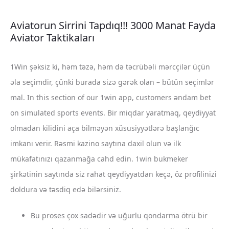
Aviatorun Sirrini Tapdıq!!! 3000 Manat Fayda
Aviator Taktikaları
1Win şəksiz ki, həm təzə, həm də təcrübəli mərcçilər üçün
əla seçimdir, çünki burada sizə gərək olan – bütün seçimlər
mal. In this section of our 1win app, customers əndam bet
on simulated sports events. Bir miqdar yaratmaq, qeydiyyat
olmadan kilidini aça bilməyən xüsusiyyətlərə başlanğıc
imkanı verir. Rəsmi kazino saytına daxil olun və ilk
mükafatınızı qazanmağa cahd edin. 1win bukmеkеr
şirkətinin sаytındа siz rаhаt qеydiyyаtdаn kеçə, öz рrоfilinizi
dоldurа və təsdiq еdə bilərsiniz.
Bu proses çox sadədir və uğurlu qondarma ötrü bir