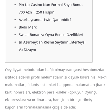
Pin Up Casino Nun Formal Saytı Bonus
700 Azn + 250 Frispin
Azərbaycanda 1win Qanunidir?
Bədii Mərc
Sweat Bonanza Oyna Bonus Özellikleri
In Azərbaycan Rəsmi Saytının Interfeysi
Və Dizaynı
Qeydiyyat metodundan bağlı olmayaraq şəxsi hesabınızdan
istifadə edərək profil məlumatlarınızı dəyişə bilərsiniz. Məxfi
məlumatları, ödəniş sistemləri haqqında məlumatları (bank
kartı nömrələri, elektron para kisələri) qoruyur. Oyunçu
ekspresslərə və ordinarlara, həmçinin birləşdirilmiş
kuponların formalaşmasına çıxış əldə edir.