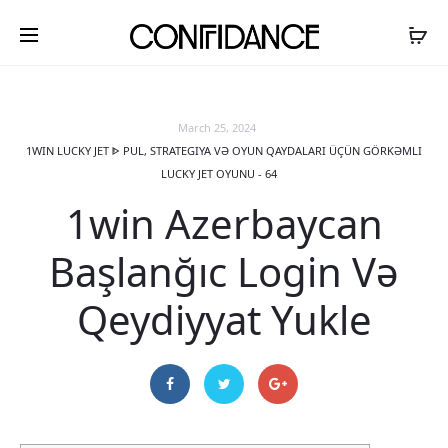
March 25, 2024
1WIN LUCKY JET ᐈ PUL, STRATEGIYA VƏ OYUN QAYDALARI ÜÇÜN GÖRKƏMLI
LUCKY JET OYUNU - 64
1win Azerbaycan
Başlanğıc Login Və
Qeydiyyat Yukle