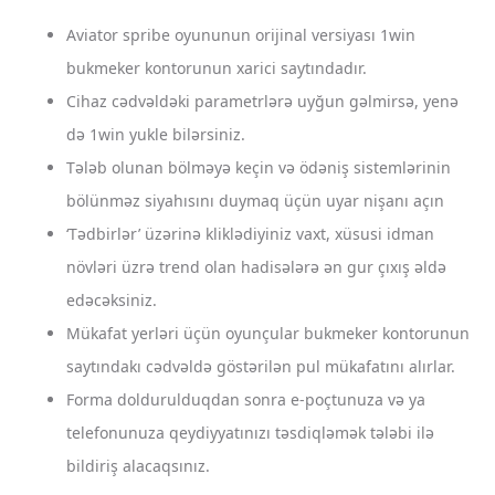
Aviator spribe oyununun orijinal versiyası 1win
bukmeker kontorunun xarici saytındadır.
Cihaz cədvəldəki parametrlərə uyğun gəlmirsə, yenə
də 1win yukle bilərsiniz.
Tələb olunan bölməyə keçin və ödəniş sistemlərinin
bölünməz siyahısını duymaq üçün uyar nişanı açın
‘Tədbirlər’ üzərinə kliklədiyiniz vaxt, xüsusi idman
növləri üzrə trend olan hadisələrə ən gur çıxış əldə
edəcəksiniz.
Mükafat yerləri üçün oyunçular bukmeker kontorunun
saytındakı cədvəldə göstərilən pul mükafatını alırlar.
Forma doldurulduqdan sonra e-poçtunuza və ya
telefonunuza qeydiyyatınızı təsdiqləmək tələbi ilə
bildiriş alacaqsınız.