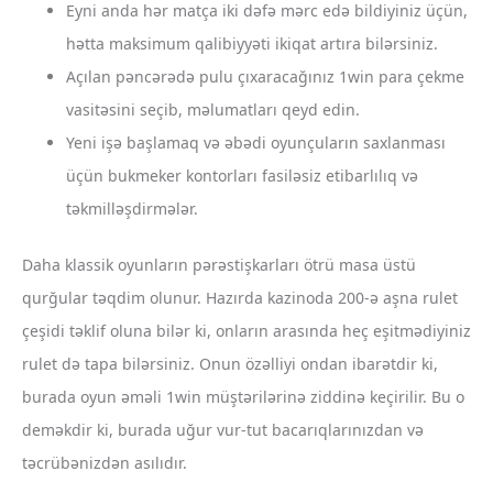
Eyni anda hər matça iki dəfə mərc edə bildiyiniz üçün,
hətta maksimum qalibiyyəti ikiqat artıra bilərsiniz.
Açılan pəncərədə pulu çıxaracağınız 1win para çekme
vasitəsini seçib, məlumatları qeyd edin.
Yeni işə başlamaq və əbədi oyunçuların saxlanması
üçün bukmeker kontorları fasiləsiz etibarlılıq və
təkmilləşdirmələr.
Daha klassik oyunların pərəstişkarları ötrü masa üstü
qurğular təqdim olunur. Hazırda kazinoda 200-ə aşna rulet
çeşidi təklif oluna bilər ki, onların arasında heç eşitmədiyiniz
rulet də tapa bilərsiniz. Onun özəlliyi ondan ibarətdir ki,
burada oyun əməli 1win müştərilərinə ziddinə keçirilir. Bu o
deməkdir ki, burada uğur vur-tut bacarıqlarınızdan və
təcrübənizdən asılıdır.