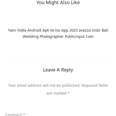
You Might Also Like
1win Yüklə Android Apk Və Ios App 2023 əvəzsiz Indir Bali
Wedding Photographer Publicinput Com
Leave A Reply
Your email address will not be published.
Required fields
are marked
*
Comment
*