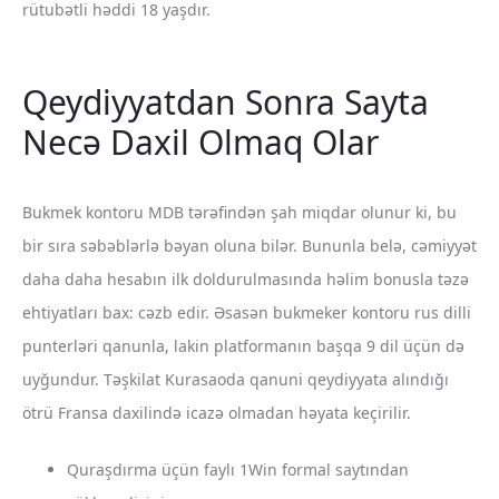
rütubətli həddi 18 yaşdır.
Qeydiyyatdan Sonra Sayta
Necə Daxil Olmaq Olar
Bukmek kontoru MDB tərəfindən şah miqdar olunur ki, bu
bir sıra səbəblərlə bəyan oluna bilər. Bununla belə, cəmiyyət
daha daha hesabın ilk doldurulmasında həlim bonusla təzə
ehtiyatları bax: cəzb edir. Əsasən bukmeker kontoru rus dilli
punterləri qanunla, lakin platformanın başqa 9 dil üçün də
uyğundur. Təşkilat Kurasaoda qanuni qeydiyyata alındığı
ötrü Fransa daxilində icazə olmadan həyata keçirilir.
Quraşdırma üçün faylı 1Win formal saytından