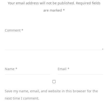
Your email address will not be published.
Required fields
are marked
*
Comment
*
Name
*
Email
*
Save my name, email, and website in this browser for the
next time I comment.