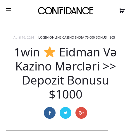
April 16, 2024
LOGIN ONLINE CASINO INDIA 75,000 BONUS - 805
1win
Ei̇dman Və
Kazino Mərcləri >>
Depozit Bonusu
$1000