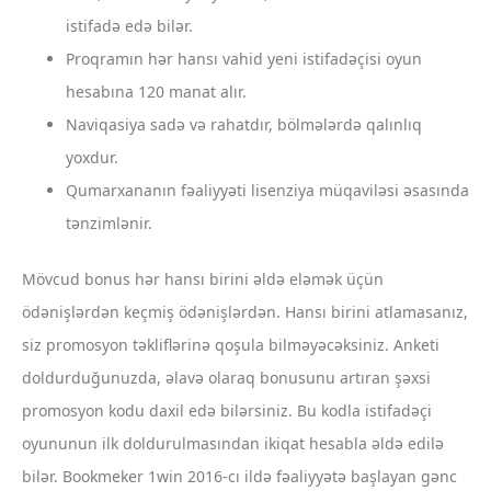
istifadə edə bilər.
Proqramın hər hansı vahid yeni istifadəçisi oyun
hesabına 120 manat alır.
Naviqasiya sadə və rahatdır, bölmələrdə qalınlıq
yoxdur.
Qumarxananın fəaliyyəti lisenziya müqaviləsi əsasında
tənzimlənir.
Mövcud bonus hər hansı birini əldə eləmək üçün
ödənişlərdən keçmiş ödənişlərdən. Hansı birini atlamasanız,
siz promosyon təkliflərinə qoşula bilməyəcəksiniz. Anketi
doldurduğunuzda, əlavə olaraq bonusunu artıran şəxsi
promosyon kodu daxil edə bilərsiniz. Bu kodla istifadəçi
oyununun ilk doldurulmasından ikiqat hesabla əldə edilə
bilər. Bookmeker 1win 2016-cı ildə fəaliyyətə başlayan gənc