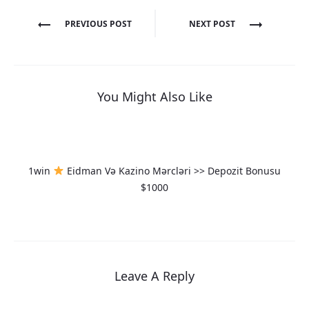
Post
PREVIOUS POST
NEXT POST
navigation
You Might Also Like
1win
Ei̇dman Və Kazino Mərcləri >> Depozit Bonusu
$1000
Leave A Reply