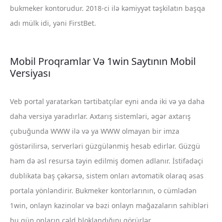
bukmeker kontorudur. 2018-ci ilə kəmiyyət təşkilatın başqa
adı mülk idi, yəni FirstBet.
Mobil Proqramlar Və 1win Saytının Mobil
Versiyası
Veb portal yaratarkən tərtibatçılar eyni anda iki və ya daha
daha versiya yaradırlar. Axtarış sistemləri, əgər axtarış
çubuğunda WWW ilə və ya WWW olmayan bir imza
göstərilirsə, serverləri güzgülənmiş hesab edirlər. Güzgü
həm də əsl resursa təyin edilmiş domen adlanır. İstifadəçi
dublikata baş çəkərsə, sistem onları avtomatik olaraq əsas
portala yönləndirir. Bukmeker kontorlarının, o cümlədən
1win, onlayn kazinolar və bəzi onlayn mağazaların sahibləri
bu gün onların cəld bloklandığını görürlər.