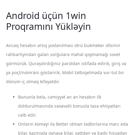
Android üçün 1win
Proqramını Yükləyin
Ancaq hesabın artıq yoxlanılması ötrü bukmeker ofisinin
rəhbərliyindən gələn sorğulara məhəl qoymamağı sovet
görmürük. Quraşdırdığınız paroldan istifadə edirik, giriş və
ya poçt/nömrəni göstəririk. Mobil tətbiqetmədə vur-tut bir
dönüm iç olmaq kifayətdir.
Bununla belə, cəmiyyət ən ən hesabın ilk
doldurulmasında səxavətli bonusla təzə ehtiyatları
cəlb edir.
Onların köməyi ilə Better idman tədbirlərinə mərc edə
bilər, kazinoda oynaya bilər, xəttdən və bədii hissədən