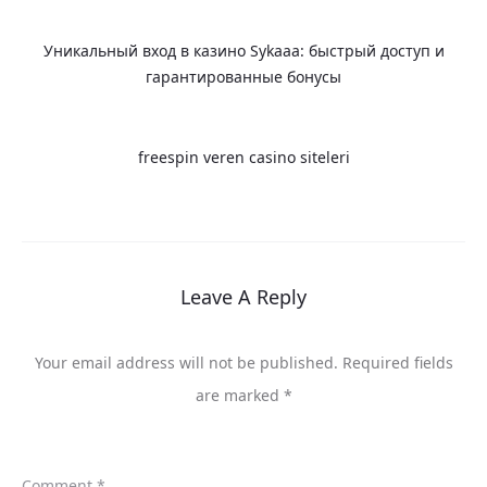
Уникальный вход в казино Sykaaa: быстрый доступ и
гарантированные бонусы
freespin veren casino siteleri
Leave A Reply
Your email address will not be published.
Required fields
are marked
*
Comment
*