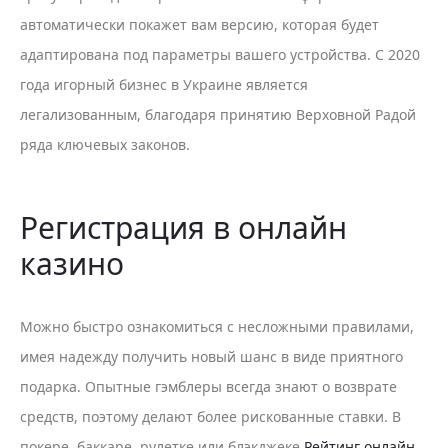
автоматически покажет вам версию, которая будет
адаптирована под параметры вашего устройства. С 2020
года игорный бизнес в Украине является
легализованным, благодаря принятию Верховной Радой
ряда ключевых законов.
Регистрация в онлайн
казино
Можно быстро ознакомиться с несложными правилами,
имея надежду получить новый шанс в виде приятного
подарка. Опытные гэмблеры всегда знают о возврате
средств, поэтому делают более рискованные ставки. В
покере, баккаре, рулетке или блэкджеке
Рейтинг онлайн