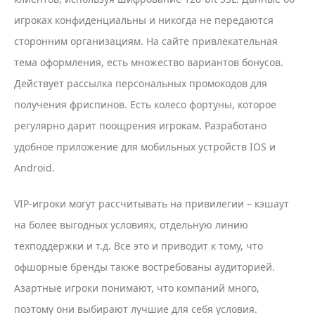
игроках конфиденциальны и никогда не передаются
сторонним организациям. На сайте привлекательная
тема оформления, есть множество вариантов бонусов.
Действует рассылка персональных промокодов для
получения фриспинов. Есть колесо фортуны, которое
регулярно дарит поощрения игрокам. Разработано
удобное приложение для мобильных устройств IOS и
Android.
VIP-игроки могут рассчитывать на привилегии – кэшаут
на более выгодных условиях, отдельную линию
техподдержки и т.д. Все это и приводит к тому, что
офшорные бренды также востребованы аудиторией.
Азартные игроки понимают, что компаний много,
поэтому они выбирают лучшие для себя условия.