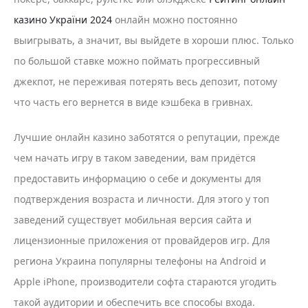
казино України 2024
онлайн можно постоянно
выигрывать, а значит, вы выйдете в хороши плюс. Только
по большой ставке можно поймать прогрессивный
джекпот, не переживая потерять весь депозит, потому
что часть его вернется в виде кэшбека в гривнах.
Лучшие онлайн казино заботятся о репутации, прежде
чем начать игру в таком заведении, вам придётся
предоставить информацию о себе и документы для
подтверждения возраста и личности. Для этого у топ
заведений существует мобильная версия сайта и
лицензионные приложения от провайдеров игр. Для
региона Украина популярны телефоны на Android и
Apple iPhone, производители софта стараются угодить
такой аудитории и обеспечить все способы входа.