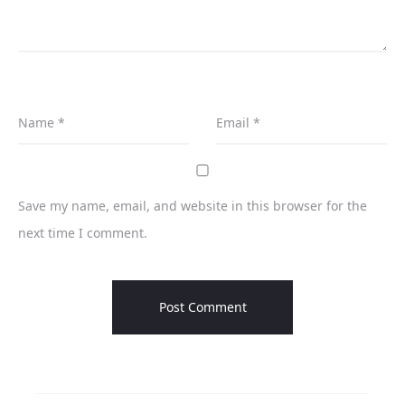
Name
*
Email
*
Save my name, email, and website in this browser for the
next time I comment.