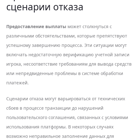
сценарии отказа
Предоставление выплаты
может столкнуться с
различными обстоятельствами, которые препятствуют
успешному завершению процесса. Эти ситуации могут
включать недостаточную верификацию учетной записи
игрока, несоответствие требованиям для вывода средств
или непредвиденные проблемы в системе обработки
платежей.
Сценарии отказа могут варьироваться от технических
сбоев в процессе транзакции до нарушений
пользовательского соглашения, связанных с условиями
использования платформы. В некоторых случаях
возможно неправильное заполнение данных для