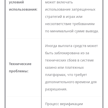
условий
может включать
использования:
использование запрещенных
стратегий в играх или
несоответствие требованиям
по минимальной сумме вывода.
Иногда выплата средств может
быть заблокирована из-за
технических сбоев в системе
Технические
казино или платежных
проблемы:
платформах, что требует
дополнительного времени для
разрешения.
Процесс верификации