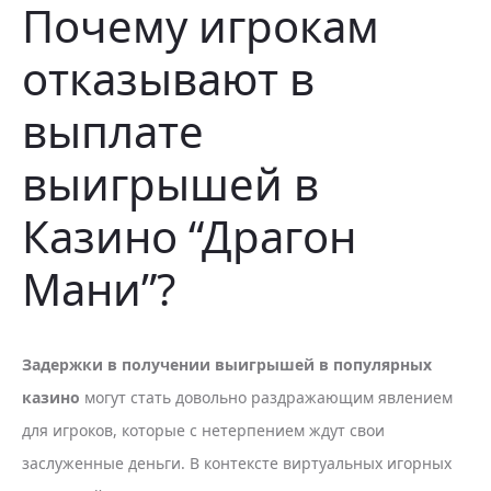
Почему игрокам
отказывают в
выплате
выигрышей в
Казино “Драгон
Мани”?
Задержки в получении выигрышей в популярных
казино
могут стать довольно раздражающим явлением
для игроков, которые с нетерпением ждут свои
заслуженные деньги. В контексте виртуальных игорных