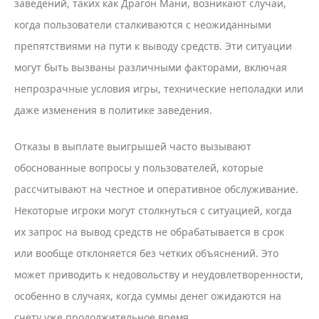
заведений, таких как Драгон Мани, возникают случаи,
когда пользователи сталкиваются с неожиданными
препятствиями на пути к выводу средств. Эти ситуации
могут быть вызваны различными факторами, включая
непрозрачные условия игры, технические неполадки или
даже изменения в политике заведения.
Отказы в выплате выигрышей часто вызывают
обоснованные вопросы у пользователей, которые
рассчитывают на честное и оперативное обслуживание.
Некоторые игроки могут столкнуться с ситуацией, когда
их запрос на вывод средств не обрабатывается в срок
или вообще отклоняется без четких объяснений. Это
может приводить к недовольству и неудовлетворенности,
особенно в случаях, когда суммы денег ожидаются на
счету уже продолжительное время.