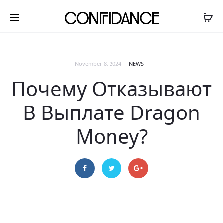
November 8, 2024
NEWS
Почему Отказывают
В Выплате Dragon
Money?