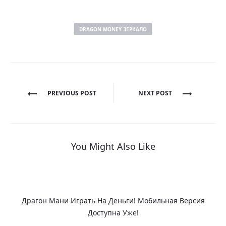
DRAGON MONEY ЗЕРКАЛО
Post
PREVIOUS POST
NEXT POST
navigation
You Might Also Like
Драгон Мани Играть На Деньги! Мобильная Версия
Доступна Уже!