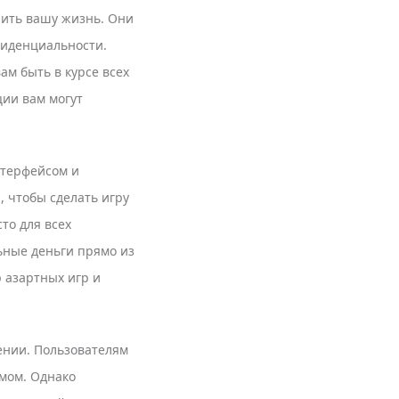
нить вашу жизнь. Они
фиденциальности.
ам быть в курсе всех
ции вам могут
нтерфейсом и
, чтобы сделать игру
то для всех
ьные деньги прямо из
 азартных игр и
ении. Пользователям
мом. Однако