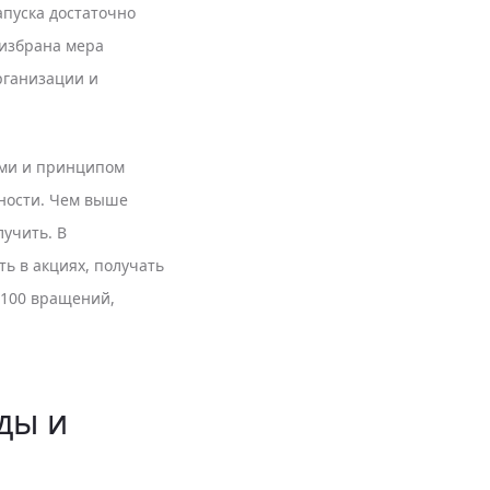
апуска достаточно
 избрана мера
рганизации и
ами и принципом
ьности. Чем выше
учить. В
ь в акциях, получать
 100 вращений,
ды и