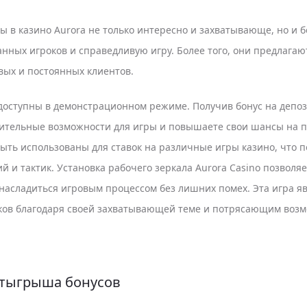
ы в казино Aurora не только интересно и захватывающе, но и 
анных игроков и справедливую игру. Более того, они предлага
вых и постоянных клиентов.
доступны в демонстрационном режиме. Получив бонус на депози
ительные возможности для игры и повышаете свои шансы на п
 быть использованы для ставок на различные игры казино, что 
й и тактик. Установка рабочего зеркала Aurora Casino позволя
 насладиться игровым процессом без лишних помех. Эта игра я
ков благодаря своей захватывающей теме и потрясающим воз
отыгрыша бонусов