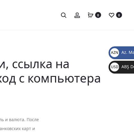
0
0
Az. Ma
AZN
, ссылка на
AZN
ABŞ Do
USD
ход с компьютера
$
ль и валюта. После
анковских карт и