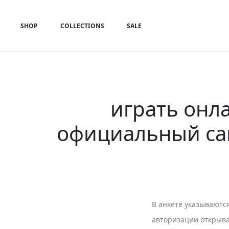
SHOP
COLLECTIONS
SALE
играть онл
официальный сай
В анкете указываются
авторизации открыва