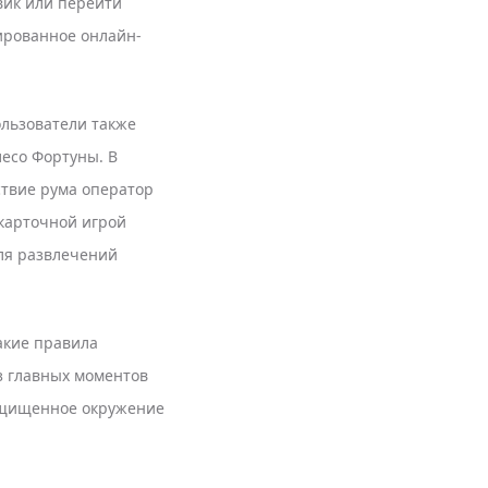
вик или перейти
ированное онлайн-
ользователи также
лесо Фортуны. В
тствие рума оператор
карточной игрой
для развлечений
акие правила
з главных моментов
защищенное окружение