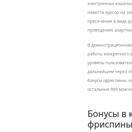
электронных кошелько
навести курсор на л
пресечения в виде д
проведению азартных
В демонстрационном
работы конкретного 
уровень пользовател
дальнейшем через Ли
бонусы (фриспины, к
остальные 900 можно
Бонусы в 
фриспины 