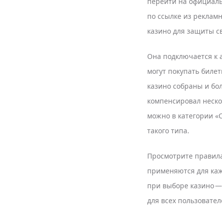
перейти на официаль
по ссылке из реклам
казино для защиты с
Она подключается к 
могут покупать билет
казино собраны и бол
компенсировал неско
можно в категории «
такого типа.
Просмотрите правила
применяются для каж
при выборе казино —
для всех пользовател