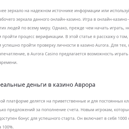
чее зеркало на надежном источнике информации или использу
абочего зеркала данного онлайн-казино. Игра в онлайн-казино
гих людей по всему миру. Однако, прежде чем начать играть, 
 пройти процесс верификации. В этой статье я расскажу о том,
 успешно пройти проверку личности в казино Aurora. Для тех,
впечатление, в Aurora Casino предлагается возможность играт
времени.
реальные деньги в казино Аврора
ой платформе делятся на приветственные и для постоянных кл
ько предложений за пополнение счета. Новым игрокам, котор
оступен бонус для успешного старта. Он включает в себя 1000
а 100%.