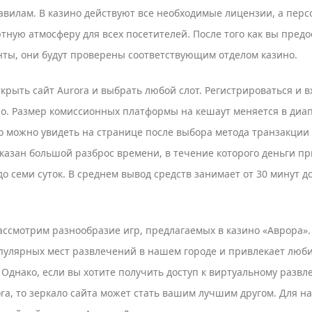
равилам. В казино действуют все необходимые лицензии, а перс
ную атмосферу для всех посетителей. После того как вы предо
ты, они будут проверены соответствующим отделом казино.
крыть сайт Aurora и выбрать любой слот. Регистрироваться и в
но. Размер комиссионных платформы на кешаут меняется в диап
го можно увидеть на странице после выбора метода транзакции 
казан большой разброс времени, в течение которого деньги п
до семи суток. В среднем вывод средств занимает от 30 минут д
ассмотрим разнообразие игр, предлагаемых в казино «Аврора». 
опулярных мест развлечений в нашем городе и привлекает люб
. Однако, если вы хотите получить доступ к виртуальному разв
ora, то зеркало сайта может стать вашим лучшим другом. Для н