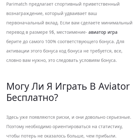
Parimatch предлагает спортивный приветственный
вознаграждение, который удваивает ваш
первоначальный вклад. Если вам сделаете минимальный
перевод в размере 9$, местоимение-
авиатор игра
берите до самого 100% соответствующего бонуса. Для
активации этого бонуса код бонуса не требуется, все,
словно вам нужно, это следовать условиям бонуса.
Могу Ли Я Играть В Aviator
Бесплатно?
Здесь уже появляются риски, и они довольно серьезные.
Поэтому необходимо ориентироваться на статистику,
чтобы потерь не оказалось больше, чем прибыли.