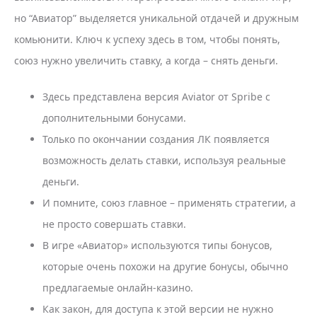
но “Авиатор” выделяется уникальной отдачей и дружным
комьюнити. Ключ к успеху здесь в том, чтобы понять,
союз нужно увеличить ставку, а когда – снять деньги.
Здесь представлена версия Aviator от Spribe с
дополнительными бонусами.
Только по окончании создания ЛК появляется
возможность делать ставки, используя реальные
деньги.
И помните, союз главное – применять стратегии, а
не просто совершать ставки.
В игре «Авиатор» используются типы бонусов,
которые очень похожи на другие бонусы, обычно
предлагаемые онлайн-казино.
Как закон, для доступа к этой версии не нужно