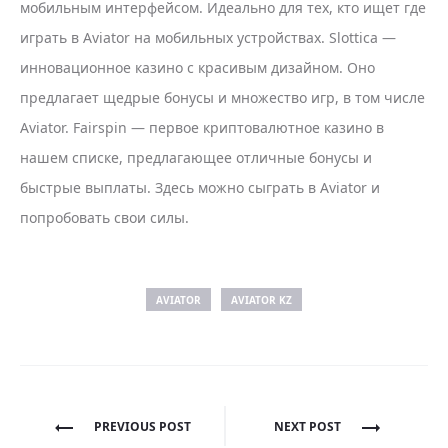
мобильным интерфейсом. Идеально для тех, кто ищет где
играть в Aviator на мобильных устройствах. Slottica —
инновационное казино с красивым дизайном. Оно
предлагает щедрые бонусы и множество игр, в том числе
Aviator. Fairspin — первое криптовалютное казино в
нашем списке, предлагающее отличные бонусы и
быстрые выплаты. Здесь можно сыграть в Aviator и
попробовать свои силы.
AVIATOR
AVIATOR KZ
Post
PREVIOUS POST
NEXT POST