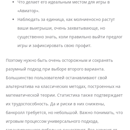
Что делает его идеальным местом для игры в
«Авиатор».
Наблюдать за единица, как молниеносно растут
ваши выигрыши, очень захватывающе, но
существенно знать, коли правильно выйти предлог
игры и зафиксировать свою профит.
Поэтому нужно быть очень осторожным и сохранять
разумный подход при выборе второго варианта.
Большинство пользователей останавливают свой
альтернатива на классических методах, построенных на
математической теории. Статистика также подтверждает
их трудоспособность. Да и риски в них снижены,
банкролл требуется, но небольшой. Важно понимать, что
игровым процессом универсального подхода,
гарантирующего победу не существует. Все зависит от