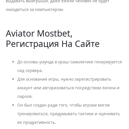
выдавать выигрыши, даже ежели человек не будет
находиться за компьютером.
Aviator Mostbet,
Регистрация На Сайте
До основы раунда в краш-самолетике генерируется
сид сервера.
Для основания игры, нужно зарегистрировать
аккаунт или авторизоваться посредством логина и
пароля.
Он был создан ради того, чтобы игроки могли
тренироваться, придумывать тактики и оценивать
их продуктивность.