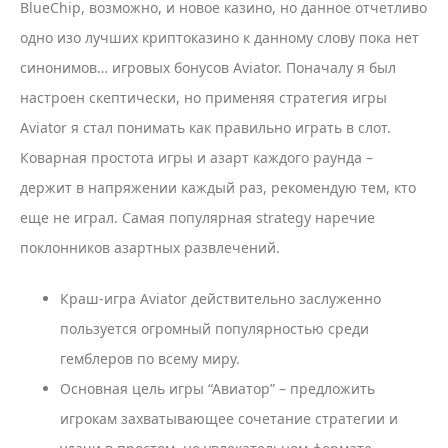
BlueChip, возможно, и новое казино, но данное отчетливо
одно изо лучших криптоказино к данному слову пока нет
синонимов… игровых бонусов Aviator. Поначалу я был
настроен скептически, но применяя стратегия игры
Aviator я стал понимать как правильно играть в слот.
Коварная простота игры и азарт каждого раунда –
держит в напряжении каждый раз, рекомендую тем, кто
еще не играл. Самая популярная strategy наречие
поклонников азартных развлечений.
Краш-игра Aviator действительно заслуженно
пользуется огромный популярностью среди
гемблеров по всему миру.
Основная цель игры “Авиатор” – предложить
игрокам захватывающее сочетание стратегии и