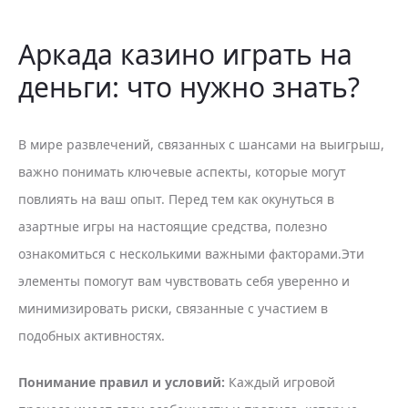
Аркада казино играть на
деньги: что нужно знать?
В мире развлечений, связанных с шансами на выигрыш,
важно понимать ключевые аспекты, которые могут
повлиять на ваш опыт. Перед тем как окунуться в
азартные игры на настоящие средства, полезно
ознакомиться с несколькими важными факторами.Эти
элементы помогут вам чувствовать себя уверенно и
минимизировать риски, связанные с участием в
подобных активностях.
Понимание правил и условий:
Каждый игровой