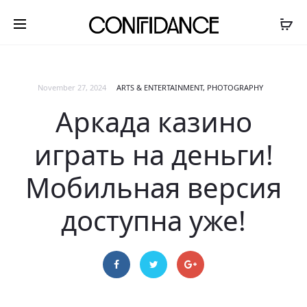
November 27, 2024
ARTS & ENTERTAINMENT, PHOTOGRAPHY
Аркада казино
играть на деньги!
Мобильная версия
доступна уже!