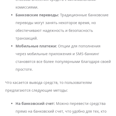
комиссиями.
Банковские переводы:
Традиционные банковские
переводы могут занять некоторое время, но
обеспечивают надежность и безопасность
транзакций.
Мобильные платежи:
Опции для пополнения
через мобильные приложения и SMS-банкинг
становятся все более популярными благодаря своей
простоте.
Что касается вывода средств, то пользователям
предлагаются следующие методы:
На банковский счет:
Можно перевести средства
прямо на банковский счет, что удобно для тех, кто