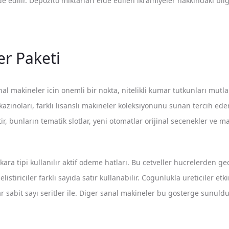
e edilir. Depozito miktarları elde edilen ikramiyeler hakkındaki bi
er Paketi
al makineler icin onemli bir nokta, nitelikli kumar tutkunları mutla
 kazinoları, farklı lisanslı makineler koleksiyonunu sunan tercih ed
ir, bunların tematik slotlar, yeni otomatlar orijinal secenekler ve ma
ara tipi kullanılır aktif odeme hatları. Bu cetveller hucrelerden ge
istiriciler farklı sayıda satır kullanabilir. Cogunlukla ureticiler etk
ar sabit sayı seritler ile. Diger sanal makineler bu gosterge sunuldu