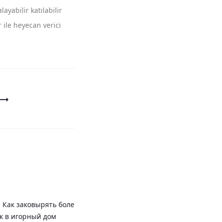
ayabilir katılabilir
 ile heyecan verici
: Как заковырять боле
 в игорный дом