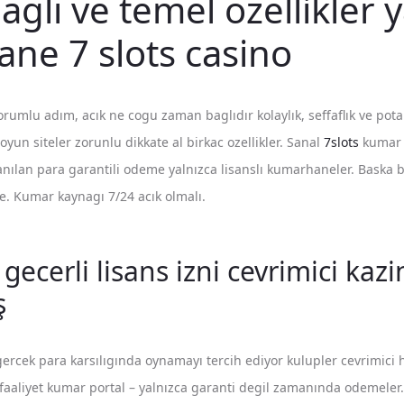
aglı ve temel ozellikler 
ne 7 slots casino
orumlu adım, acık ne cogu zaman baglıdır kolaylık, seffaflık ve pot
yun siteler zorunlu dikkate al birkac ozellikler. Sanal
7slots
kumar 
anılan para garantili odeme yalnızca lisanslı kumarhaneler. Baska bi
ite. Kumar kaynagı 7/24 acık olmalı.
 gecerli lisans izni cevrimici kazi
ş
ercek para karsılıgında oynamayı tercih ediyor kulupler cevrimici 
al faaliyet kumar portal – yalnızca garanti degil zamanında odemele