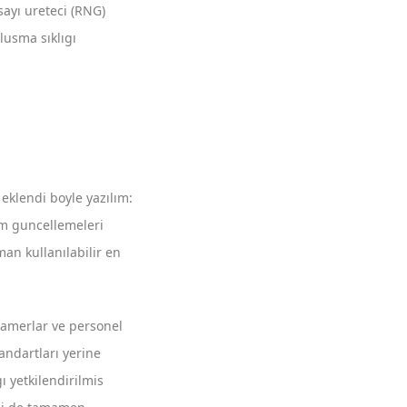
sayı ureteci (RNG)
lusma sıklıgı
eklendi boyle yazılım:
lım guncellemeleri
man kullanılabilir en
 gamerlar ve personel
andartları yerine
gı yetkilendirilmis