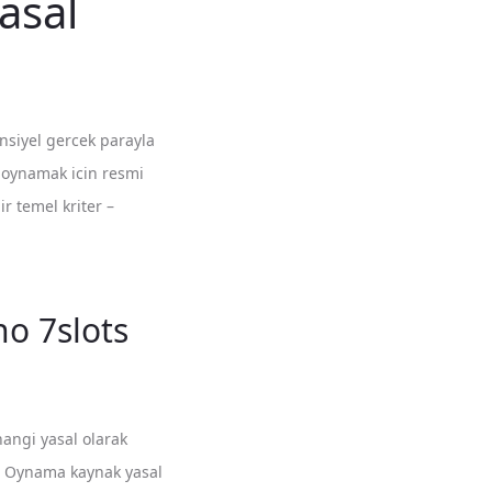
yasal
ansiyel gercek parayla
oynamak icin resmi
r temel kriter –
no 7slots
hangi yasal olarak
r. Oynama kaynak yasal