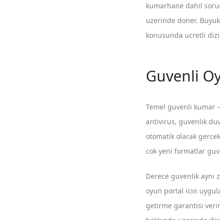
kumarhane dahil sorumlu
uzerinde doner. Buyuk
konusunda ucretli dizil
Guvenli Oy
Temel guvenli kumar – 
antivirus, guvenlik du
otomatik olarak gercek
cok yeni formatlar guv
Derece guvenlik aynı z
oyun portal icin uygul
getirme garantisi verir.